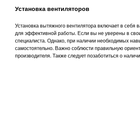
Установка вентиляторов
Установка вытяжного вентилятора включает в себя 
для эффективной работы. Если вы не уверены в сво
специалиста. Однако, при наличии необходимых нав
самостоятельно. Важно соблюсти правильную ориент
производителя. Также следует позаботиться о наличи