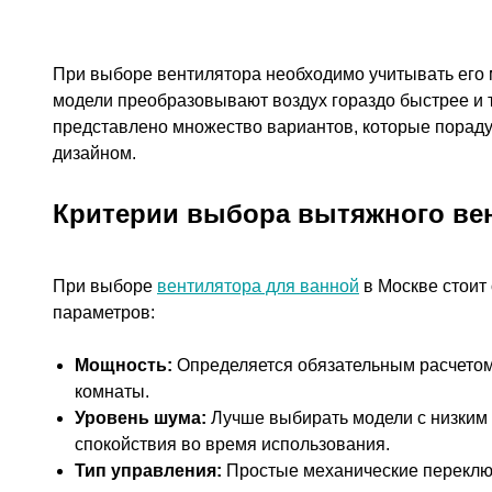
При выборе вентилятора необходимо учитывать его
модели преобразовывают воздух гораздо быстрее и 
представлено множество вариантов, которые порадую
дизайном.
Критерии выбора вытяжного ве
При выборе
вентилятора для ванной
в Москве стоит
параметров:
Мощность:
Определяется обязательным расчетом
комнаты.
Уровень шума:
Лучше выбирать модели с низким 
спокойствия во время использования.
Тип управления:
Простые механические переключ