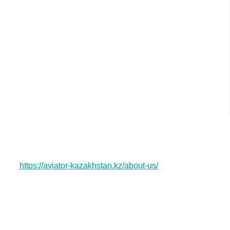
https://aviator-kazakhstan.kz/about-us/