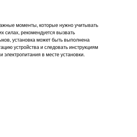
важные моменты, которые нужно учитывать
их силах, рекомендуется вызвать
ыков, установка может быть выполнена
ацию устройства и следовать инструкциям
и электропитания в месте установки.