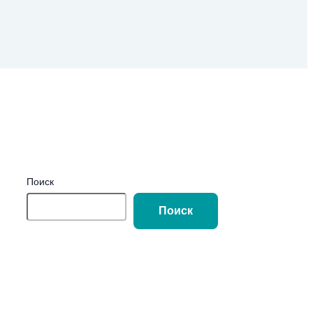
Поиск
Поиск