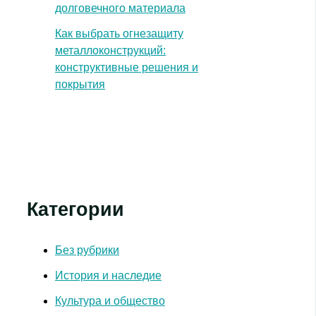
долговечного материала
Как выбрать огнезащиту
металлоконструкций:
конструктивные решения и
покрытия
Категории
Без рубрики
История и наследие
Культура и общество