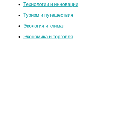
Технологии и инновации
Туризм и путешествия
Экология и климат
Экономика и торговля