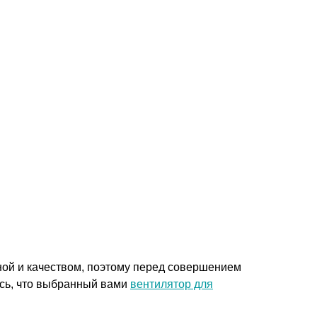
ой и качеством, поэтому перед совершением
есь, что выбранный вами
вентилятор для