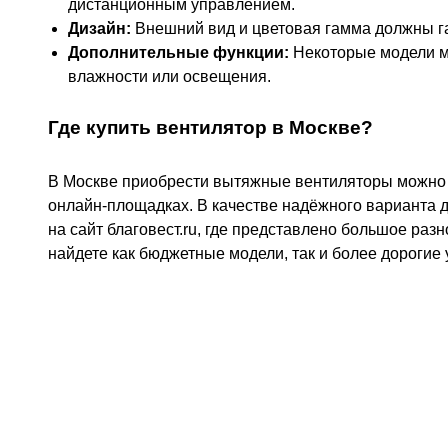
дистанционным управлением.
Дизайн:
Внешний вид и цветовая гамма должны г
Дополнительные функции:
Некоторые модели м
влажности или освещения.
Где купить вентилятор в Москве?
В Москве приобрести вытяжные вентиляторы можно 
онлайн-площадках. В качестве надёжного варианта 
на сайт благовест.ru, где представлено большое раз
найдете как бюджетные модели, так и более дорогие