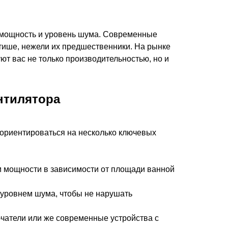
 мощность и уровень шума. Современные
тише, нежели их предшественники. На рынке
т вас не только производительностью, но и
нтилятора
 ориентироваться на несколько ключевых
 мощности в зависимости от площади ванной
уровнем шума, чтобы не нарушать
атели или же современные устройства с