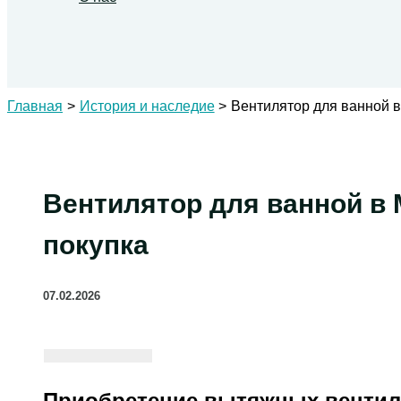
Поиск
Главная
История и наследие
Вентилятор для ванной в
Вентилятор для ванной в
покупка
07.02.2026
Приобретение вытяжных вентил