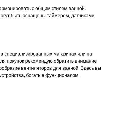
армонировать с общим стилем ванной.
огут быть оснащены таймером, датчиками
в специализированных магазинах или на
для покупок рекомендую обратить внимание
нообразие вентиляторов для ванной. Здесь вы
 устройства, богатые функционалом.