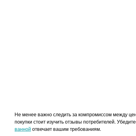
Не менее важно следить за компромиссом между цен
покупки стоит изучить отзывы потребителей. Убедит
ванной
отвечает вашим требованиям.