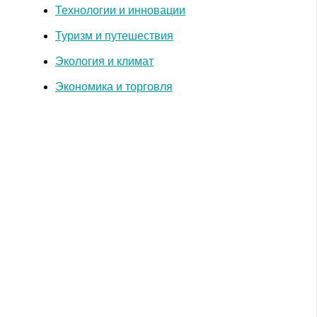
Технологии и инновации
Туризм и путешествия
Экология и климат
Экономика и торговля