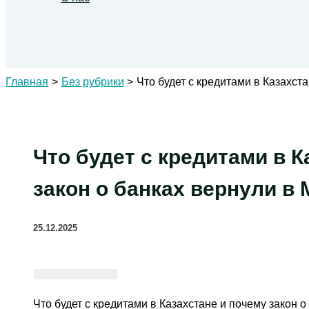
Поиск
Главная
Без рубрики
Что будет с кредитами в Казахст
Что будет с кредитами в К
закон о банках вернули в
25.12.2025
Что будет с кредитами в Казахстане и почему закон 