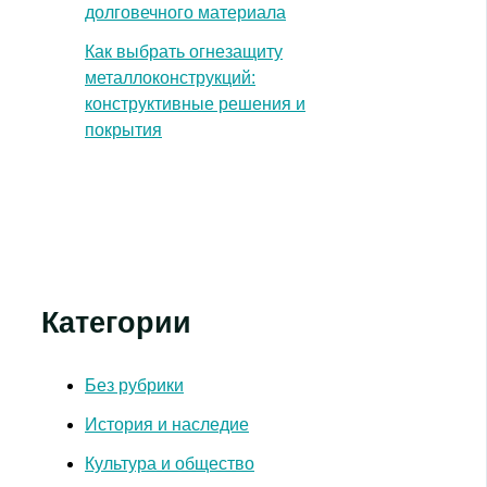
долговечного материала
Как выбрать огнезащиту
металлоконструкций:
конструктивные решения и
покрытия
Категории
Без рубрики
История и наследие
Культура и общество