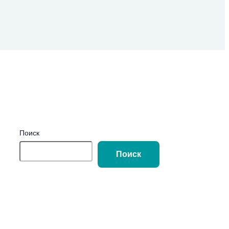
Поиск
Поиск