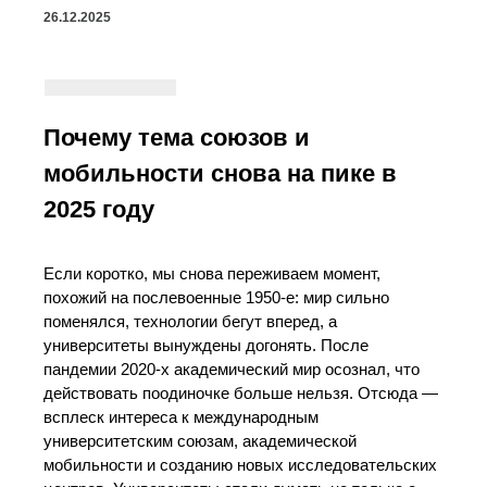
26.12.2025
Почему тема союзов и
мобильности снова на пике в
2025 году
Если коротко, мы снова переживаем момент,
похожий на послевоенные 1950‑е: мир сильно
поменялся, технологии бегут вперед, а
университеты вынуждены догонять. После
пандемии 2020-х академический мир осознал, что
действовать поодиночке больше нельзя. Отсюда —
всплеск интереса к международным
университетским союзам, академической
мобильности и созданию новых исследовательских