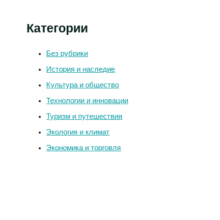
Категории
Без рубрики
История и наследие
Культура и общество
Технологии и инновации
Туризм и путешествия
Экология и климат
Экономика и торговля