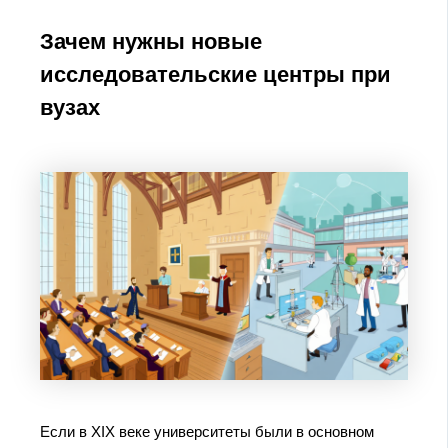
Зачем нужны новые
исследовательские центры при
вузах
Если в XIX веке университеты были в основном