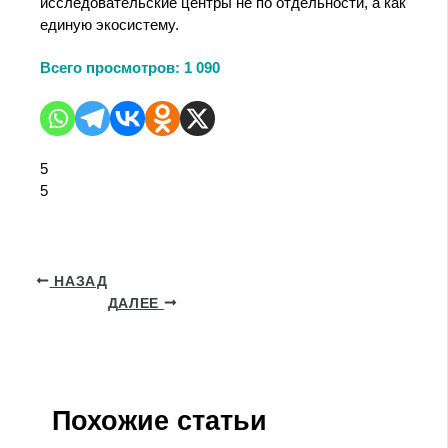
исследовательские центры не по отдельности, а как
единую экосистему.
Всего просмотров:
1 090
5
5
НАЗАД
ДАЛЕЕ
Похожие статьи