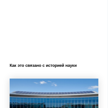
Как это связано с историей науки