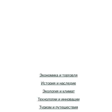
Экономика и торговля
История и наследие
Экология и климат
Технологии и инновации
Туризм и путешествия