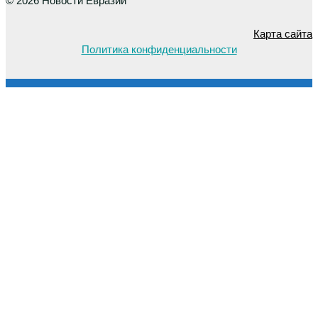
© 2026 Новости Евразии
Карта сайта
Политика конфиденциальности