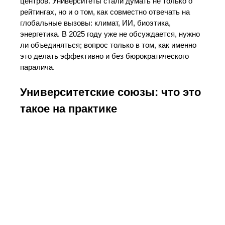
центров. Университеты стали думать не только о
рейтингах, но и о том, как совместно отвечать на
глобальные вызовы: климат, ИИ, биоэтика,
энергетика. В 2025 году уже не обсуждается, нужно
ли объединяться; вопрос только в том, как именно
это делать эффективно и без бюрократического
паралича.
Университетские союзы: что это
такое на практике