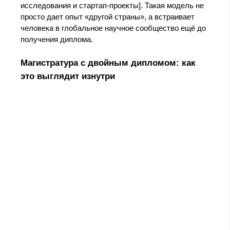
исследования и стартап‑проекты]. Такая модель не
просто дает опыт «другой страны», а встраивает
человека в глобальное научное сообщество ещё до
получения диплома.
Магистратура с двойным дипломом: как
это выглядит изнутри