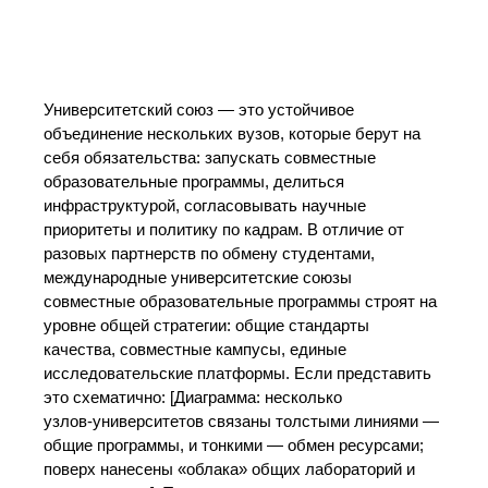
Университетский союз — это устойчивое
объединение нескольких вузов, которые берут на
себя обязательства: запускать совместные
образовательные программы, делиться
инфраструктурой, согласовывать научные
приоритеты и политику по кадрам. В отличие от
разовых партнерств по обмену студентами,
международные университетские союзы
совместные образовательные программы строят на
уровне общей стратегии: общие стандарты
качества, совместные кампусы, единые
исследовательские платформы. Если представить
это схематично: [Диаграмма: несколько
узлов‑университетов связаны толстыми линиями —
общие программы, и тонкими — обмен ресурсами;
поверх нанесены «облака» общих лабораторий и