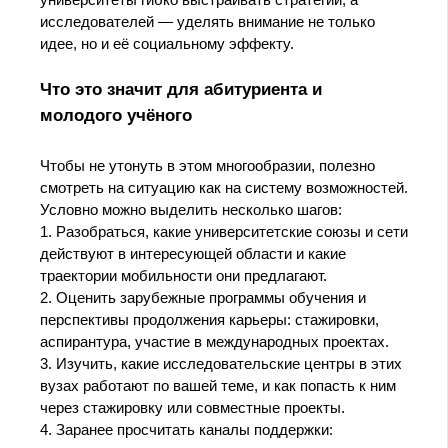
университеты гибко выстраивать стратегии, а
исследователей — уделять внимание не только
идее, но и её социальному эффекту.
Что это значит для абитуриента и
молодого учёного
Чтобы не утонуть в этом многообразии, полезно
смотреть на ситуацию как на систему возможностей.
Условно можно выделить несколько шагов:
1. Разобраться, какие университетские союзы и сети
действуют в интересующей области и какие
траектории мобильности они предлагают.
2. Оценить зарубежные программы обучения и
перспективы продолжения карьеры: стажировки,
аспирантура, участие в международных проектах.
3. Изучить, какие исследовательские центры в этих
вузах работают по вашей теме, и как попасть к ним
через стажировку или совместные проекты.
4. Заранее просчитать каналы поддержки: