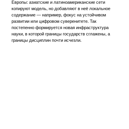
Европы: азиатские и латиноамериканские сети
копируют модель, но добавляют в неё локальное
содержание — например, фокус на устойчивом
развитии или цифровом суверенитете. Так
постепенно формируется новая инфраструктура
науки, в которой границы государств сглажены, а
границы дисциплин почти исчезли.