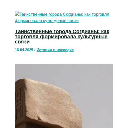
Таинственные города Согдианы: как
торговля формировала культурные
связи
16.04.2025
/
История и наследие