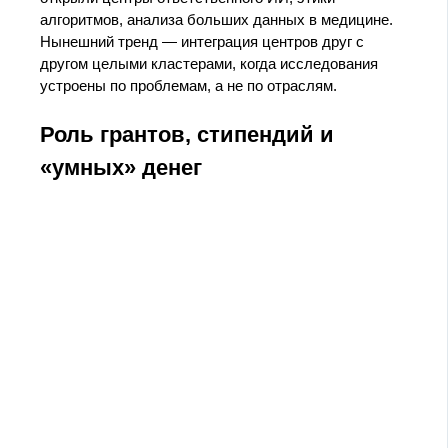
алгоритмов, анализа больших данных в медицине.
Нынешний тренд — интеграция центров друг с
другом целыми кластерами, когда исследования
устроены по проблемам, а не по отраслям.
Роль грантов, стипендий и
«умных» денег