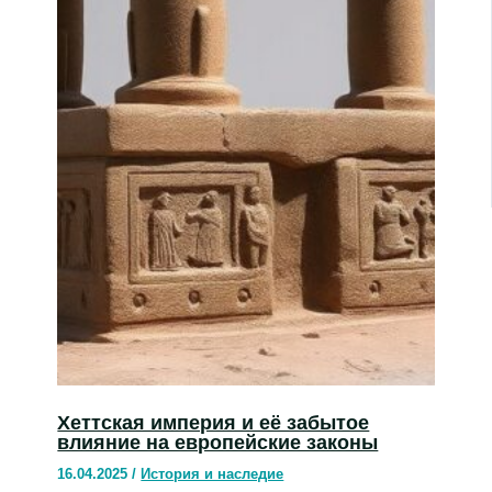
Хеттская империя и её забытое
влияние на европейские законы
16.04.2025
/
История и наследие