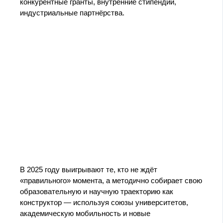
конкурентные гранты, внутренние стипендии,
индустриальные партнёрства.
В 2025 году выигрывают те, кто не ждёт
«правильного» момента, а методично собирает свою
образовательную и научную траекторию как
конструктор — используя союзы университетов,
академическую мобильность и новые