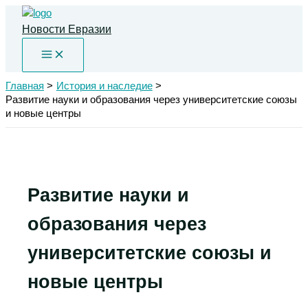
Перейти
к
Новости Евразии
содержимому
Главная
История и наследие
Развитие науки и образования через университетские союзы
и новые центры
Развитие науки и
образования через
университетские союзы и
новые центры