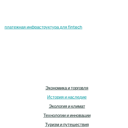
платежная инфраструктура для fintech
Экономика и торговля
История и наследие
Экология и климат
Технологии и инновации
Туризм и путешествия