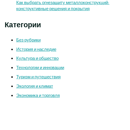
Как выбрать огнезащиту металлоконструкций:
конструктивные решения и покрытия
Категории
Без рубрики
История и наследие
Культура и общество
Технологии и инновации
Туризм и путешествия
Экология и климат
Экономика и торговля