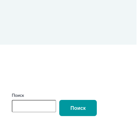
Поиск
Поиск