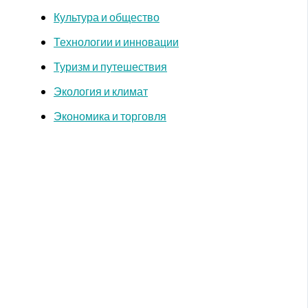
Культура и общество
Технологии и инновации
Туризм и путешествия
Экология и климат
Экономика и торговля