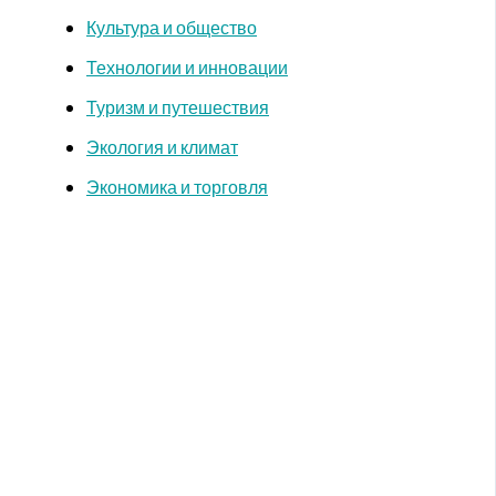
Культура и общество
Технологии и инновации
Туризм и путешествия
Экология и климат
Экономика и торговля