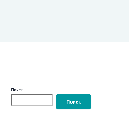
Поиск
Поиск