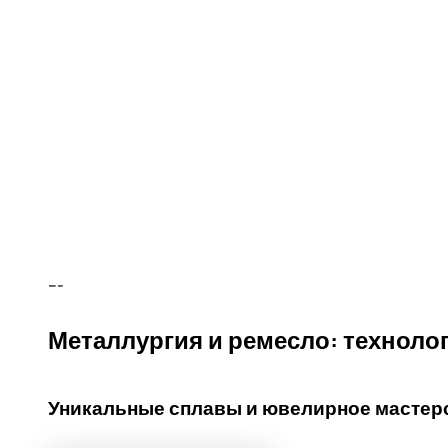
---
Металлургия и ремесло: технолог
Уникальные сплавы и ювелирное мастер