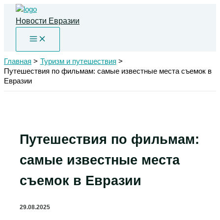
Перейти
к
Новости Евразии
содержимому
Главная
Туризм и путешествия
Путешествия по фильмам: самые известные места съемок в
Евразии
Путешествия по фильмам:
самые известные места
съемок в Евразии
29.08.2025