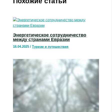
Похожие статьи
Энергетическое сотрудничество
между странами Евразии
18.04.2025
/
Туризм и путешествия