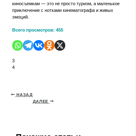
киносъемкам — это не просто туризм, а маленькое
приключение с нотками кинематографа и живых
эмоций.
Всего просмотров:
455
3
4
НАЗАД
ДАЛЕЕ