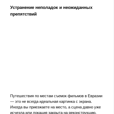
Устранение неполадок и неожиданных
препятствий
Путешествия по местам съемок фильмов в Евразии
— это не всегда идеальная картинка с экрана.
Иногда вы приезжаете на место, а сцена давно уже
исчезла или локация закрыта на реконструкцию.