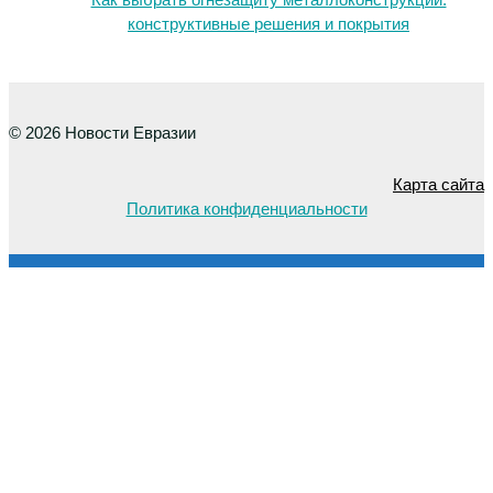
конструктивные решения и покрытия
© 2026 Новости Евразии
Карта сайта
Политика конфиденциальности