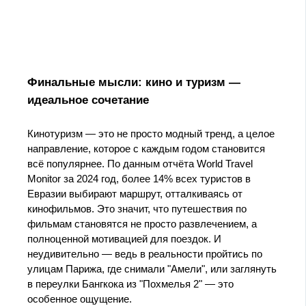
Финальные мысли: кино и туризм —
идеальное сочетание
Кинотуризм — это не просто модный тренд, а целое
направление, которое с каждым годом становится
всё популярнее. По данным отчёта World Travel
Monitor за 2024 год, более 14% всех туристов в
Евразии выбирают маршрут, отталкиваясь от
кинофильмов. Это значит, что путешествия по
фильмам становятся не просто развлечением, а
полноценной мотивацией для поездок. И
неудивительно — ведь в реальности пройтись по
улицам Парижа, где снимали "Амели", или заглянуть
в переулки Бангкока из "Похмелья 2" — это
особенное ощущение.