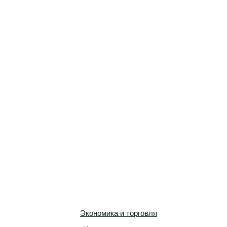
Экономика и торговля