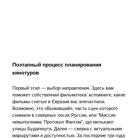
Поэтапный процесс планирования
кинотуров
Первый этап — выбор направления. Здесь вам
поможет собственная фильмотека: вспомните, какие
фильмы снятые в Евразии вас впечатлили.
Возможно, это «Выживший», часть сцен которого
снимали в северных лесах России, или "Миссия
невыполнима: Протокол Фантом", где мелькают
улицы Будапешта. Далее — сверка с актуальными
маршрутами и доступностью. За последние три года