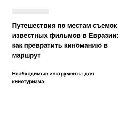
Путешествия по местам съемок
известных фильмов в Евразии:
как превратить киноманию в
маршрут
Необходимые инструменты для
кинотуризма