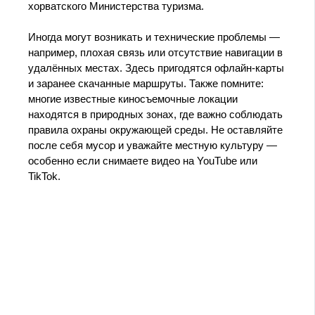
хорватского Министерства туризма.
Иногда могут возникать и технические проблемы —
например, плохая связь или отсутствие навигации в
удалённых местах. Здесь пригодятся офлайн-карты
и заранее скачанные маршруты. Также помните:
многие известные киносъемочные локации
находятся в природных зонах, где важно соблюдать
правила охраны окружающей среды. Не оставляйте
после себя мусор и уважайте местную культуру —
особенно если снимаете видео на YouTube или
TikTok.