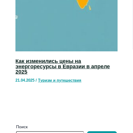
Как изменились цены на
энергоресурсы в Евразии в апреле
2025
21.04.2025
/
Туризм и путешествия
Поиск