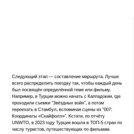
Следующий этап — составление маршрута. Лучше
всего распределить поездку так, чтобы каждый день
был посвящён определённой теме или фильму.
Например, в Турции можно начать с Каппадокии, где
проходили съемки "Звёздных войн", а потом
переехать в Стамбул, вспоминая сцены из "007:
Координаты «Скайфолл»". Кстати, по отчёту
UNWTO, в 2023 году Турция вошла в ТОП-5 стран по
числу туристов, путешествующих по фильмам.