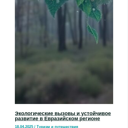
Экологические вызовы и устойчивое
развитие в Евразийском регионе
18.04.2025
/
Туризм и путешествия