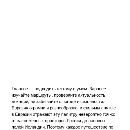
Главное — подходить к этому с умом. Заранее
изучайте маршруты, проверяйте актуальность
локаций, не забывайте о погоде и сезонности.
Евразия огромна и разнообразна, и фильмы снятые
в Евразии отражают эту палитру невероятно точно:
от заснеженных просторов России до лавовых
полей Исландии. Поэтому каждое путешествие по