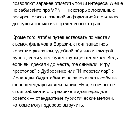
позволяют заранее отметить точки интереса. А ещё
не забывайте про VPN — некоторые локальные
ресурсы с эксклюзивной информацией о съёмках
доступны только из определённых стран.
Кроме того, чтобы путешествовать по местам
съемок фильмов в Евразии, стоит запастись
хорошим рюкзаком, удобной обувью и камерой —
лучше, если у неё будет функция геометки. Ведь
если вы доехали до места, где снимали "Игру
престолов" в Дубровнике или "Интерстеллар" в
Исландии, будет обидно не запечатлеть себя на
фоне легендарных декораций. Ну и, конечно, не
стоит забывать о страховке и адаптерах для
розеток — стандартные туристические мелочи,
которые могут здорово выручить.