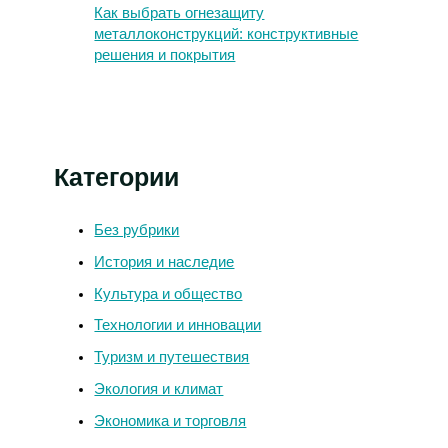
Как выбрать огнезащиту
металлоконструкций: конструктивные
решения и покрытия
Категории
Без рубрики
История и наследие
Культура и общество
Технологии и инновации
Туризм и путешествия
Экология и климат
Экономика и торговля