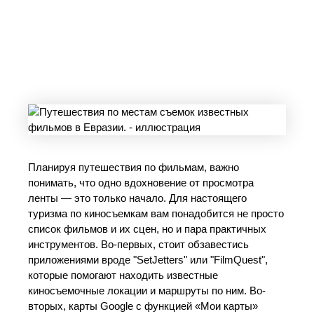
Планируя путешествия по фильмам, важно
понимать, что одно вдохновение от просмотра
ленты — это только начало. Для настоящего
туризма по киносъемкам вам понадобится не просто
список фильмов и их сцен, но и пара практичных
инструментов. Во-первых, стоит обзавестись
приложениями вроде "SetJetters" или "FilmQuest",
которые помогают находить известные
киносъемочные локации и маршруты по ним. Во-
вторых, карты Google с функцией «Мои карты»