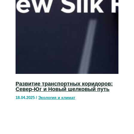
Развитие транспортных коридоров:
Север-Юг и Новый шелковый путь
18.04.2025
/
Экология и климат