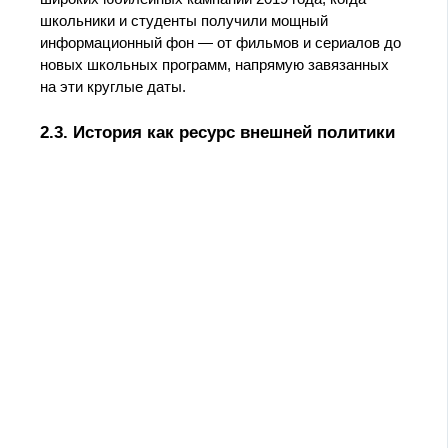
школьники и студенты получили мощный
информационный фон — от фильмов и сериалов до
новых школьных программ, напрямую завязанных
на эти круглые даты.
2.3. История как ресурс внешней политики