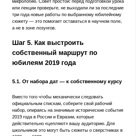
мифологию. Совет простой: перед подготовкой урока
или лекции проверьте, не выходили ли за последние
три года новые работы по выбранному юбилейному
сюжету — это помогает оставаться в научном поле,
а не в зоне лозунгов.
Шаг 5. Как выстроить
собственный маршрут по
юбилеям 2019 года
5.1. От набора дат — к собственному курсу
Вместо того чтобы механически следовать
официальным спискам, соберите свой рабочий
набор, опираясь на значимые исторические события
2019 года в России и Евразии, которые
действительно «цепляют» вашу аудиторию. Для
школьников это могут быть сюжеты о сверстниках в