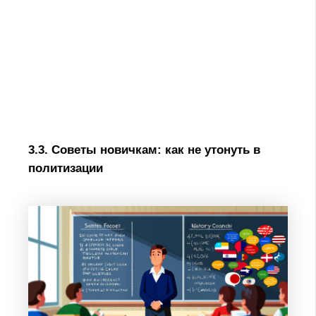
3.3. Советы новичкам: как не утонуть в
политизации