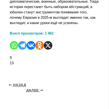
дипломатические, военные, образовательные. Тогда
история перестанет быть набором абстракций, а
юбилеи станут инструментом понимания того,
почему Евразия в 2025‑м выглядит именно так, как
выглядит, и какие уроки ещё не усвоены.
Всего просмотров:
1 462
9
13
НАЗАД
ДАЛЕЕ