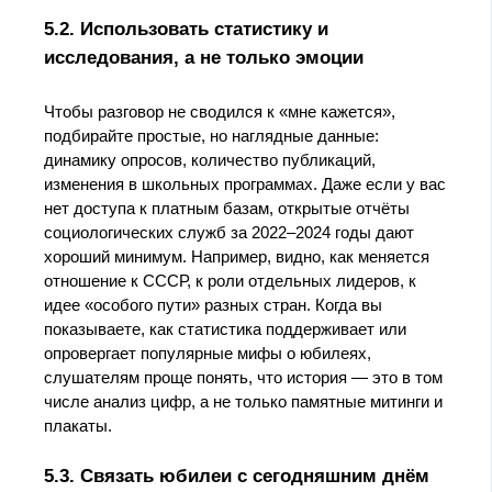
5.2. Использовать статистику и
исследования, а не только эмоции
Чтобы разговор не сводился к «мне кажется»,
подбирайте простые, но наглядные данные:
динамику опросов, количество публикаций,
изменения в школьных программах. Даже если у вас
нет доступа к платным базам, открытые отчёты
социологических служб за 2022–2024 годы дают
хороший минимум. Например, видно, как меняется
отношение к СССР, к роли отдельных лидеров, к
идее «особого пути» разных стран. Когда вы
показываете, как статистика поддерживает или
опровергает популярные мифы о юбилеях,
слушателям проще понять, что история — это в том
числе анализ цифр, а не только памятные митинги и
плакаты.
5.3. Связать юбилеи с сегодняшним днём