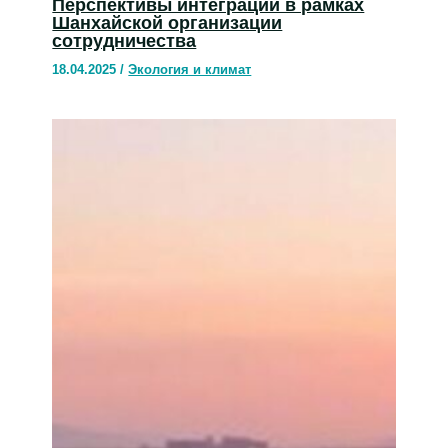
Перспективы интеграции в рамках
Шанхайской организации
сотрудничества
18.04.2025
/
Экология и климат