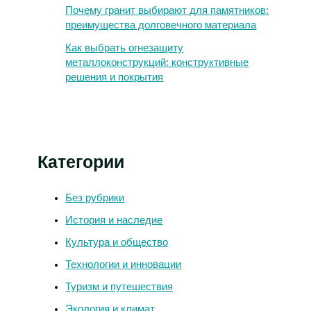
Почему гранит выбирают для памятников:
преимущества долговечного материала
Как выбрать огнезащиту
металлоконструкций: конструктивные
решения и покрытия
Категории
Без рубрики
История и наследие
Культура и общество
Технологии и инновации
Туризм и путешествия
Экология и климат