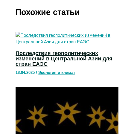
Похожие статьи
Последствия геополитических
изменений в Центральной Азии для
стран ЕАЭС
18.04.2025
/
Экология и климат