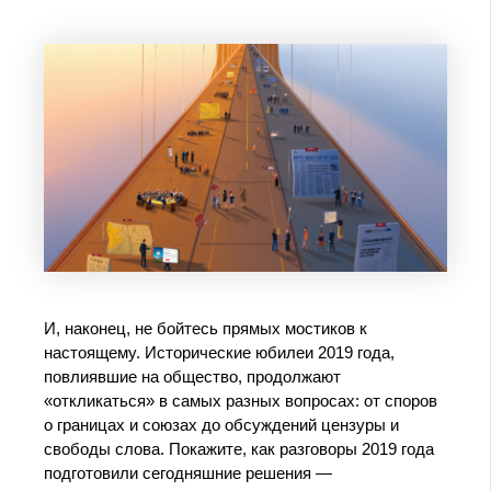
И, наконец, не бойтесь прямых мостиков к
настоящему. Исторические юбилеи 2019 года,
повлиявшие на общество, продолжают
«откликаться» в самых разных вопросах: от споров
о границах и союзах до обсуждений цензуры и
свободы слова. Покажите, как разговоры 2019 года
подготовили сегодняшние решения —