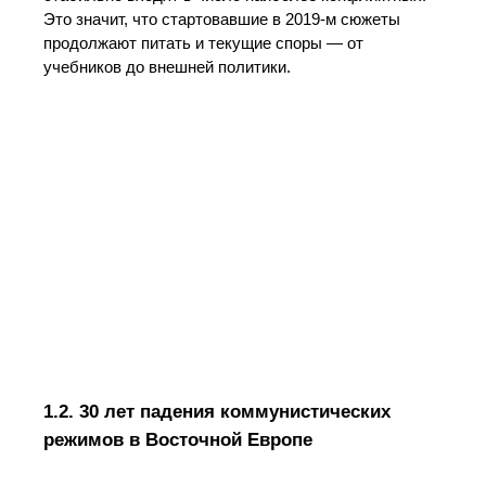
Это значит, что стартовавшие в 2019‑м сюжеты
продолжают питать и текущие споры — от
учебников до внешней политики.
1.2. 30 лет падения коммунистических
режимов в Восточной Европе