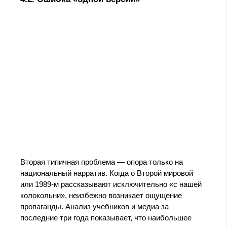
Вторая типичная проблема — опора только на
национальный нарратив. Когда о Второй мировой
или 1989‑м рассказывают исключительно «с нашей
колокольни», неизбежно возникает ощущение
пропаганды. Анализ учебников и медиа за
последние три года показывает, что наибольшее