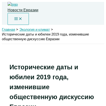
Перейти
к
Новости Евразии
содержимому
Главная
Экология и климат
Исторические даты и юбилеи 2019 года, изменившие
общественную дискуссию Евразии
Исторические даты и
юбилеи 2019 года,
изменившие
общественную дискуссию