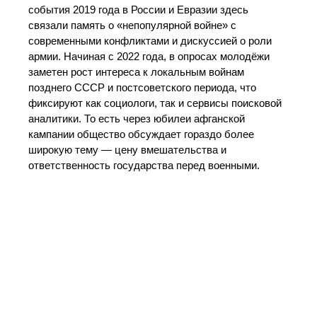
события 2019 года в России и Евразии здесь
связали память о «непопулярной войне» с
современными конфликтами и дискуссией о роли
армии. Начиная с 2022 года, в опросах молодёжи
заметен рост интереса к локальным войнам
позднего СССР и постсоветского периода, что
фиксируют как социологи, так и сервисы поисковой
аналитики. То есть через юбилеи афганской
кампании общество обсуждает гораздо более
широкую тему — цену вмешательства и
ответственность государства перед военными.