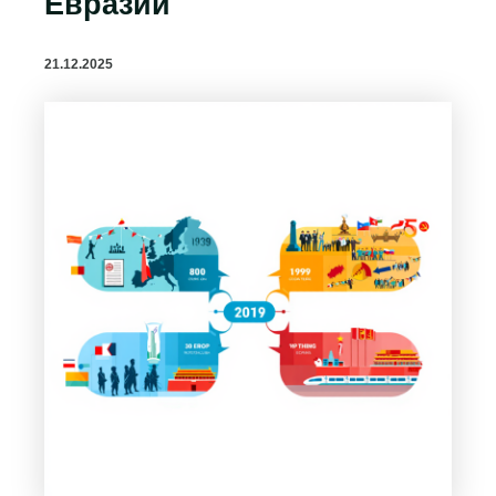
Евразии
21.12.2025