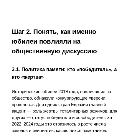
Шаг 2. Понять, как именно
юбилеи повлияли на
общественную дискуссию
2.1. Политика памяти: кто «победитель», а
кто «жертва»
Исторические юбилеи 2019 года, повлиявшие на
общество, обнажили конкурирующие «версии
прошлого». Для одних стран Евразии главный
акцент — роль жертвы тоталитарных режимов, для
других — статус победителя и освободителя. За
2022–2024 годы это отразилось в росте числа
законов и инициатив, касающихся памятников,