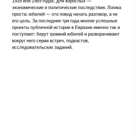
1939 или 1989 годах, для взрослых —
экономические и политические последствия. Логика
проста: юбилей — это повод начать разговор, а не
его цель. За последние три года многие успешные
проекты публичной истории в Евразии именно так и
поступают: берут громкий юбилей и разворачивают
вокруг него серии встреч, подкастов,
исследовательских заданий.