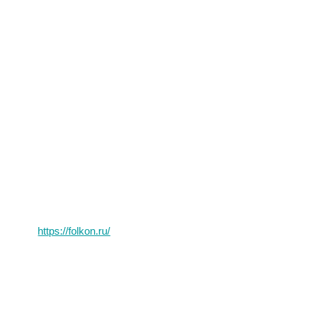
https://folkon.ru/