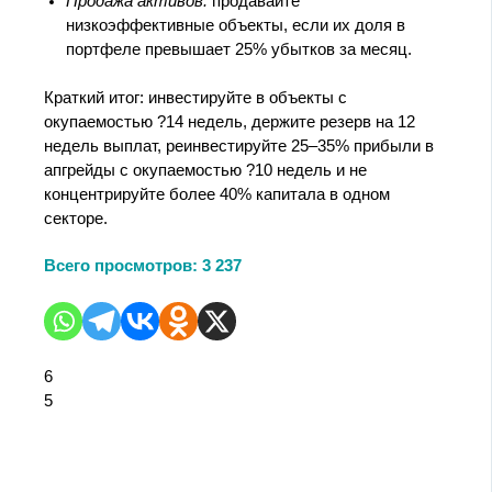
Продажа активов:
продавайте
низкоэффективные объекты, если их доля в
портфеле превышает 25% убытков за месяц.
Краткий итог: инвестируйте в объекты с
окупаемостью ?14 недель, держите резерв на 12
недель выплат, реинвестируйте 25–35% прибыли в
апгрейды с окупаемостью ?10 недель и не
концентрируйте более 40% капитала в одном
секторе.
Всего просмотров:
3 237
6
5