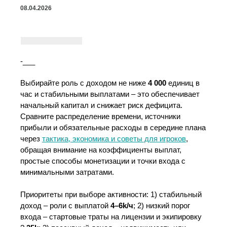
08.04.2026
‑___
Выбирайте роль с доходом не ниже
4 000
единиц в
час и стабильными выплатами – это обеспечивает
начальный капитал и снижает риск дефицита.
Сравните распределение времени, источники
прибыли и обязательные расходы в середине плана
через
тактика, экономика и советы для игроков
,
обращая внимание на коэффициенты выплат,
простые способы монетизации и точки входа с
минимальными затратами.
Приоритеты при выборе активности: 1) стабильный
доход – роли с выплатой
4–6k/ч
; 2) низкий порог
входа – стартовые траты на лицензии и экипировку