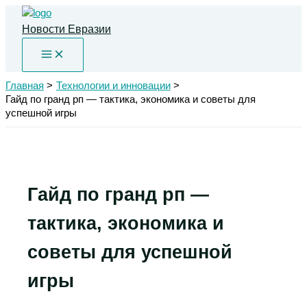
Перейти
к
Новости Евразии
содержимому
Главная
Технологии и инновации
Гайд по гранд рп — тактика, экономика и советы для
успешной игры
Гайд по гранд рп —
тактика, экономика и
советы для успешной
игры