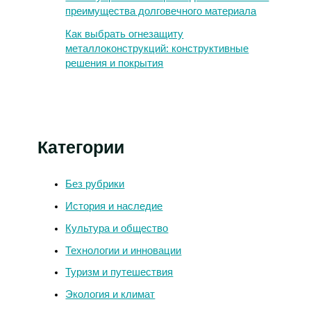
преимущества долговечного материала
Как выбрать огнезащиту
металлоконструкций: конструктивные
решения и покрытия
Категории
Без рубрики
История и наследие
Культура и общество
Технологии и инновации
Туризм и путешествия
Экология и климат