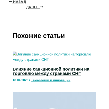
НАЗАД
ДАЛЕЕ
Похожие статьи
Влияние санкционной политики на
торговлю между странами СНГ
18.04.2025
/
Технологии и инновации