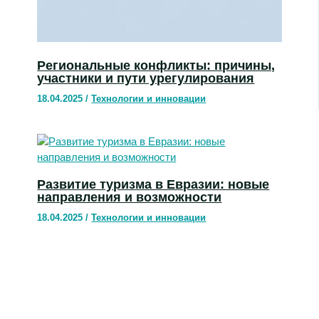
Региональные конфликты: причины,
участники и пути урегулирования
18.04.2025
/
Технологии и инновации
Развитие туризма в Евразии: новые
направления и возможности
18.04.2025
/
Технологии и инновации