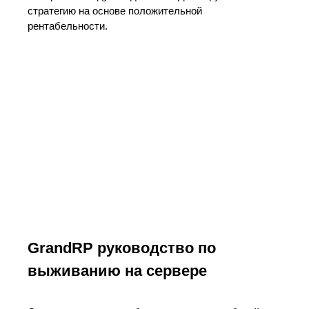
стратегию на основе положительной
рентабельности.
GrandRP руководство по
выживанию на сервере