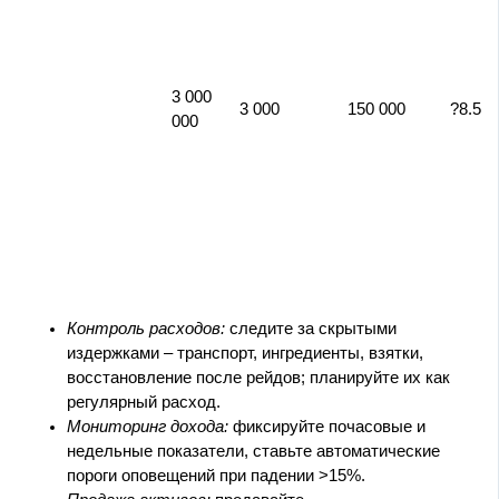
3 000
3 000
150 000
?8.5
000
Контроль расходов:
следите за скрытыми
издержками – транспорт, ингредиенты, взятки,
восстановление после рейдов; планируйте их как
регулярный расход.
Мониторинг дохода:
фиксируйте почасовые и
недельные показатели, ставьте автоматические
пороги оповещений при падении >15%.