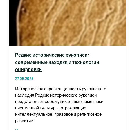
Редкие исторические рукописи:
современные находки и технологии
оцифровки
27.05.2025
Историческая справка: ценность рукописного
наследия Редкие исторические рукописи
представляют собой уникальные памятники
письменной культуры, отражающие
интеллектуальное, правовое и религиозное
развитие