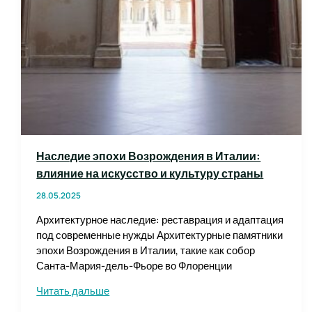
Наследие эпохи Возрождения в Италии:
влияние на искусство и культуру страны
28.05.2025
Архитектурное наследие: реставрация и адаптация
под современные нужды Архитектурные памятники
эпохи Возрождения в Италии, такие как собор
Санта-Мария-дель-Фьоре во Флоренции
Наследие
Читать дальше
эпохи