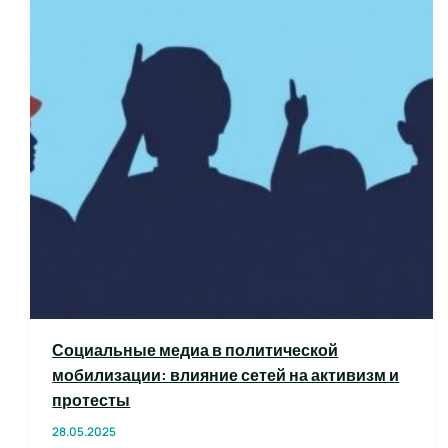
Социальные медиа в политической
мобилизации: влияние сетей на активизм и
протесты
28.05.2025