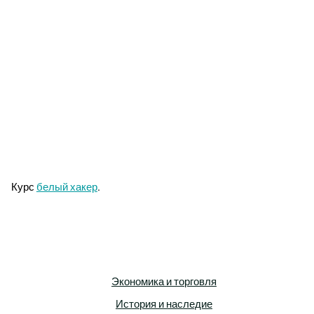
Курс
белый хакер
.
Экономика и торговля
История и наследие