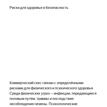
Риски для здоровья и безопасность
Коммерческий секс связан с определёнными
рисками для физического и психического здоровья.
Среди физических угроз — инфекции, передающиеся
половым путём, травмы и последствия
несоблюдения гигиены. Психологические