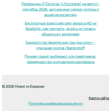
Промокоды Л’Окситан (L’Occitane) на август–
сентябрь 2026: актуальные скидки, купоны и
акции на косметику
Бесплатные азиатские cam-видео в HD на
RealGirls: как смотреть, искать по тегам и
общаться с моделями
Банкротство физических лиц под ключ —
списание долгов | Bankrotoff
Почему гранит выбирают для памятников:
преимущества долговечного материала
© 2026 Новости Евразии
Карта сайта
Политика конфиденциальности