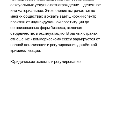
сексуальных услуг на вознаграждение — денежное
или материальное. Это явление встречается во
многих обществах и охватывает широкий спектр
практик: от индивидуальной проституции до
организованных форм бизнеса, включая
сводничество и эксплуатацию. В разных странах
отношение к коммерческому сексу варьируется от
полной легализации и регулирования до жёсткой
криминализации.
Юридические аспекты и регулирование