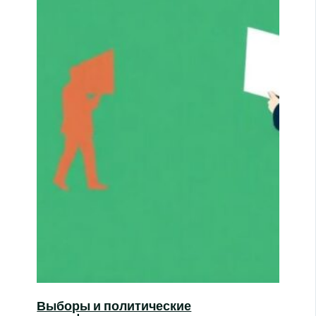
Выборы и политические