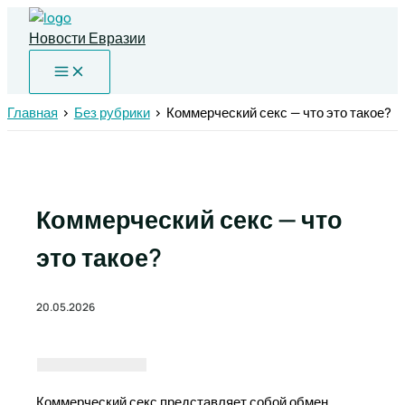
Перейти
к
Новости Евразии
содержимому
Главная
Без рубрики
Коммерческий секс — что это такое?
Коммерческий секс — что
это такое?
20.05.2026
Коммерческий секс представляет собой обмен