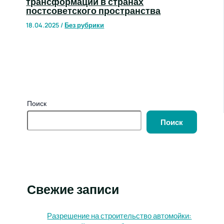
трансформации в странах
постсоветского пространства
18.04.2025
/
Без рубрики
Поиск
Поиск
Свежие записи
Разрешение на строительство автомойки: