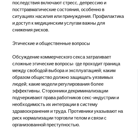
последствия включают стресс, депрессию и
посттравматические состояния, особенно в
ситуациях насилия или принуждения. Профилактика
и доступ к медицинским услугам важны для
снижения рисков.
Этические и общественные вопросы
Обсуждение коммерческого секса затрагивает
сложные этические вопросы: где проходит граница
между свободой выбора и эксплуатацией; каким
образом общество должно защищать уязвимых
людей; какие модели регулирования более
эффективны. Сторонники декриминализации
подчеркивают права работников секс-индустрии и
необходимость их интеграции в систему
здравоохранения и труда. Противники указывают на
риск нормализации торговли телом и связи с
организованной преступностью.