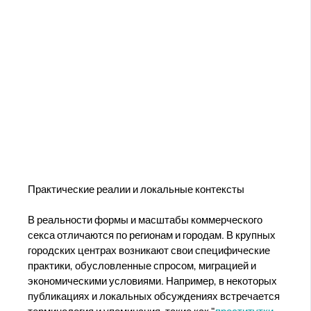
Практические реалии и локальные контексты
В реальности формы и масштабы коммерческого
секса отличаются по регионам и городам. В крупных
городских центрах возникают свои специфические
практики, обусловленные спросом, миграцией и
экономическими условиями. Например, в некоторых
публикациях и локальных обсуждениях встречается
терминология и упоминания, такие как "
проститутки