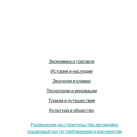
Экономика и торговля
История и наследие
Экология и климат
Технологии и инновации
Туризм и путешествия
Культура и общество
Разрешение на строительство автомойки:
пошаговый гид по требованиям и документам