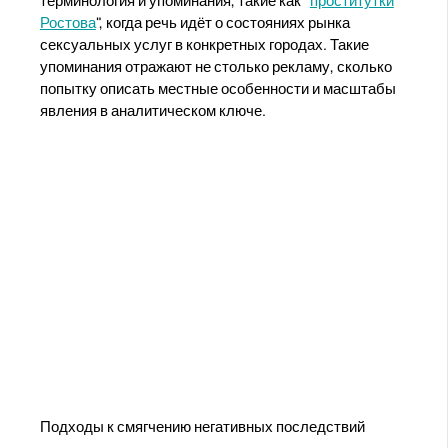
Ростова
", когда речь идёт о состояниях рынка
сексуальных услуг в конкретных городах. Такие
упоминания отражают не столько рекламу, сколько
попытку описать местные особенности и масштабы
явления в аналитическом ключе.
Подходы к смягчению негативных последствий