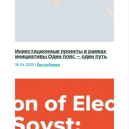
Инвестиционные проекты в рамках
инициативы Один пояс — один путь
18.04.2025
/
Без рубрики