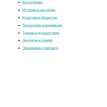
Без рубрики
История и наследие
Культура и общество
Технологии и инновации
Туризм и путешествия
Экология и климат
Экономика и торговля