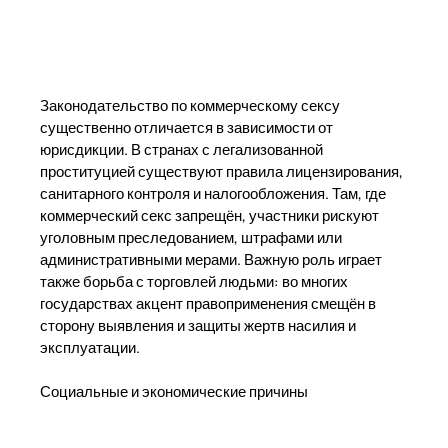
Законодательство по коммерческому сексу
существенно отличается в зависимости от
юрисдикции. В странах с легализованной
проституцией существуют правила лицензирования,
санитарного контроля и налогообложения. Там, где
коммерческий секс запрещён, участники рискуют
уголовным преследованием, штрафами или
административными мерами. Важную роль играет
также борьба с торговлей людьми: во многих
государствах акцент правоприменения смещён в
сторону выявления и защиты жертв насилия и
эксплуатации.
Социальные и экономические причины