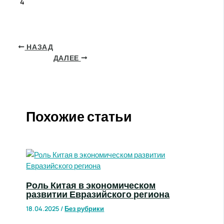
4
НАЗАД
ДАЛЕЕ
Похожие статьи
Роль Китая в экономическом
развитии Евразийского региона
18.04.2025
/
Без рубрики