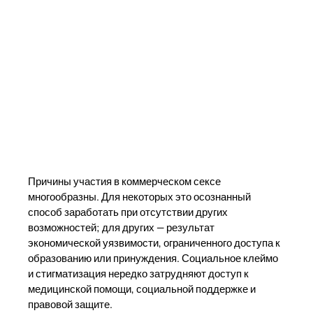
Причины участия в коммерческом сексе
многообразны. Для некоторых это осознанный
способ заработать при отсутствии других
возможностей; для других — результат
экономической уязвимости, ограниченного доступа к
образованию или принуждения. Социальное клеймо
и стигматизация нередко затрудняют доступ к
медицинской помощи, социальной поддержке и
правовой защите.