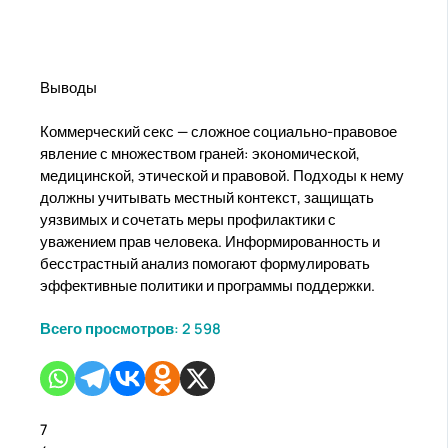
Выводы
Коммерческий секс — сложное социально-правовое
явление с множеством граней: экономической,
медицинской, этической и правовой. Подходы к нему
должны учитывать местный контекст, защищать
уязвимых и сочетать меры профилактики с
уважением прав человека. Информированность и
бесстрастный анализ помогают формулировать
эффективные политики и программы поддержки.
Всего просмотров:
2 598
7