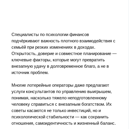
Специалисты по психологии финансов
подчёркивают важность плотного взаимодействия с
семьёй при резких изменениях в доходах.
Открытость, доверие и совместное планирование —
ключевые факторы, которые могут превратить
внезапную удачу в долговременное благо, а не в
источник проблем.
Многие лотерейные операторы даже предлагают
услуги консультантов по управлению выигрышем,
понимая, насколько тяжело неподготовленному
человеку справиться с внезапным богатством. Их
советы касаются не только инвестиций, но и
психологической стабильности — как сохранить
отношения, самоидентичность и жизненный баланс.