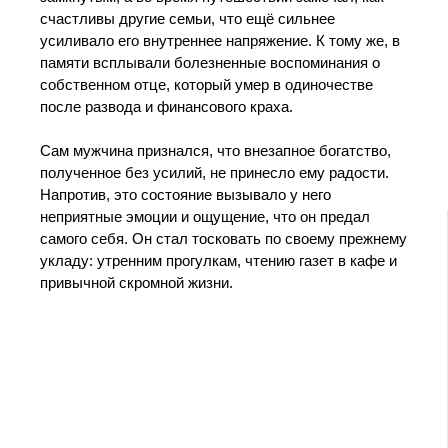
счастливы другие семьи, что ещё сильнее
усиливало его внутреннее напряжение. К тому же, в
памяти всплывали болезненные воспоминания о
собственном отце, который умер в одиночестве
после развода и финансового краха.
Сам мужчина признался, что внезапное богатство,
полученное без усилий, не принесло ему радости.
Напротив, это состояние вызывало у него
неприятные эмоции и ощущение, что он предал
самого себя. Он стал тосковать по своему прежнему
укладу: утренним прогулкам, чтению газет в кафе и
привычной скромной жизни.