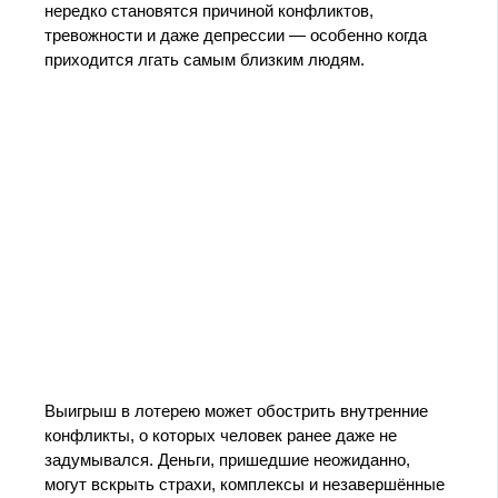
нередко становятся причиной конфликтов,
тревожности и даже депрессии — особенно когда
приходится лгать самым близким людям.
Выигрыш в лотерею может обострить внутренние
конфликты, о которых человек ранее даже не
задумывался. Деньги, пришедшие неожиданно,
могут вскрыть страхи, комплексы и незавершённые