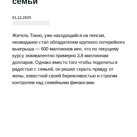
семьи
01.12.2025
Житель Токио, уже находящийся на пенсии,
неожиданно стал обладателем крупного лотерейного
выигрыша — 600 миллионов иен, что по текущему
курсу эквивалентно примерно 3,8 миллионам
долларов. Однако вместо того чтобы поделиться
радостью с семьей, он решил скрыть правду от
жены, известной своей бережливостью и строгим
контролем над семейными финансами.