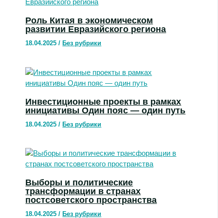
Роль Китая в экономическом
развитии Евразийского региона
18.04.2025
/
Без рубрики
Инвестиционные проекты в рамках
инициативы Один пояс — один путь
18.04.2025
/
Без рубрики
Выборы и политические
трансформации в странах
постсоветского пространства
18.04.2025
/
Без рубрики