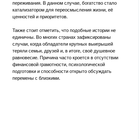
переживания. В данном случае, богатство стало
катализатором для переосмысления жизни, её
ценностей и приоритетов.
Также стоит отметить, что подобные истории не
единичны. Во многих странах зафиксированы
случаи, когда обладатели крупных выигрышей
теряли семьи, друзей и, в итоге, своё душевное
равновесие. Причина часто кроется в отсутствии
финансовой грамотности, психологической
подготовки и способности открыто обсуждать
перемены с близкими.