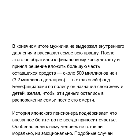
В конечном итоге мужчина не выдержал внутреннего
давления и рассказал семье всю правду. После
этого он обратился к финансовому консультанту и
принял решение вложить большую часть
оставшихся средств — около 500 миллионов иен
(3,2 миллиона долларов) — в страховой фонд.
Бенефициарами по полису он назначил свою жену и
детей, желая, чтобы эти деньги остались в
распоряжении семьи после его смерти.
История японского пенсионера подчёркивает, что
внезапное богатство не всегда приносит счастье.
Особенно если к нему человек не готов ни
морально, ни эмоционально. Подобные случаи