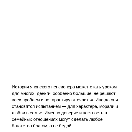
История японского пенсионера может стать уроком
для многих: деньги, особенно большие, не решают
всех проблем и не гарантируют счастья. Иногда они
становятся испытанием — для характера, морали и
любви в семье. Именно доверие и честность в
семейных отношениях могут сделать любое
богатство благом, а не бедой.