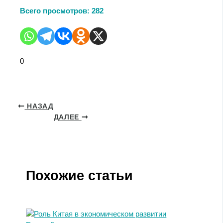
Всего просмотров:
282
0
НАЗАД
ДАЛЕЕ
Похожие статьи