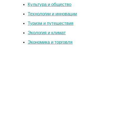
Культура и общество
Технологии и инновации
Туризм и путешествия
Экология и климат
Экономика и торговля