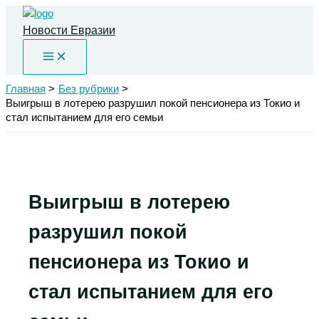
Перейти
к
Новости Евразии
содержимому
Главная
Без рубрики
Выигрыш в лотерею разрушил покой пенсионера из Токио и
стал испытанием для его семьи
Выигрыш в лотерею
разрушил покой
пенсионера из Токио и
стал испытанием для его