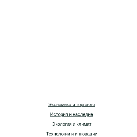
Экономика и торговля
История и наследие
Экология и климат
Технологии и инновации