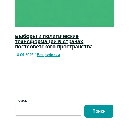
Выборы и политические
трансформации в странах
постсоветского пространства
18.04.2025
/
Без рубрики
Поиск
Поиск