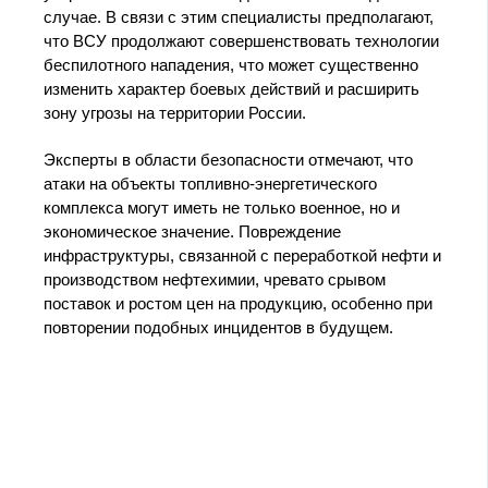
случае. В связи с этим специалисты предполагают,
что ВСУ продолжают совершенствовать технологии
беспилотного нападения, что может существенно
изменить характер боевых действий и расширить
зону угрозы на территории России.
Эксперты в области безопасности отмечают, что
атаки на объекты топливно-энергетического
комплекса могут иметь не только военное, но и
экономическое значение. Повреждение
инфраструктуры, связанной с переработкой нефти и
производством нефтехимии, чревато срывом
поставок и ростом цен на продукцию, особенно при
повторении подобных инцидентов в будущем.