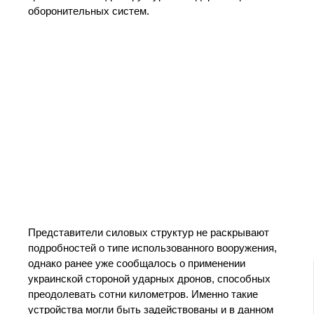
оборонительных систем.
Представители силовых структур не раскрывают
подробностей о типе использованного вооружения,
однако ранее уже сообщалось о применении
украинской стороной ударных дронов, способных
преодолевать сотни километров. Именно такие
устройства могли быть задействованы и в данном