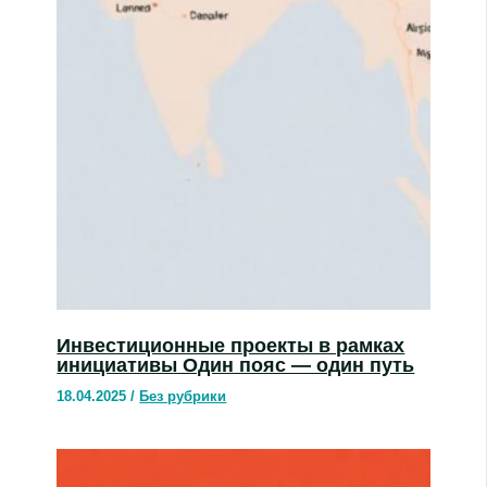
Инвестиционные проекты в рамках
инициативы Один пояс — один путь
18.04.2025
/
Без рубрики