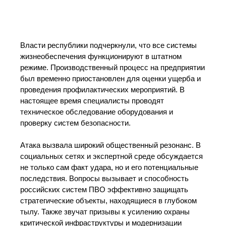
Власти республики подчеркнули, что все системы
жизнеобеспечения функционируют в штатном
режиме. Производственный процесс на предприятии
был временно приостановлен для оценки ущерба и
проведения профилактических мероприятий. В
настоящее время специалисты проводят
техническое обследование оборудования и
проверку систем безопасности.
Атака вызвала широкий общественный резонанс. В
социальных сетях и экспертной среде обсуждается
не только сам факт удара, но и его потенциальные
последствия. Вопросы вызывает и способность
российских систем ПВО эффективно защищать
стратегические объекты, находящиеся в глубоком
тылу. Также звучат призывы к усилению охраны
критической инфраструктуры и модернизации