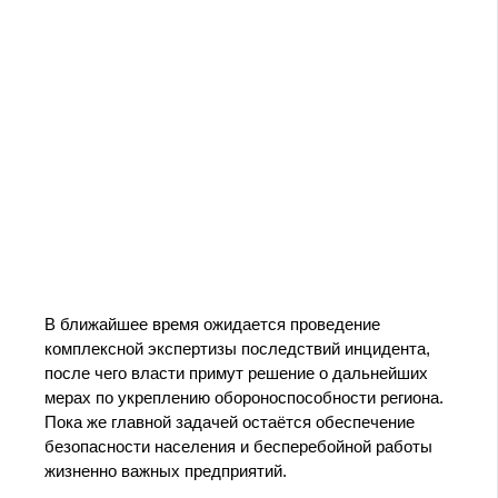
В ближайшее время ожидается проведение
комплексной экспертизы последствий инцидента,
после чего власти примут решение о дальнейших
мерах по укреплению обороноспособности региона.
Пока же главной задачей остаётся обеспечение
безопасности населения и бесперебойной работы
жизненно важных предприятий.