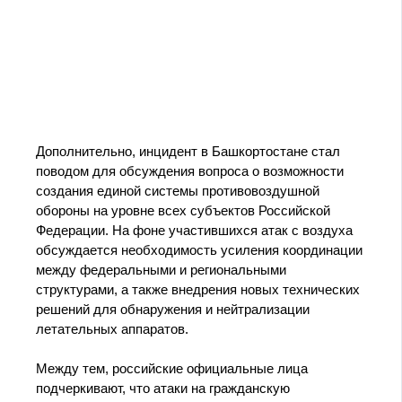
Дополнительно, инцидент в Башкортостане стал
поводом для обсуждения вопроса о возможности
создания единой системы противовоздушной
обороны на уровне всех субъектов Российской
Федерации. На фоне участившихся атак с воздуха
обсуждается необходимость усиления координации
между федеральными и региональными
структурами, а также внедрения новых технических
решений для обнаружения и нейтрализации
летательных аппаратов.
Между тем, российские официальные лица
подчеркивают, что атаки на гражданскую