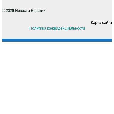
© 2026 Новости Евразии
Карта сайта
Политика конфиденциальности