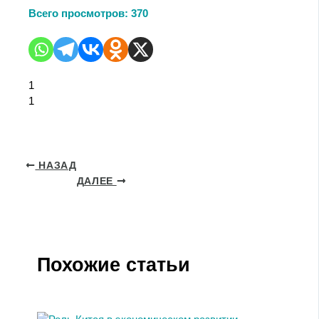
Всего просмотров:
370
1
1
НАЗАД
ДАЛЕЕ
Похожие статьи