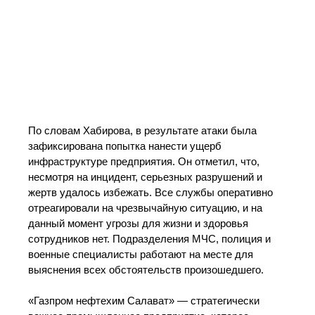
По словам Хабирова, в результате атаки была
зафиксирована попытка нанести ущерб
инфраструктуре предприятия. Он отметил, что,
несмотря на инцидент, серьезных разрушений и
жертв удалось избежать. Все службы оперативно
отреагировали на чрезвычайную ситуацию, и на
данный момент угрозы для жизни и здоровья
сотрудников нет. Подразделения МЧС, полиция и
военные специалисты работают на месте для
выяснения всех обстоятельств произошедшего.
«Газпром нефтехим Салават» — стратегически