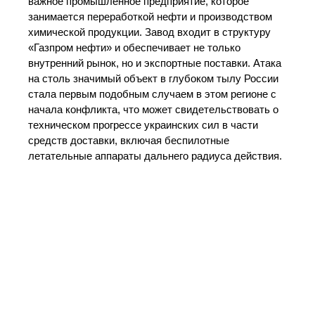
важное промышленное предприятие, которое
занимается переработкой нефти и производством
химической продукции. Завод входит в структуру
«Газпром нефти» и обеспечивает не только
внутренний рынок, но и экспортные поставки. Атака
на столь значимый объект в глубоком тылу России
стала первым подобным случаем в этом регионе с
начала конфликта, что может свидетельствовать о
техническом прогрессе украинских сил в части
средств доставки, включая беспилотные
летательные аппараты дальнего радиуса действия.