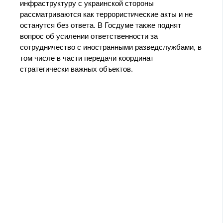
инфраструктуру с украинской стороны
рассматриваются как террористические акты и не
останутся без ответа. В Госдуме также поднят
вопрос об усилении ответственности за
сотрудничество с иностранными разведслужбами, в
том числе в части передачи координат
стратегически важных объектов.