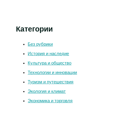
Категории
Без рубрики
История и наследие
Культура и общество
Технологии и инновации
Туризм и путешествия
Экология и климат
Экономика и торговля