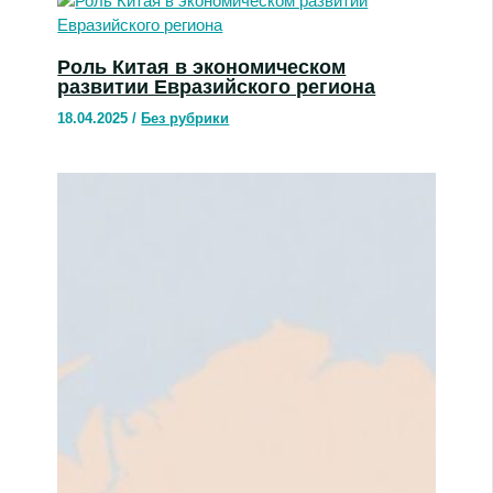
Роль Китая в экономическом
развитии Евразийского региона
18.04.2025
/
Без рубрики