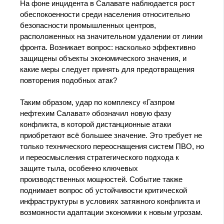
На фоне инцидента в Салавате наблюдается рост
обеспокоенности среди населения относительно
безопасности промышленных центров,
расположенных на значительном удалении от линии
фронта. Возникает вопрос: насколько эффективно
защищены объекты экономического значения, и
какие меры следует принять для предотвращения
повторения подобных атак?
Таким образом, удар по комплексу «Газпром
нефтехим Салават» обозначил новую фазу
конфликта, в которой дистанционные атаки
приобретают всё большее значение. Это требует не
только технического переоснащения систем ПВО, но
и переосмысления стратегического подхода к
защите тыла, особенно ключевых
производственных мощностей. Событие также
поднимает вопрос об устойчивости критической
инфраструктуры в условиях затяжного конфликта и
возможности адаптации экономики к новым угрозам.