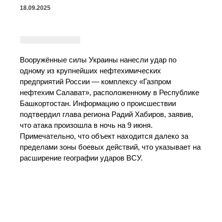
18.09.2025
Вооружённые силы Украины нанесли удар по
одному из крупнейших нефтехимических
предприятий России — комплексу «Газпром
нефтехим Салават», расположенному в Республике
Башкортостан. Информацию о происшествии
подтвердил глава региона Радий Хабиров, заявив,
что атака произошла в ночь на 9 июня.
Примечательно, что объект находится далеко за
пределами зоны боевых действий, что указывает на
расширение географии ударов ВСУ.