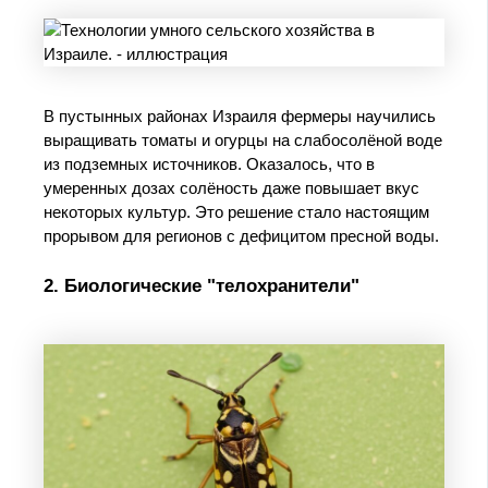
В пустынных районах Израиля фермеры научились
выращивать томаты и огурцы на слабосолёной воде
из подземных источников. Оказалось, что в
умеренных дозах солёность даже повышает вкус
некоторых культур. Это решение стало настоящим
прорывом для регионов с дефицитом пресной воды.
2. Биологические "телохранители"