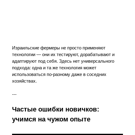
Израильские фермеры не просто применяют
технологии — они их тестируют, дорабатывают и
адаптируют под себя. Здесь нет универсального
подхода: одна и та же технология может
использоваться по-разному даже в соседних
хозяйствах.
---
Частые ошибки новичков:
учимся на чужом опыте