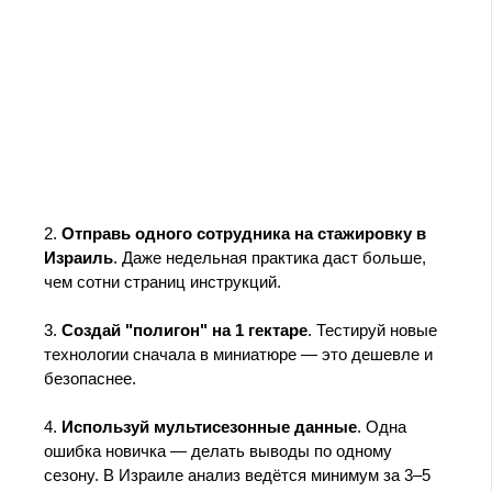
2.
Отправь одного сотрудника на стажировку в
Израиль
. Даже недельная практика даст больше,
чем сотни страниц инструкций.
3.
Создай "полигон" на 1 гектаре
. Тестируй новые
технологии сначала в миниатюре — это дешевле и
безопаснее.
4.
Используй мультисезонные данные
. Одна
ошибка новичка — делать выводы по одному
сезону. В Израиле анализ ведётся минимум за 3–5