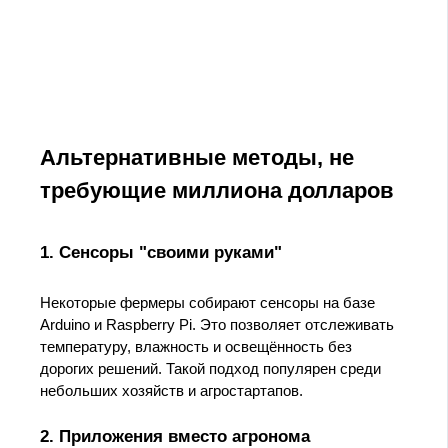
Альтернативные методы, не
требующие миллиона долларов
1. Сенсоры "своими руками"
Некоторые фермеры собирают сенсоры на базе
Arduino и Raspberry Pi. Это позволяет отслеживать
температуру, влажность и освещённость без
дорогих решений. Такой подход популярен среди
небольших хозяйств и агростартапов.
2. Приложения вместо агронома