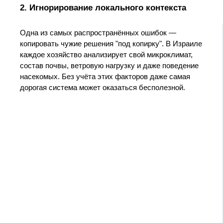
2. Игнорирование локального контекста
Одна из самых распространённых ошибок —
копировать чужие решения "под копирку". В Израиле
каждое хозяйство анализирует свой микроклимат,
состав почвы, ветровую нагрузку и даже поведение
насекомых. Без учёта этих факторов даже самая
дорогая система может оказаться бесполезной.