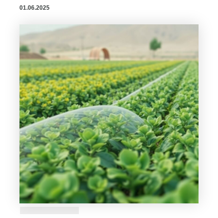
01.06.2025