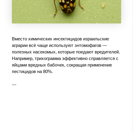
Вместо химических инсектицидов израильские
аграрии всё чаще используют энтомофагов —
полезных насекомых, которые поедают вредителей.
Например, трихограмма эффективно справляется с
яйцами вредных бабочек, сокращая применение
пестицидов на 80%.
---