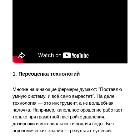
1. Переоценка технологий
Многие начинающие фермеры думают: "Поставлю
умную систему, и всё само вырастет". На деле,
технология — это инструмент, а не волшебная
палочка. Например, капельное орошение работает
только при грамотной настройке давления,
дозировки и интервальности подачи воды. Без
агрономических знаний — результат нулевой.