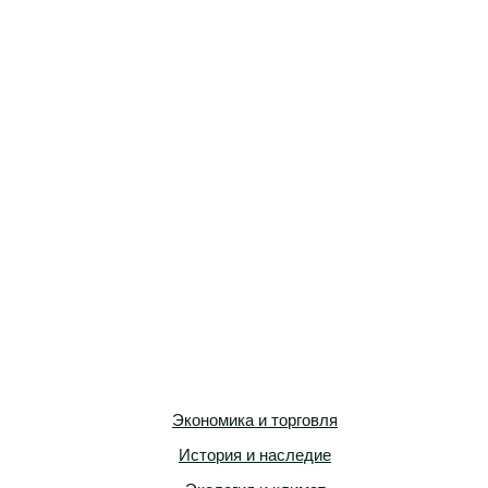
Экономика и торговля
История и наследие