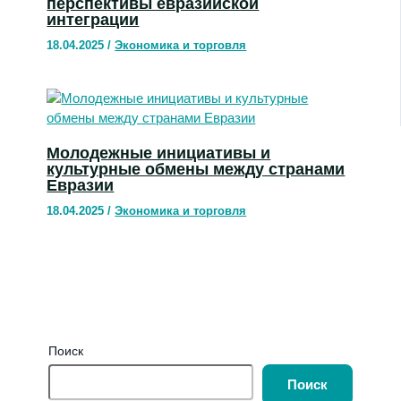
перспективы евразийской
интеграции
18.04.2025
/
Экономика и торговля
Молодежные инициативы и
культурные обмены между странами
Евразии
18.04.2025
/
Экономика и торговля
Поиск
Поиск