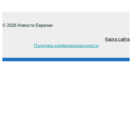
© 2026 Новости Евразии
Карта сайта
Политика конфиденциальности