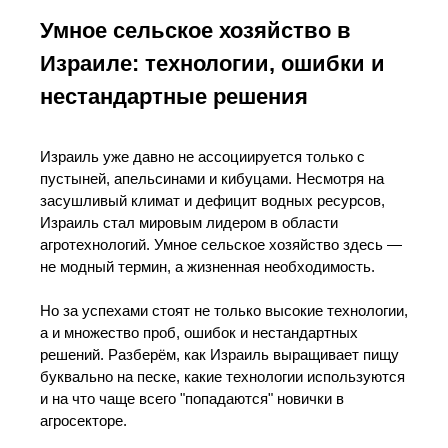
Умное сельское хозяйство в
Израиле: технологии, ошибки и
нестандартные решения
Израиль уже давно не ассоциируется только с
пустыней, апельсинами и кибуцами. Несмотря на
засушливый климат и дефицит водных ресурсов,
Израиль стал мировым лидером в области
агротехнологий. Умное сельское хозяйство здесь —
не модный термин, а жизненная необходимость.
Но за успехами стоят не только высокие технологии,
а и множество проб, ошибок и нестандартных
решений. Разберём, как Израиль выращивает пищу
буквально на песке, какие технологии используются
и на что чаще всего "попадаются" новички в
агросекторе.