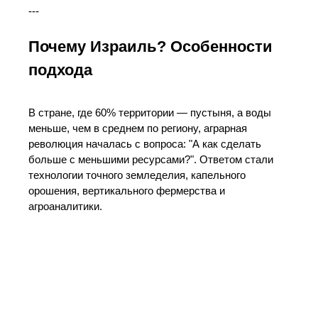
---
Почему Израиль? Особенности
подхода
В стране, где 60% территории — пустыня, а воды
меньше, чем в среднем по региону, аграрная
революция началась с вопроса: "А как сделать
больше с меньшими ресурсами?". Ответом стали
технологии точного земледелия, капельного
орошения, вертикального фермерства и
агроаналитики.