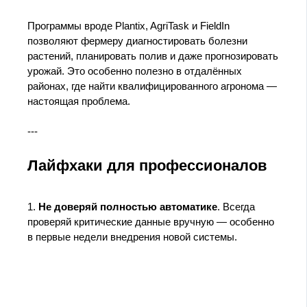
Программы вроде Plantix, AgriTask и FieldIn
позволяют фермеру диагностировать болезни
растений, планировать полив и даже прогнозировать
урожай. Это особенно полезно в отдалённых
районах, где найти квалифицированного агронома —
настоящая проблема.
---
Лайфхаки для профессионалов
1.
Не доверяй полностью автоматике
. Всегда
проверяй критические данные вручную — особенно
в первые недели внедрения новой системы.