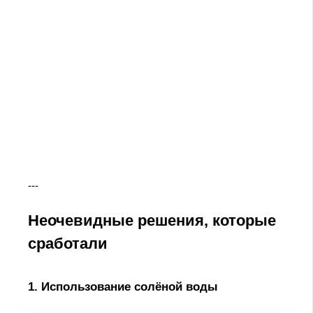
---
Неочевидные решения, которые
сработали
1. Использование солёной воды