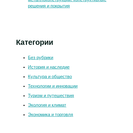
решения и покрытия
Категории
Без рубрики
История и наследие
Культура и общество
Технологии и инновации
Туризм и путешествия
Экология и климат
Экономика и торговля