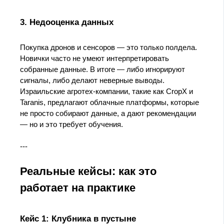
3. Недооценка данных
Покупка дронов и сенсоров — это только полдела.
Новички часто не умеют интерпретировать
собранные данные. В итоге — либо игнорируют
сигналы, либо делают неверные выводы.
Израильские агротех-компании, такие как CropX и
Taranis, предлагают облачные платформы, которые
не просто собирают данные, а дают рекомендации
— но и это требует обучения.
---
Реальные кейсы: как это
работает на практике
Кейс 1: Клубника в пустыне