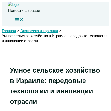
Перейти
к
Новости Евразии
содержимому
Главная
Экономика и торговля
Умное сельское хозяйство в Израиле: передовые технологии
и инновации отрасли
Умное сельское хозяйство
в Израиле: передовые
технологии и инновации
отрасли