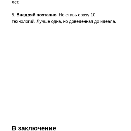
лет.
5.
Внедряй поэтапно
. Не ставь сразу 10
технологий. Лучше одна, но доведённая до идеала.
---
В заключение