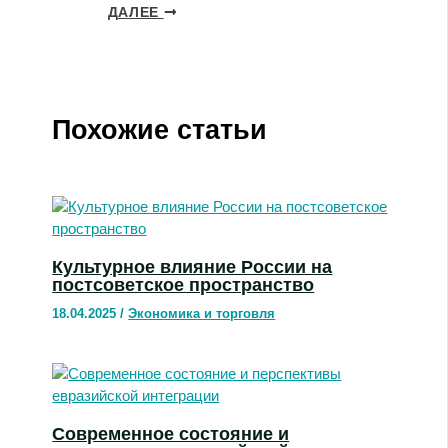
ДАЛЕЕ
Похожие статьи
Культурное влияние России на
постсоветское пространство
18.04.2025
/
Экономика и торговля
Современное состояние и