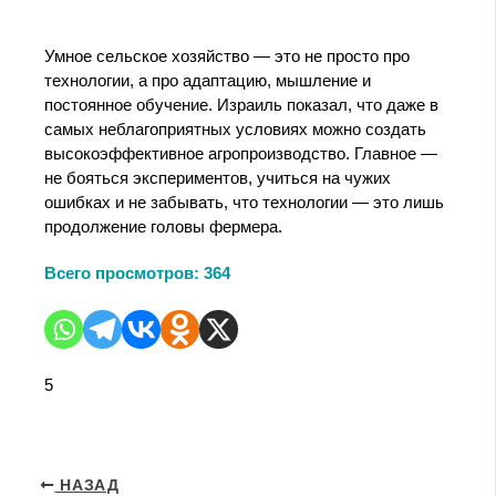
Умное сельское хозяйство — это не просто про
технологии, а про адаптацию, мышление и
постоянное обучение. Израиль показал, что даже в
самых неблагоприятных условиях можно создать
высокоэффективное агропроизводство. Главное —
не бояться экспериментов, учиться на чужих
ошибках и не забывать, что технологии — это лишь
продолжение головы фермера.
Всего просмотров:
364
5
НАЗАД