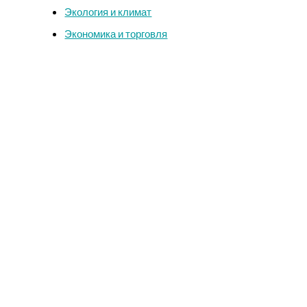
Экология и климат
Экономика и торговля