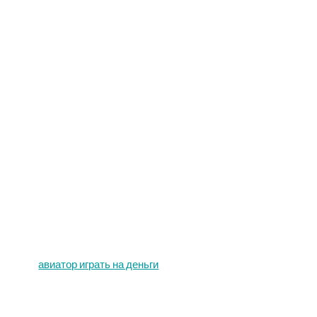
авиатор играть на деньги