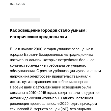
16.07.2025
Как освещение городов стало умным:
исторические предпосылки
Еще в начале 2000-х годов уличное освещение в
городах Евразии базировалось на традиционных
натриевых лампах, которые потребляли большое
количество энергии и требовали регулярного
обслуживания. С ростом урбанизации и увеличением
нагрузки на электросети правительства начали
искать пути сокращения потребления энергии.
Первые шаги к автоматизации освещения были
сделаны в 2010–2015 годах, когда начали внедряться
датчики движения и таймеры. Однако настоящая
революция произошла после 2020 года с приходом
технологий Интернета вещей (IoT), что открыло