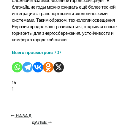
сложной и взаимосвязанной городской среды. В
ближайшие годы можно ожидать ещё более тесной
интеграции с транспортными и экологическими
системами. Таким образом, технологии освещения
Евразия продолжают развиваться, открывая новые
горизонты для энергосбережения, устойчивости и
комфорта городской жизни.
Всего просмотров:
707
14
1
НАЗАД
ДАЛЕЕ