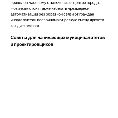
привело к часовому отключению в центре города.
Новичкам стоит также избегать чрезмерной
автоматизации без обратной связи от граждан:
иногда жители воспринимают резкую смену яркости
как дискомфорт.
Советы для начинающих муниципалитетов
и проектировщиков