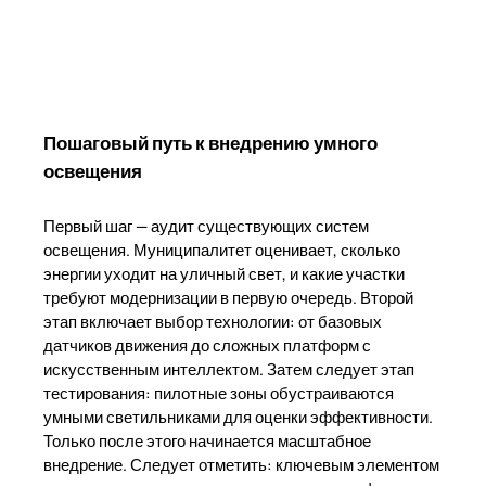
Пошаговый путь к внедрению умного
освещения
Первый шаг — аудит существующих систем
освещения. Муниципалитет оценивает, сколько
энергии уходит на уличный свет, и какие участки
требуют модернизации в первую очередь. Второй
этап включает выбор технологии: от базовых
датчиков движения до сложных платформ с
искусственным интеллектом. Затем следует этап
тестирования: пилотные зоны обустраиваются
умными светильниками для оценки эффективности.
Только после этого начинается масштабное
внедрение. Следует отметить: ключевым элементом