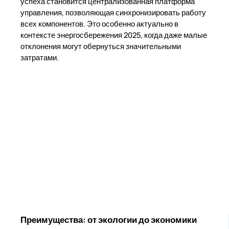
успеха становится централизованная платформа
управления, позволяющая синхронизировать работу
всех компонентов. Это особенно актуально в
контексте энергосбережения 2025, когда даже малые
отклонения могут обернуться значительными
затратами.
Преимущества: от экологии до экономики