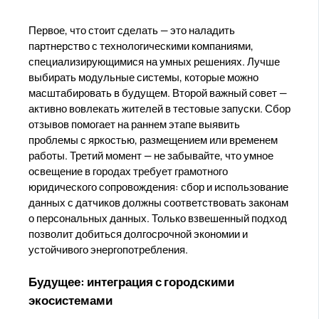
Первое, что стоит сделать — это наладить
партнерство с технологическими компаниями,
специализирующимися на умных решениях. Лучше
выбирать модульные системы, которые можно
масштабировать в будущем. Второй важный совет —
активно вовлекать жителей в тестовые запуски. Сбор
отзывов помогает на раннем этапе выявить
проблемы с яркостью, размещением или временем
работы. Третий момент — не забывайте, что умное
освещение в городах требует грамотного
юридического сопровождения: сбор и использование
данных с датчиков должны соответствовать законам
о персональных данных. Только взвешенный подход
позволит добиться долгосрочной экономии и
устойчивого энергопотребления.
Будущее: интеграция с городскими
экосистемами