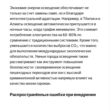
Экономия энергии освещение обеспечивает не
только за счет замены ламп, но и благодаря
интеллектуальной адаптации. Например, в Тбилиси и
Алматы освещение автоматически приглушается в
ночные часы, когда трафик минимален. Это снижает
потребление электричества на 60–80% по
сравнению с традиционными системами. Кроме того,
уменьшается количество выбросов CO₂, что важно
для выполнения международных экологических
обязательств. Умные города освещение также
рассматривают как инструмент повышения
безопасности: своевременное освещение
пешеходных переходов или зон с высокой
криминогенной активностью напрямую влияет на
качество жизни горожан.
Распространённые ошибки при внедрении