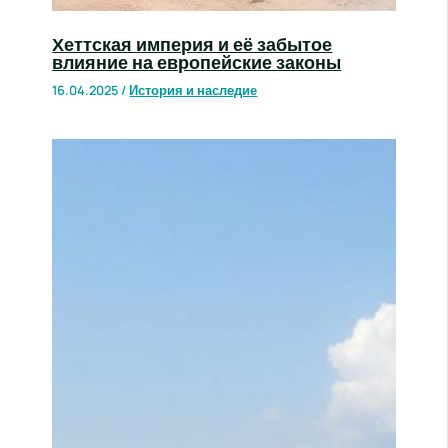
Хеттская империя и её забытое
влияние на европейские законы
16.04.2025
/
История и наследие