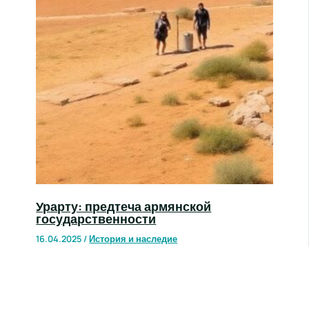
Урарту: предтеча армянской
государственности
16.04.2025
/
История и наследие