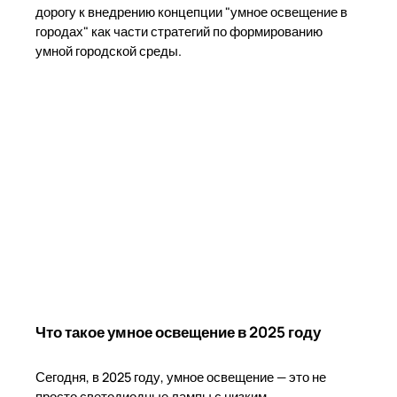
дорогу к внедрению концепции "умное освещение в
городах" как части стратегий по формированию
умной городской среды.
Что такое умное освещение в 2025 году
Сегодня, в 2025 году, умное освещение — это не
просто светодиодные лампы с низким