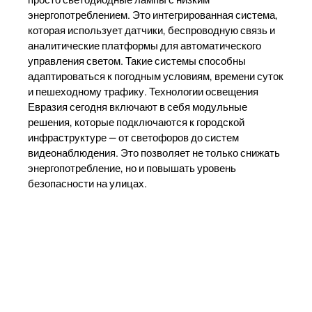
энергопотреблением. Это интегрированная система,
которая использует датчики, беспроводную связь и
аналитические платформы для автоматического
управления светом. Такие системы способны
адаптироваться к погодным условиям, времени суток
и пешеходному трафику. Технологии освещения
Евразия сегодня включают в себя модульные
решения, которые подключаются к городской
инфраструктуре — от светофоров до систем
видеонаблюдения. Это позволяет не только снижать
энергопотребление, но и повышать уровень
безопасности на улицах.