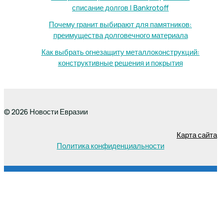
списание долгов | Bankrotoff
Почему гранит выбирают для памятников:
преимущества долговечного материала
Как выбрать огнезащиту металлоконструкций:
конструктивные решения и покрытия
© 2026 Новости Евразии
Карта сайта
Политика конфиденциальности