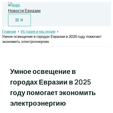
Перейти
к
Новости Евразии
содержимому
Главная
История и наследие
Умное освещение в городах Евразии в 2025 году помогает
экономить электроэнергию
Умное освещение в
городах Евразии в 2025
году помогает экономить
электроэнергию