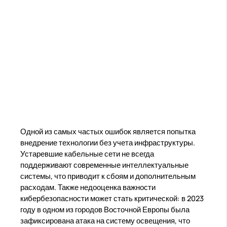
Одной из самых частых ошибок является попытка
внедрение технологии без учета инфраструктуры.
Устаревшие кабельные сети не всегда
поддерживают современные интеллектуальные
системы, что приводит к сбоям и дополнительным
расходам. Также недооценка важности
кибербезопасности может стать критической: в 2023
году в одном из городов Восточной Европы была
зафиксирована атака на систему освещения, что