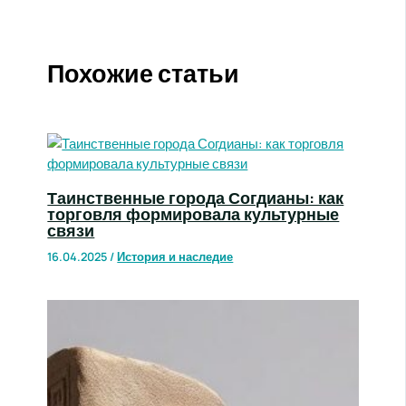
Похожие статьи
Таинственные города Согдианы: как
торговля формировала культурные
связи
16.04.2025
/
История и наследие