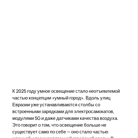
К 2025 году умное освещение стало неотъемлемой
частью концепции «умный город». Вдоль улиц
Евразии уже устанавливаются столбы со
встроенными зарядками для электросамокатов,
модулями 5G и даже датчиками качества воздуха.
Это говорит о том, что освещение больше не
существует само по себе — оно стало частью