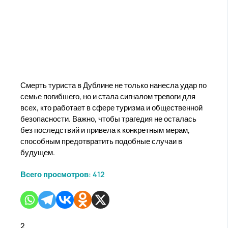
Смерть туриста в Дублине не только нанесла удар по
семье погибшего, но и стала сигналом тревоги для
всех, кто работает в сфере туризма и общественной
безопасности. Важно, чтобы трагедия не осталась
без последствий и привела к конкретным мерам,
способным предотвратить подобные случаи в
будущем.
Всего просмотров:
412
2