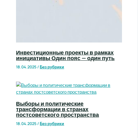
Инвестиционные проекты в рамках
инициативы Один пояс — один путь
18.04.2025
/
Без рубрики
Выборы и политические
трансформации в странах
постсоветского пространства
18.04.2025
/
Без рубрики