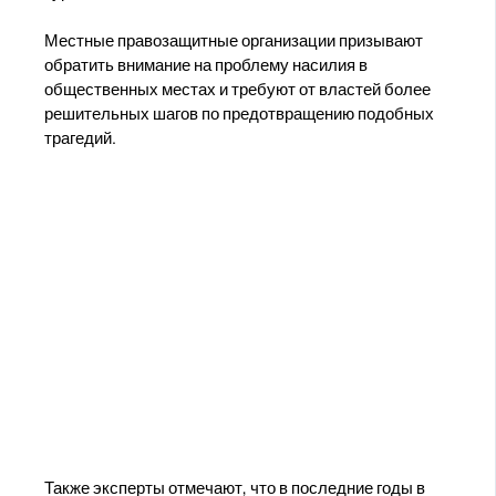
Местные правозащитные организации призывают
обратить внимание на проблему насилия в
общественных местах и требуют от властей более
решительных шагов по предотвращению подобных
трагедий.
Также эксперты отмечают, что в последние годы в