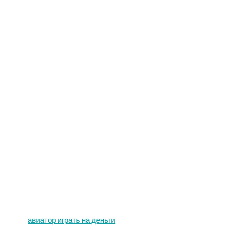
авиатор играть на деньги