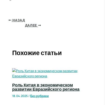
НАЗАД
ДАЛЕЕ
Похожие статьи
Роль Китая в экономическом
развитии Евразийского региона
18.04.2025
/
Без рубрики