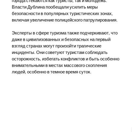
города стекаются как туристы, так и молодежь.
Власти Дублина пообещали усилить меры
безопасности в популярных туристических зонах,
включая увеличение полицейского патрулирования.
Эксперты в сфере туризма также подчеркивают, что
даже в цивилизованных и безопасных на первый
взгляд странах могут произойти трагические
инциденты. Они советуют туристам соблюдать
осторожность, избегать конфликтов и быть особенно
внимательными в местах массового скопления
людей, особенно в темное время суток.