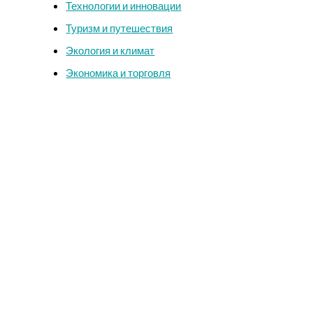
Технологии и инновации
Туризм и путешествия
Экология и климат
Экономика и торговля