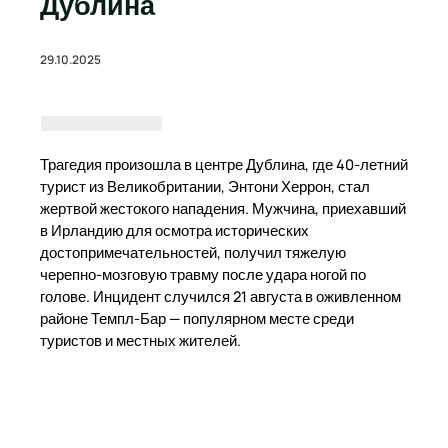
Дублина
29.10.2025
Трагедия произошла в центре Дублина, где 40-летний
турист из Великобритании, Энтони Херрон, стал
жертвой жестокого нападения. Мужчина, приехавший
в Ирландию для осмотра исторических
достопримечательностей, получил тяжелую
черепно-мозговую травму после удара ногой по
голове. Инцидент случился 21 августа в оживленном
районе Темпл-Бар — популярном месте среди
туристов и местных жителей.