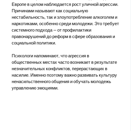
Европе в целом наблюдается рост уличной агрессии.
Причинами называют как социальную
нестабильность, так и злоупотребление алкоголем и
наркотиками, особенно среди молодежи. Это требует
системного подхода — от профилактики
правонарушений до реформ в сфере образования и
социальной политики.
Психологи напоминают, что агрессия в
общественных местах часто возникает в результате
незначительных конфликтов, перерастающих в
насилие. Именно поэтому важно развивать культуру
ненасильственного общения и обучать молодежь
управлению эмоциями.