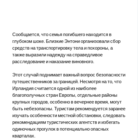
Сообщается, что семья погибшего находится в
глубоком шоке. Близкие Энтони организовали сбор
средств на транспортировку тела и похороны, а
также выразили надежду на справедливое
расследование и наказание виновного.
Этот случай поднимает важный вопрос безопасности
путешественников за границей. Несмотря на то, что
Ирландия считается одной из наиболее
благополучных стран Европы, отдельные районы
крупных городов, особенно в вечернее время, могут
быть небезопасны. Туристам рекомендуется заранее
изучать особенности местной обстановки, следовать
рекомендациям туристических агентств и избегать
одиночных прогулок в потенциально опасных
кварталах.