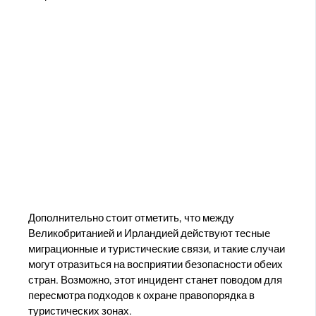
Дополнительно стоит отметить, что между
Великобританией и Ирландией действуют тесные
миграционные и туристические связи, и такие случаи
могут отразиться на восприятии безопасности обеих
стран. Возможно, этот инцидент станет поводом для
пересмотра подходов к охране правопорядка в
туристических зонах.