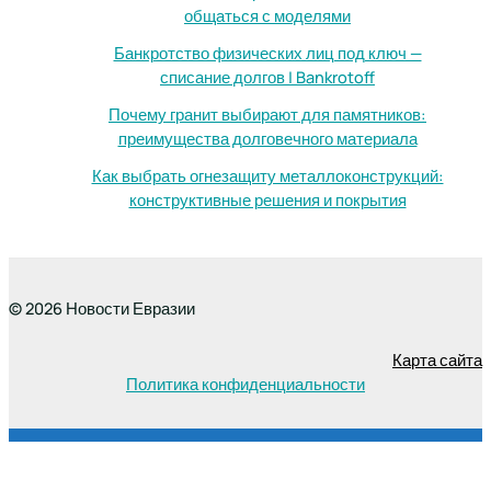
общаться с моделями
Банкротство физических лиц под ключ —
списание долгов | Bankrotoff
Почему гранит выбирают для памятников:
преимущества долговечного материала
Как выбрать огнезащиту металлоконструкций:
конструктивные решения и покрытия
© 2026 Новости Евразии
Карта сайта
Политика конфиденциальности