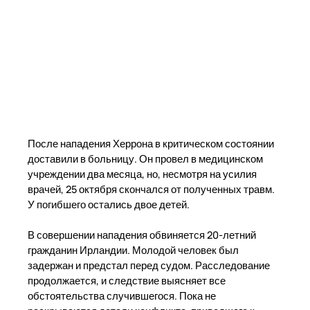
После нападения Херрона в критическом состоянии
доставили в больницу. Он провел в медицинском
учреждении два месяца, но, несмотря на усилия
врачей, 25 октября скончался от полученных травм.
У погибшего остались двое детей.
В совершении нападения обвиняется 20-летний
гражданин Ирландии. Молодой человек был
задержан и предстал перед судом. Расследование
продолжается, и следствие выясняет все
обстоятельства случившегося. Пока не