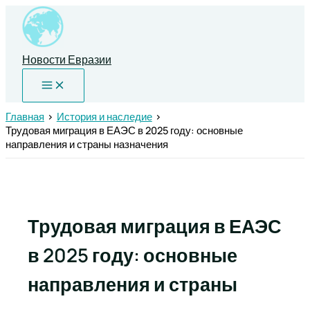
Перейти
к
содержимому
Новости Евразии
Главная
История и наследие
Трудовая миграция в ЕАЭС в 2025 году: основные
направления и страны назначения
Трудовая миграция в ЕАЭС
в 2025 году: основные
направления и страны