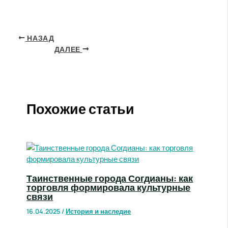
НАЗАД
ДАЛЕЕ
Похожие статьи
Таинственные города Согдианы: как
торговля формировала культурные
связи
16.04.2025
/
История и наследие