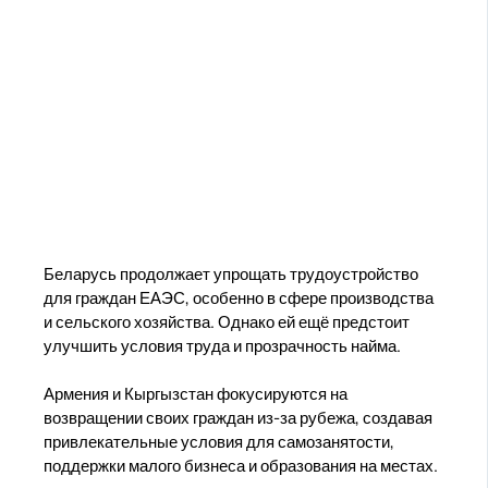
Беларусь продолжает упрощать трудоустройство
для граждан ЕАЭС, особенно в сфере производства
и сельского хозяйства. Однако ей ещё предстоит
улучшить условия труда и прозрачность найма.
Армения и Кыргызстан фокусируются на
возвращении своих граждан из-за рубежа, создавая
привлекательные условия для самозанятости,
поддержки малого бизнеса и образования на местах.