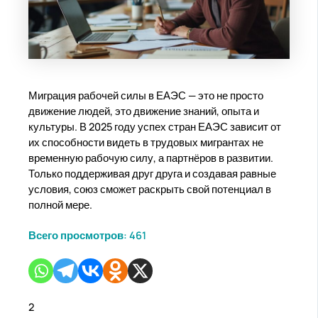
Миграция рабочей силы в ЕАЭС — это не просто
движение людей, это движение знаний, опыта и
культуры. В 2025 году успех стран ЕАЭС зависит от
их способности видеть в трудовых мигрантах не
временную рабочую силу, а партнёров в развитии.
Только поддерживая друг друга и создавая равные
условия, союз сможет раскрыть свой потенциал в
полной мере.
Всего просмотров:
461
2