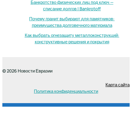
Банкротство физических лиц под ключ —
списание долгов | Bankrotoff
Почему гранит выбирают для памятников:
преимущества долговечного материала
Как выбрать огнезащиту металлоконструкций:
конструктивные решения и покрытия
© 2026 Новости Евразии
Карта сайта
Политика конфиденциальности