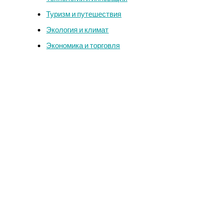
Туризм и путешествия
Экология и климат
Экономика и торговля