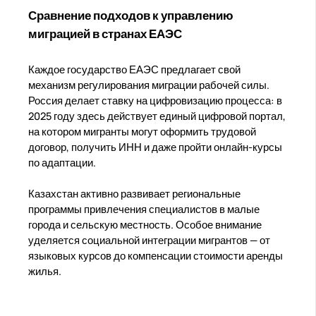
Сравнение подходов к управлению
миграцией в странах ЕАЭС
Каждое государство ЕАЭС предлагает свой
механизм регулирования миграции рабочей силы.
Россия делает ставку на цифровизацию процесса: в
2025 году здесь действует единый цифровой портал,
на котором мигранты могут оформить трудовой
договор, получить ИНН и даже пройти онлайн-курсы
по адаптации.
Казахстан активно развивает региональные
программы привлечения специалистов в малые
города и сельскую местность. Особое внимание
уделяется социальной интеграции мигрантов — от
языковых курсов до компенсации стоимости аренды
жилья.