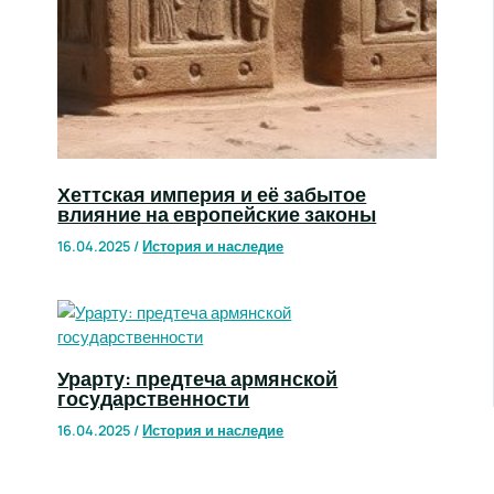
Хеттская империя и её забытое
влияние на европейские законы
16.04.2025
/
История и наследие
Урарту: предтеча армянской
государственности
16.04.2025
/
История и наследие