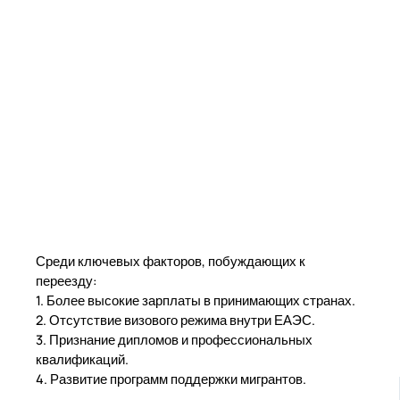
Среди ключевых факторов, побуждающих к
переезду:
1. Более высокие зарплаты в принимающих странах.
2. Отсутствие визового режима внутри ЕАЭС.
3. Признание дипломов и профессиональных
квалификаций.
4. Развитие программ поддержки мигрантов.