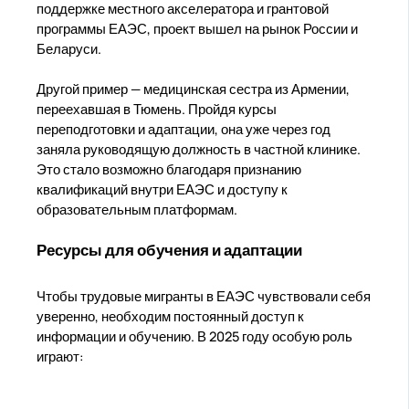
поддержке местного акселератора и грантовой
программы ЕАЭС, проект вышел на рынок России и
Беларуси.
Другой пример — медицинская сестра из Армении,
переехавшая в Тюмень. Пройдя курсы
переподготовки и адаптации, она уже через год
заняла руководящую должность в частной клинике.
Это стало возможно благодаря признанию
квалификаций внутри ЕАЭС и доступу к
образовательным платформам.
Ресурсы для обучения и адаптации
Чтобы трудовые мигранты в ЕАЭС чувствовали себя
уверенно, необходим постоянный доступ к
информации и обучению. В 2025 году особую роль
играют: