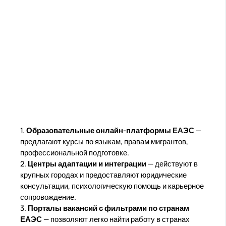
1.
Образовательные онлайн-платформы ЕАЭС
—
предлагают курсы по языкам, правам мигрантов,
профессиональной подготовке.
2.
Центры адаптации и интеграции
— действуют в
крупных городах и предоставляют юридические
консультации, психологическую помощь и карьерное
сопровождение.
3.
Порталы вакансий с фильтрами по странам
ЕАЭС
— позволяют легко найти работу в странах