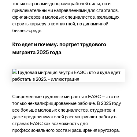
только странами-донорами рабочей силы, но и
привлекательными направлениями для стартапов,
фрилансеров и молодых специалистов, желающих
строить карьеру в компактной, но динамичной
бизнес-среде.
Кто едет и почему: портрет трудового
мигранта 2025 года
Современные трудовые мигранты в ЕАЭС — это не
только неквалифицированные рабочие. В 2025 году
всё больше молодых специалистов, студентов и
даже предпринимателей рассматривают работу в
странах ЕАЭС как возможность для
профессионального роста и расширения кругозора.