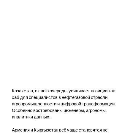
Казахстан, в свою очередь, усиливает позиции как
хаб для специалистов в нефтегазовой отрасли,
агропромышленности и цифровой трансформации.
Особенно востребованы инженеры, агрономы,
аналитики данных.
Армения и Кыргызстан всё чаще становятся не