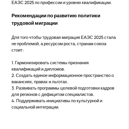
ЕАЭС 2025 по профессии и уровню квалификации.
Рекомендации по развитию политики
трудовой миграции
Для того чтобы трудовая миграция ЕАЭС 2025 стала
не проблемой, а ресурсом роста, странам союза
стоит:
1. Гармонизировать системы признания
квалификаций и дипломов.
2. Создать единое информационное пространство о
вакансиях, правах и льготах.
3. Развивать программы целевой подготовки кадров
для регионов с дефицитом специалистов.
4. Поддерживать инициативы по культурной и
социальной интеграции.