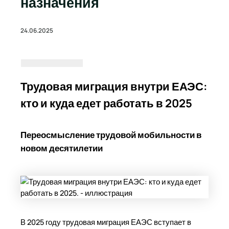
назначения
24.06.2025
Трудовая миграция внутри ЕАЭС:
кто и куда едет работать в 2025
Переосмысление трудовой мобильности в
новом десятилетии
В 2025 году трудовая миграция ЕАЭС вступает в