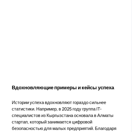
Вдохновляющие примеры и кейсы успеха
Истории успеха вдохновляют гораздо сильнее
статистики. Например, в 2025 году группа IT-
специалистов из Кыргызстана основала в Алматы
стартап, который занимается цифровой
безопасностью для малых предприятий. Благодаря