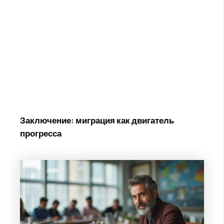
Заключение: миграция как двигатель
прогресса