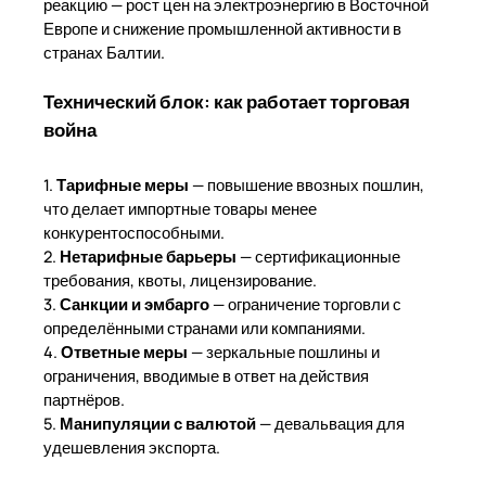
реакцию — рост цен на электроэнергию в Восточной
Европе и снижение промышленной активности в
странах Балтии.
Технический блок: как работает торговая
война
1.
Тарифные меры
— повышение ввозных пошлин,
что делает импортные товары менее
конкурентоспособными.
2.
Нетарифные барьеры
— сертификационные
требования, квоты, лицензирование.
3.
Санкции и эмбарго
— ограничение торговли с
определёнными странами или компаниями.
4.
Ответные меры
— зеркальные пошлины и
ограничения, вводимые в ответ на действия
партнёров.
5.
Манипуляции с валютой
— девальвация для
удешевления экспорта.