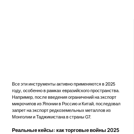
Все эти инструменты активно применяются в 2025
году, особенно в рамках евразийского пространства.
Например, после введения ограничений на экспорт
микрочипов из Японии в Россию и Китай, последовал
запрет на экспорт редкоземельных металлов из
Монголии и Таджикистана в страны G7.
Реальные кейсы: как торговые войны 2025