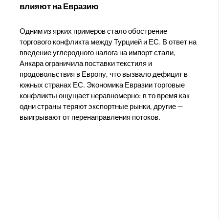
влияют на Евразию
Одним из ярких примеров стало обострение
торгового конфликта между Турцией и ЕС. В ответ на
введение углеродного налога на импорт стали,
Анкара ограничила поставки текстиля и
продовольствия в Европу, что вызвало дефицит в
южных странах ЕС. Экономика Евразии торговые
конфликты ощущает неравномерно: в то время как
одни страны теряют экспортные рынки, другие —
выигрывают от перенаправления потоков.