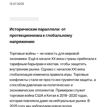
12.07.2025
Исторические параллели: от
протекционизма к глобальному
напряжению
Торговые войны — не новость для мировой
экономики. Ещё в начале XX века страны прибегали к
тарифным барьерам и квотам, чтобы защитить
внутренние рынки. Однако с началом XXI века
глобализация изменила правила игры. Торговые
конфликты стали не просто инструментом защиты, а
способом давления на политических и
экономических оппонентов. Примером служит
торговая война США и Китая в 2018–2020 годах,
которая повлияла даже на нейтральные рынки. В
2025 году мы наблюдаем новую волну