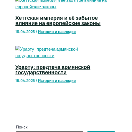
Хеттская империя и её забытое
влияние на европейские законы
16.04.2025
/
История и наследие
Урарту: предтеча армянской
государственности
16.04.2025
/
История и наследие
Поиск