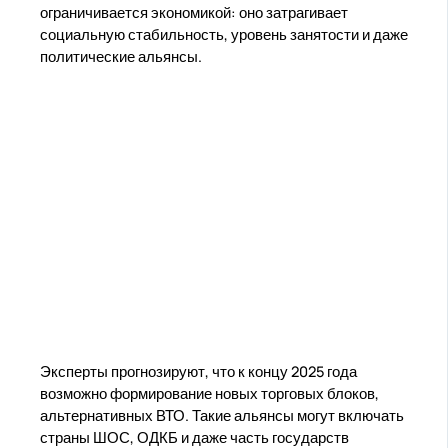
ограничивается экономикой: оно затрагивает
социальную стабильность, уровень занятости и даже
политические альянсы.
Эксперты прогнозируют, что к концу 2025 года
возможно формирование новых торговых блоков,
альтернативных ВТО. Такие альянсы могут включать
страны ШОС, ОДКБ и даже часть государств