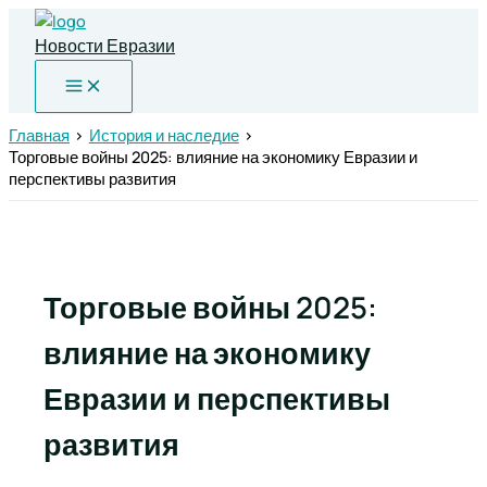
Перейти
к
Новости Евразии
содержимому
Главная
История и наследие
Торговые войны 2025: влияние на экономику Евразии и
перспективы развития
Торговые войны 2025:
влияние на экономику
Евразии и перспективы
развития