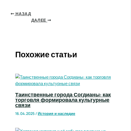
НАЗАД
ДАЛЕЕ
Похожие статьи
Таинственные города Согдианы: как
торговля формировала культурные
связи
16.04.2025
/
История и наследие