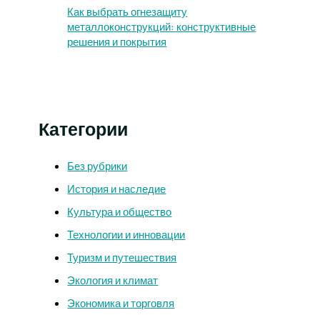
Как выбрать огнезащиту
металлоконструкций: конструктивные
решения и покрытия
Категории
Без рубрики
История и наследие
Культура и общество
Технологии и инновации
Туризм и путешествия
Экология и климат
Экономика и торговля