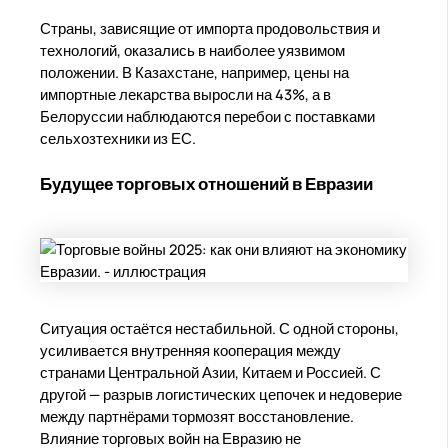
Страны, зависящие от импорта продовольствия и
технологий, оказались в наиболее уязвимом
положении. В Казахстане, например, цены на
импортные лекарства выросли на 43%, а в
Белоруссии наблюдаются перебои с поставками
сельхозтехники из ЕС.
Будущее торговых отношений в Евразии
Ситуация остаётся нестабильной. С одной стороны,
усиливается внутренняя кооперация между
странами Центральной Азии, Китаем и Россией. С
другой — разрыв логистических цепочек и недоверие
между партнёрами тормозят восстановление.
Влияние торговых войн на Евразию не