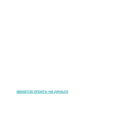
авиатор играть на деньги