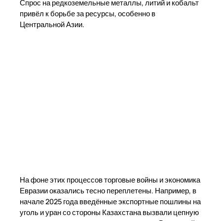
Спрос на редкоземельные металлы, литий и кобальт
привёл к борьбе за ресурсы, особенно в
Центральной Азии.
На фоне этих процессов торговые войны и экономика
Евразии оказались тесно переплетены. Например, в
начале 2025 года введённые экспортные пошлины на
уголь и уран со стороны Казахстана вызвали цепную