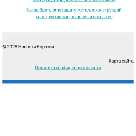
Как выбрать огнезащиту металлоконструкций:
конструктивные решения и покрытия
© 2026 Новости Евразии
Карта сайта
Политика конфиденциальности