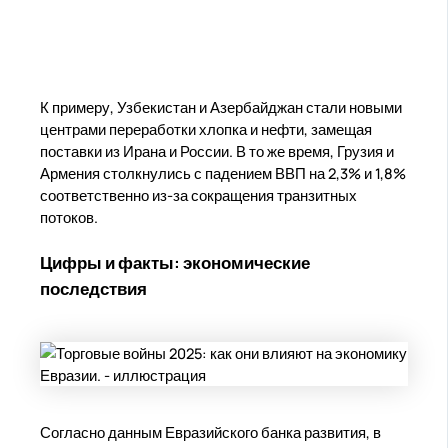
К примеру, Узбекистан и Азербайджан стали новыми
центрами переработки хлопка и нефти, замещая
поставки из Ирана и России. В то же время, Грузия и
Армения столкнулись с падением ВВП на 2,3% и 1,8%
соответственно из-за сокращения транзитных
потоков.
Цифры и факты: экономические
последствия
Согласно данным Евразийского банка развития, в