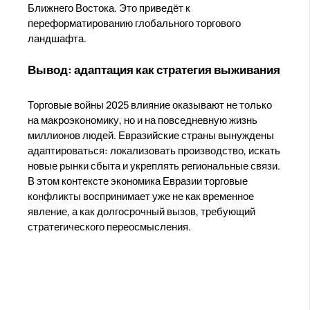
Ближнего Востока. Это приведёт к
переформатированию глобального торгового
ландшафта.
Вывод: адаптация как стратегия выживания
Торговые войны 2025 влияние оказывают не только
на макроэкономику, но и на повседневную жизнь
миллионов людей. Евразийские страны вынуждены
адаптироваться: локализовать производство, искать
новые рынки сбыта и укреплять региональные связи.
В этом контексте экономика Евразии торговые
конфликты воспринимает уже не как временное
явление, а как долгосрочный вызов, требующий
стратегического переосмысления.