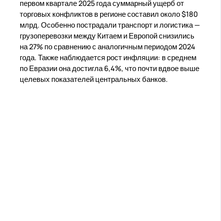
первом квартале 2025 года суммарный ущерб от
торговых конфликтов в регионе составил около $180
млрд. Особенно пострадали транспорт и логистика —
грузоперевозки между Китаем и Европой снизились
на 27% по сравнению с аналогичным периодом 2024
года. Также наблюдается рост инфляции: в среднем
по Евразии она достигла 6,4%, что почти вдвое выше
целевых показателей центральных банков.