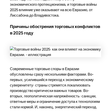
экономического протекционизма, и торговые войны
2025 влияние уже оказывают на всю Евразию, от
Лиссабона до Владивостока.
Причины обострения торговых конфликтов
в 2025 году
Современные торговые споры в Евразии
обусловлены сразу несколькими факторами. Во-
первых, усилившийся переход к экономическому
суверенитету: страны стремятся локализовать
производство критически важных товаров. Во-
вторых, геополитическая напряжённость: санкции,
ответные меры и ограничение доступа к технологиям
стали нормой. И, наконец, энергетический переход.