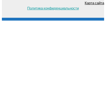
Карта сайта
Политика конфиденциальности