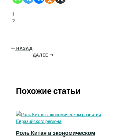
1
2
НАЗАД
ДАЛЕЕ
Похожие статьи
Роль Китая в экономическом