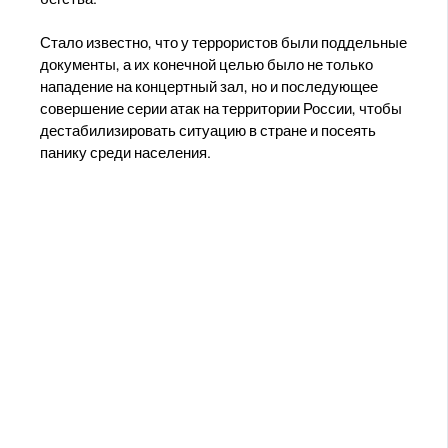
Стало известно, что у террористов были поддельные
документы, а их конечной целью было не только
нападение на концертный зал, но и последующее
совершение серии атак на территории России, чтобы
дестабилизировать ситуацию в стране и посеять
панику среди населения.