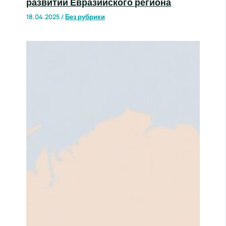
развитии Евразийского региона
18.04.2025
/
Без рубрики