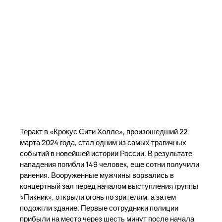
Теракт в «Крокус Сити Холле», произошедший 22
марта 2024 года, стал одним из самых трагичных
событий в новейшей истории России. В результате
нападения погибли 149 человек, еще сотни получили
ранения. Вооруженные мужчины ворвались в
концертный зал перед началом выступления группы
«Пикник», открыли огонь по зрителям, а затем
подожгли здание. Первые сотрудники полиции
прибыли на место через шесть минут после начала