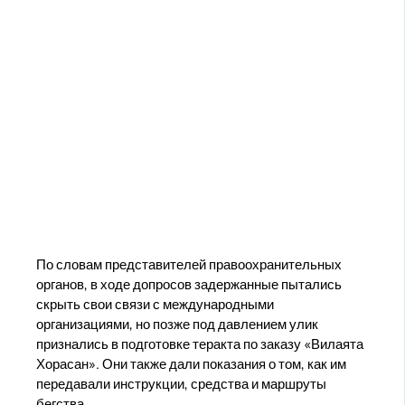
По словам представителей правоохранительных
органов, в ходе допросов задержанные пытались
скрыть свои связи с международными
организациями, но позже под давлением улик
признались в подготовке теракта по заказу «Вилаята
Хорасан». Они также дали показания о том, как им
передавали инструкции, средства и маршруты
бегства.