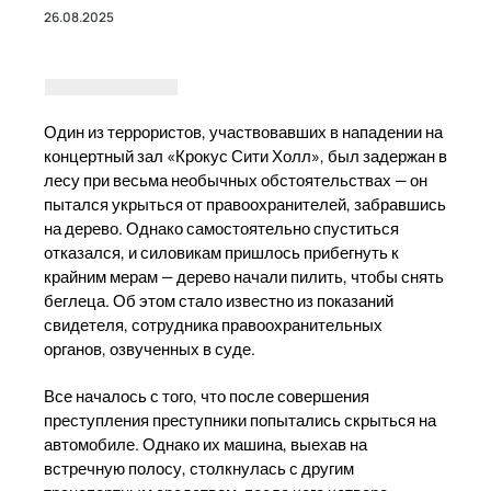
26.08.2025
Один из террористов, участвовавших в нападении на
концертный зал «Крокус Сити Холл», был задержан в
лесу при весьма необычных обстоятельствах — он
пытался укрыться от правоохранителей, забравшись
на дерево. Однако самостоятельно спуститься
отказался, и силовикам пришлось прибегнуть к
крайним мерам — дерево начали пилить, чтобы снять
беглеца. Об этом стало известно из показаний
свидетеля, сотрудника правоохранительных
органов, озвученных в суде.
Все началось с того, что после совершения
преступления преступники попытались скрыться на
автомобиле. Однако их машина, выехав на
встречную полосу, столкнулась с другим