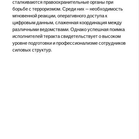
сталкиваются правоохранительные органы при
борьбе с терроризмом. Среди них — необходимость
мгновенной реакции, оперативного доступа к
цифровым данным, слаженная координация между
различными ведомствами. Однако успешная поимка
исполнителей теракта свидетельствует о высоком
уровне подготовки и профессионализме сотрудников
силовых структур.