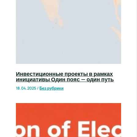
Инвестиционные проекты в рамках
инициативы Один пояс — один путь
18.04.2025
/
Без рубрики