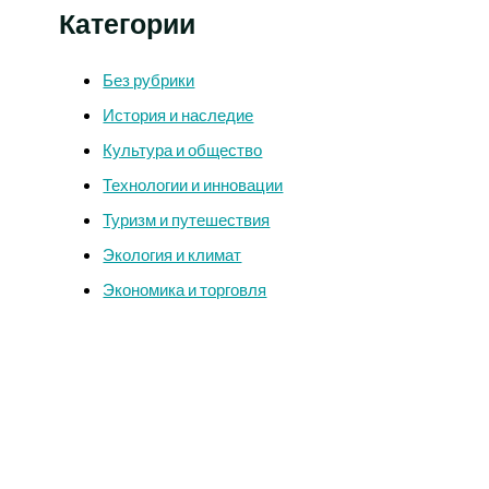
Категории
Без рубрики
История и наследие
Культура и общество
Технологии и инновации
Туризм и путешествия
Экология и климат
Экономика и торговля