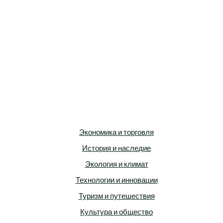
Экономика и торговля
История и наследие
Экология и климат
Технологии и инновации
Туризм и путешествия
Культура и общество