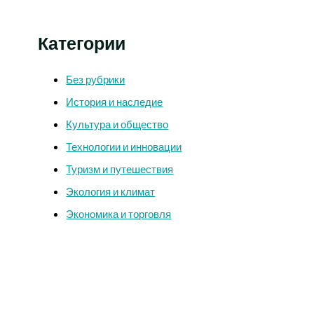
Категории
Без рубрики
История и наследие
Культура и общество
Технологии и инновации
Туризм и путешествия
Экология и климат
Экономика и торговля