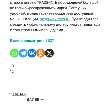
старого авто по TRADE-IN. Выбор моделей большой,
не только «раскрученные» марки. Сайт у них
удобный, можно заранее посмотреть доступные
машины и акции:
https://sk-cars.ru
. Лучше один раз
съездить к официальному дилеру, чем связываться
с сомнительными площадками.
Всего просмотров:
1 637
10
12
НАЗАД
ДАЛЕЕ