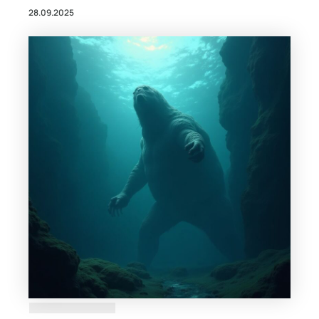
28.09.2025