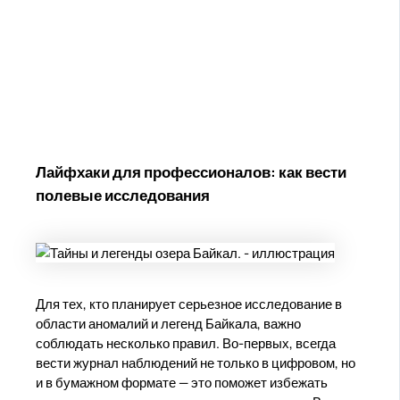
Лайфхаки для профессионалов: как вести
полевые исследования
Для тех, кто планирует серьезное исследование в
области аномалий и легенд Байкала, важно
соблюдать несколько правил. Во-первых, всегда
вести журнал наблюдений не только в цифровом, но
и в бумажном формате — это поможет избежать