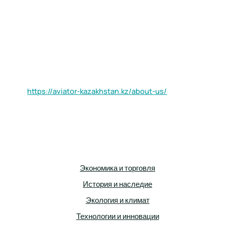
https://aviator-kazakhstan.kz/about-us/
Экономика и торговля
История и наследие
Экология и климат
Технологии и инновации