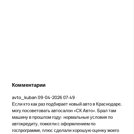
Комментарии
avto_kuban
09-04-2026 07:49
Если кто как раз подбирает новый авто в Краснодаре,
могу посоветовать автосалон «СК Авто». Брал там
машину в прошлом году: нормальные условия по
автокредиту, помогли с оформлением по
госпрограмме, плюс сделали хорошую оценку моего