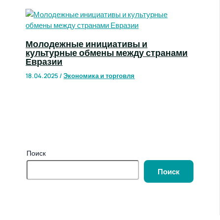
Молодежные инициативы и
культурные обмены между странами
Евразии
18.04.2025
/
Экономика и торговля
Поиск
Поиск