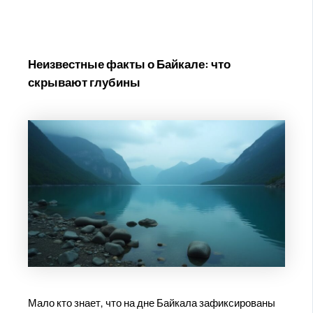
Неизвестные факты о Байкале: что
скрывают глубины
Мало кто знает, что на дне Байкала зафиксированы