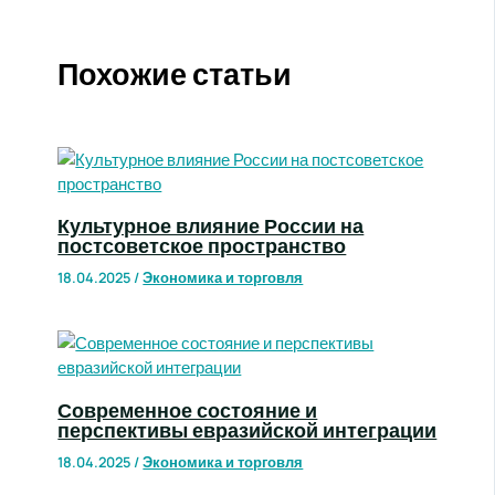
Похожие статьи
Культурное влияние России на
постсоветское пространство
18.04.2025
/
Экономика и торговля
Современное состояние и
перспективы евразийской интеграции
18.04.2025
/
Экономика и торговля