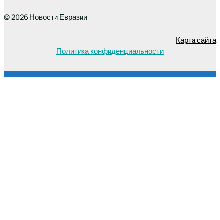
© 2026 Новости Евразии
Карта сайта
Политика конфиденциальности