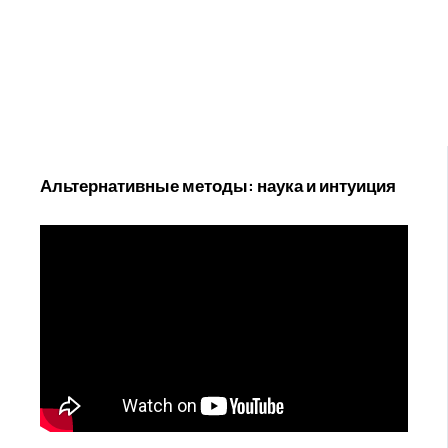
Альтернативные методы: наука и интуиция