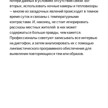
потери данных в условиях отсутствия связи. Во-
вторых, использовать ночные камеры и тепловизоры
— многие из загадочных явлений происходят в темное
время суток и связаны с температурными
контрастами. И, наконец, не стоит игнорировать
рассказы местных жителей: в них может
содержаться больше правды, чем кажется.
Профессионалы советуют записывать все интервью
на диктофон, а затем анализировать их с помощью
лингвистического программного обеспечения для
выявления повторяющихся тем или образов.