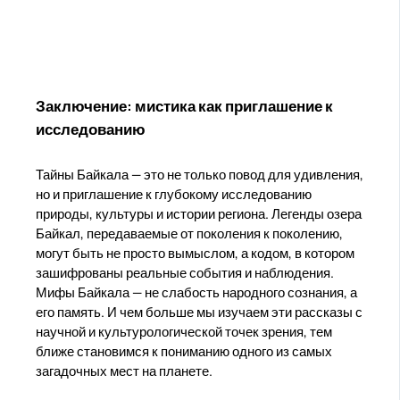
Заключение: мистика как приглашение к
исследованию
Тайны Байкала — это не только повод для удивления,
но и приглашение к глубокому исследованию
природы, культуры и истории региона. Легенды озера
Байкал, передаваемые от поколения к поколению,
могут быть не просто вымыслом, а кодом, в котором
зашифрованы реальные события и наблюдения.
Мифы Байкала — не слабость народного сознания, а
его память. И чем больше мы изучаем эти рассказы с
научной и культурологической точек зрения, тем
ближе становимся к пониманию одного из самых
загадочных мест на планете.