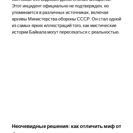
Этот инцидент официально не подтвержден, но
упоминается в различных источниках, включая
архивы Министерства обороны СССР. Он стал одной
из самых ярких иллюстраций того, как мистические
истории Байкала могут пересекаться с реальностью.
Неочевидные решения: как отличить миф от