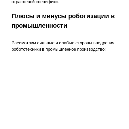
отраслевой специфики.
Плюсы и минусы роботизации в
промышленности
Рассмотрим сильные и слабые стороны внедрения
робототехники в промышленное производство: