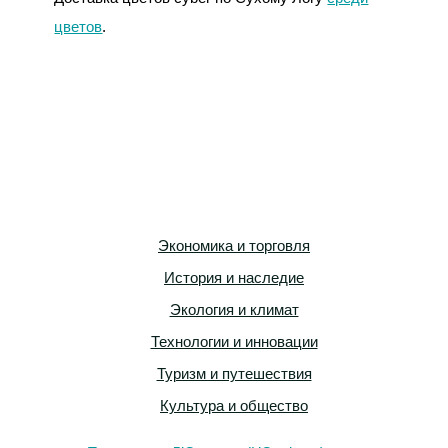
цветов
.
Экономика и торговля
История и наследие
Экология и климат
Технологии и инновации
Туризм и путешествия
Культура и общество