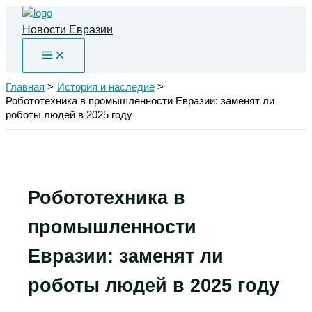
Перейти
к
Новости Евразии
содержимому
Главная
История и наследие
Робототехника в промышленности Евразии: заменят ли
роботы людей в 2025 году
Робототехника в
промышленности
Евразии: заменят ли
роботы людей в 2025 году