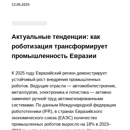
13.06.2025
Актуальные тенденции: как
роботизация трансформирует
промышленность Евразии
К 2025 году Евразийский регион демонстрирует
устойчивый рост внедрения промышленных
роботов. Ведущие отрасли — автомобилестроение,
металлургия, электроника и логистика — активно
заменяют ручной труд автоматизированными
системами. По данным Международной федерации
робототехники (IFR), в странах Евразийского
экономического союза (ЕАЭС) количество
промышленных роботов выросло на 18% в 2023–