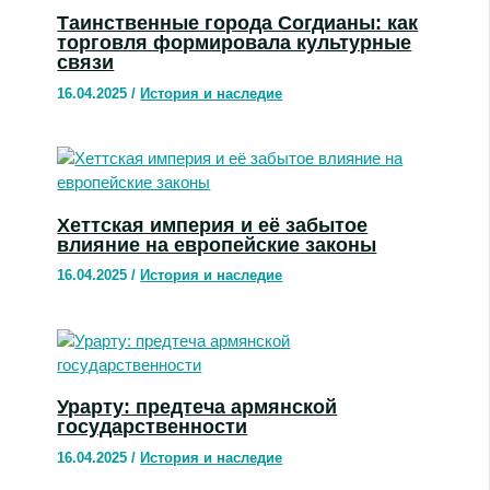
Таинственные города Согдианы: как
торговля формировала культурные
связи
16.04.2025
/
История и наследие
Хеттская империя и её забытое
влияние на европейские законы
16.04.2025
/
История и наследие
Урарту: предтеча армянской
государственности
16.04.2025
/
История и наследие