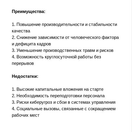
Преимущества:
1. Повышение производительности и стабильности
качества
2. Снижение зависимости от человеческого фактора
и дефицита кадров
3. Уменьшение производственных травм и рисков
4. Возможность круглосуточной работы без
перерывов
Недостатки:
1. Высокие капитальные вложения на старте
2. Необходимость переподготовки персонала
3. Риски киберугроз и сбои в системах управления
4. Социальные вызовы, связанные с сокращением
рабочих мест