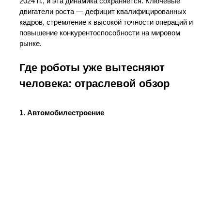
2024 гг., и эта динамика сохраняется. Ключевые
двигатели роста — дефицит квалифицированных
кадров, стремление к высокой точности операций и
повышение конкурентоспособности на мировом
рынке.
Где роботы уже вытесняют
человека: отраслевой обзор
1. Автомобилестроение