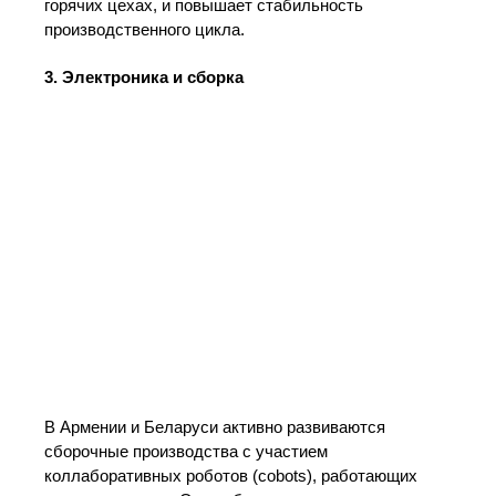
горячих цехах, и повышает стабильность
производственного цикла.
3. Электроника и сборка
В Армении и Беларуси активно развиваются
сборочные производства с участием
коллаборативных роботов (cobots), работающих