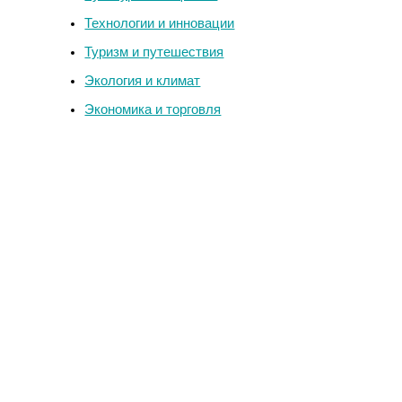
Технологии и инновации
Туризм и путешествия
Экология и климат
Экономика и торговля