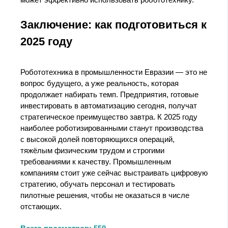
Заключение: как подготовиться к
2025 году
Робототехника в промышленности Евразии — это не
вопрос будущего, а уже реальность, которая
продолжает набирать темп. Предприятия, готовые
инвестировать в автоматизацию сегодня, получат
стратегическое преимущество завтра. К 2025 году
наиболее роботизированными станут производства
с высокой долей повторяющихся операций,
тяжёлым физическим трудом и строгими
требованиями к качеству. Промышленным
компаниям стоит уже сейчас выстраивать цифровую
стратегию, обучать персонал и тестировать
пилотные решения, чтобы не оказаться в числе
отстающих.