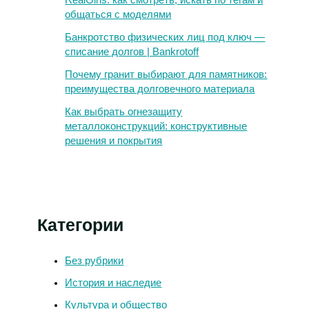
общаться с моделями
Банкротство физических лиц под ключ —
списание долгов | Bankrotoff
Почему гранит выбирают для памятников:
преимущества долговечного материала
Как выбрать огнезащиту
металлоконструкций: конструктивные
решения и покрытия
Категории
Без рубрики
История и наследие
Культура и общество