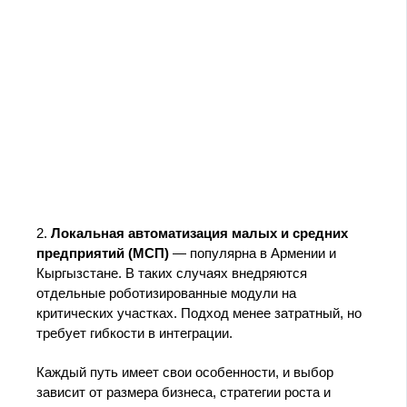
2.
Локальная автоматизация малых и средних
предприятий (МСП)
— популярна в Армении и
Кыргызстане. В таких случаях внедряются
отдельные роботизированные модули на
критических участках. Подход менее затратный, но
требует гибкости в интеграции.
Каждый путь имеет свои особенности, и выбор
зависит от размера бизнеса, стратегии роста и