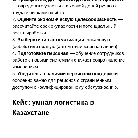
— определите участки с высокой долей ручного
труда и рисками ошибок.
2.
Оцените экономическую целесообразность
—
рассчитайте срок окупаемости и потенциальный
рост выработки.
3.
Выберите тип автоматизации
: локальную
(cobots) или полную (автоматизированная линия).
4.
Подготовьте персонал
— обучение сотрудников
работе с новыми системами снижает сопротивление
изменениям.
5.
Убедитесь в наличии сервисной поддержки
—
особенно важно для регионов с ограниченным
доступом к квалифицированному обслуживанию.
Кейс: умная логистика в
Казахстане