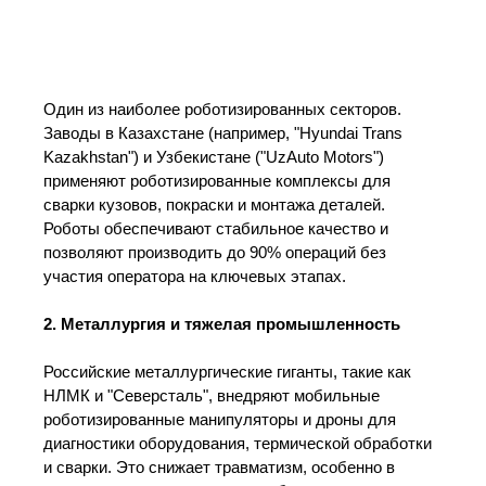
Один из наиболее роботизированных секторов.
Заводы в Казахстане (например, "Hyundai Trans
Kazakhstan") и Узбекистане ("UzAuto Motors")
применяют роботизированные комплексы для
сварки кузовов, покраски и монтажа деталей.
Роботы обеспечивают стабильное качество и
позволяют производить до 90% операций без
участия оператора на ключевых этапах.
2. Металлургия и тяжелая промышленность
Российские металлургические гиганты, такие как
НЛМК и "Северсталь", внедряют мобильные
роботизированные манипуляторы и дроны для
диагностики оборудования, термической обработки
и сварки. Это снижает травматизм, особенно в