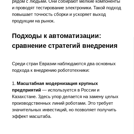
рядом с людьми. Они собирают мелкие компоненты
и проводят тестирование электроники. Такой подход
повышает точность сборки и ускоряет выход
продукции на рынок.
Подходы к автоматизации:
сравнение стратегий внедрения
Среди стран Евразии наблюдаются два основных
подхода к внедрению робототехники:
1.
Масштабная модернизация крупных
предприятий
— используется в России и
Казахстане. Здесь упор делается на замену целых
производственных линий роботами. Это требует
значительных инвестиций, но позволяет получить
эффект масштаба.