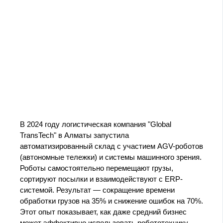
В 2024 году логистическая компания "Global
TransTech" в Алматы запустила
автоматизированный склад с участием AGV-роботов
(автономные тележки) и системы машинного зрения.
Роботы самостоятельно перемещают грузы,
сортируют посылки и взаимодействуют с ERP-
системой. Результат — сокращение времени
обработки грузов на 35% и снижение ошибок на 70%.
Этот опыт показывает, как даже средний бизнес
может эффективно использовать робототехнику.