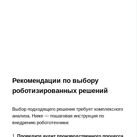
Рекомендации по выбору
роботизированных решений
Выбор подходящего решения требует комплексного
анализа. Ниже — пошаговая инструкция по
внедрению робототехники:
1.
Проведите аудит производственного процесса