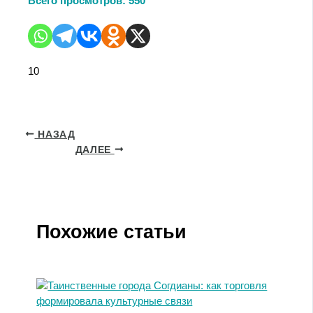
Всего просмотров:
550
10
НАЗАД
ДАЛЕЕ
Похожие статьи