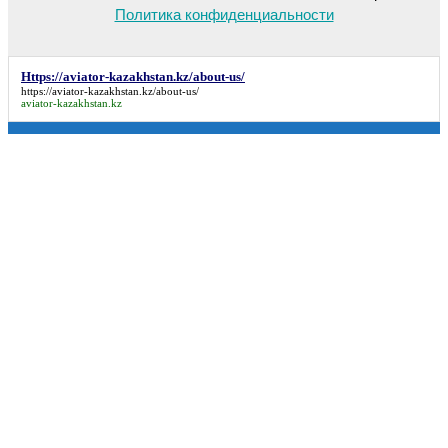
Политика конфиденциальности
Https://aviator-kazakhstan.kz/about-us/
https://aviator-kazakhstan.kz/about-us/
aviator-kazakhstan.kz