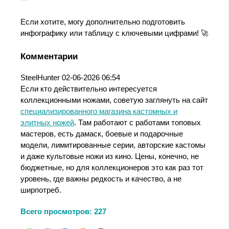
Если хотите, могу дополнительно подготовить
инфографику или таблицу с ключевыми цифрами! 🚀
Комментарии
SteelHunter
02-06-2026 06:54
Если кто действительно интересуется
коллекционными ножами, советую заглянуть на сайт
специализированного магазина кастомных и
элитных ножей
. Там работают с работами топовых
мастеров, есть дамаск, боевые и подарочные
модели, лимитированные серии, авторские кастомы
и даже культовые ножи из кино. Цены, конечно, не
бюджетные, но для коллекционеров это как раз тот
уровень, где важны редкость и качество, а не
ширпотреб.
Всего просмотров:
227