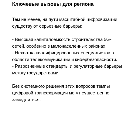
Ключевые вызовы для региона
Тем не менее, на пути масштабной цифровизации
существуют серьезные барьеры:
- Высокая капиталоёмкость строительства 5G-
сетей, особенно в малонаселённых районах.
- Нехватка квалифицированных специалистов в
области телекоммуникаций и кибербезопасности.
- Разрозненные стандарты и регуляторные барьеры
между государствами.
Без системного решения этих вопросов темпы
цифровой трансформации могут существенно
замедлиться.