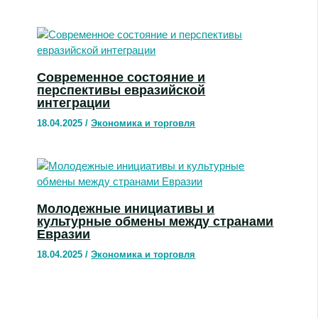
Современное состояние и
перспективы евразийской
интеграции
18.04.2025
/
Экономика и торговля
Молодежные инициативы и
культурные обмены между странами
Евразии
18.04.2025
/
Экономика и торговля