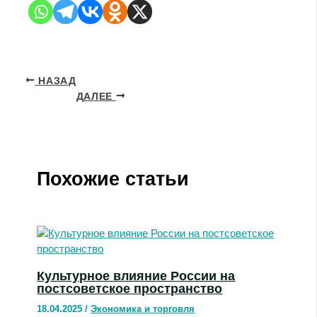
НАЗАД
ДАЛЕЕ
Похожие статьи
Культурное влияние России на
постсоветское пространство
18.04.2025
/
Экономика и торговля