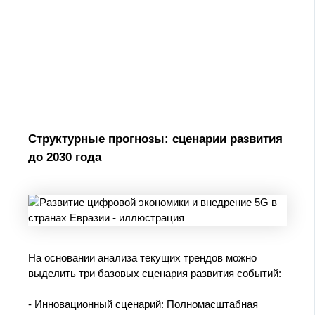
Структурные прогнозы: сценарии развития
до 2030 года
На основании анализа текущих трендов можно
выделить три базовых сценария развития событий:
- Инновационный сценарий: Полномасштабная