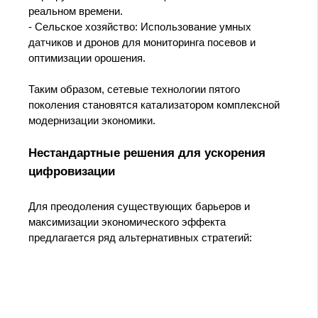
реальном времени.
- Сельское хозяйство: Использование умных
датчиков и дронов для мониторинга посевов и
оптимизации орошения.
Таким образом, сетевые технологии пятого
поколения становятся катализатором комплексной
модернизации экономики.
Нестандартные решения для ускорения
цифровизации
Для преодоления существующих барьеров и
максимизации экономического эффекта
предлагается ряд альтернативных стратегий: