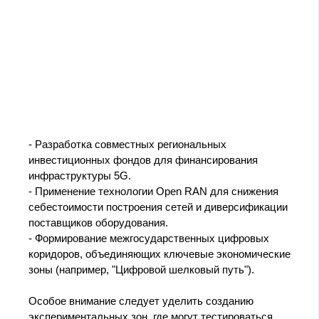
- Разработка совместных региональных
инвестиционных фондов для финансирования
инфраструктуры 5G.
- Применение технологии Open RAN для снижения
себестоимости построения сетей и диверсификации
поставщиков оборудования.
- Формирование межгосударственных цифровых
коридоров, объединяющих ключевые экономические
зоны (например, "Цифровой шелковый путь").
Особое внимание следует уделить созданию
экспериментальных зон, где могут тестироваться