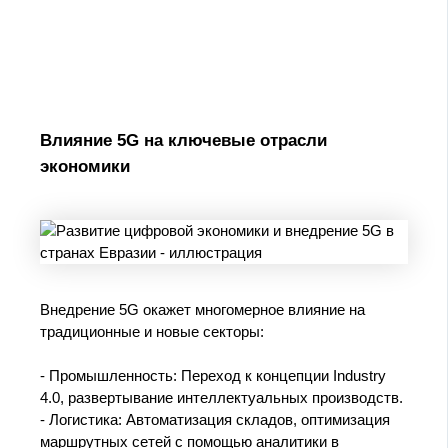
Влияние 5G на ключевые отрасли
экономики
Внедрение 5G окажет многомерное влияние на
традиционные и новые секторы:
- Промышленность: Переход к концепции Industry
4.0, развертывание интеллектуальных производств.
- Логистика: Автоматизация складов, оптимизация
маршрутных сетей с помощью аналитики в