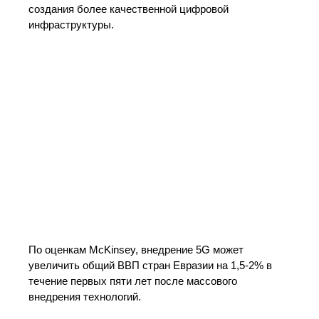
создания более качественной цифровой
инфраструктуры.
По оценкам McKinsey, внедрение 5G может
увеличить общий ВВП стран Евразии на 1,5-2% в
течение первых пяти лет после массового
внедрения технологий.