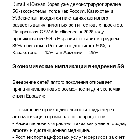
Китай и Южная Корея уже демонстрируют зрелые
5G-экосистемы, тогда как Россия, Казахстан и
Узбекистан находятся на стадиях активного
развертывания пилотных зон и тестовых проектов.
По прогнозу GSMA Intelligence, к 2028 году
проникновение 5G в Евразии составит в среднем
35%, при этом в России оно достигнет 50%, в
Казахстане — 40%, а в Армении — 25%.
Экономические импликации внедрения 5G
Внедрение сетей пятого поколения открывает
принципиально новые возможности для экономик
стран Евразии:
- Повышение производительности труда через
автоматизацию промышленных процессов.
- Развитие новых отраслей, таких как умные города,
агротех и дистанционная медицина.
- Рост экспорта цифровых услуг и сервисов за счёт