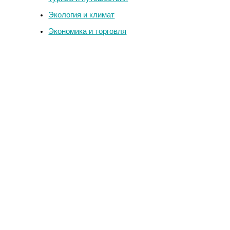
Экология и климат
Экономика и торговля