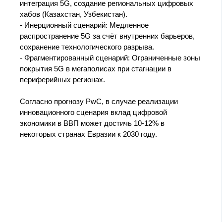
интеграция 5G, создание региональных цифровых
хабов (Казахстан, Узбекистан).
- Инерционный сценарий: Медленное
распространение 5G за счёт внутренних барьеров,
сохранение технологического разрыва.
- Фрагментированный сценарий: Ограниченные зоны
покрытия 5G в мегаполисах при стагнации в
периферийных регионах.
Согласно прогнозу PwC, в случае реализации
инновационного сценария вклад цифровой
экономики в ВВП может достичь 10-12% в
некоторых странах Евразии к 2030 году.