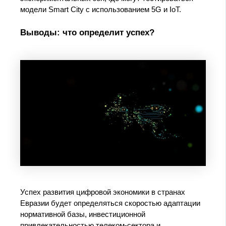
модели Smart City с использованием 5G и IoT.
Выводы: что определит успех?
Успех развития цифровой экономики в странах
Евразии будет определяться скоростью адаптации
нормативной базы, инвестиционной
привлекательностью телеком-сектора и