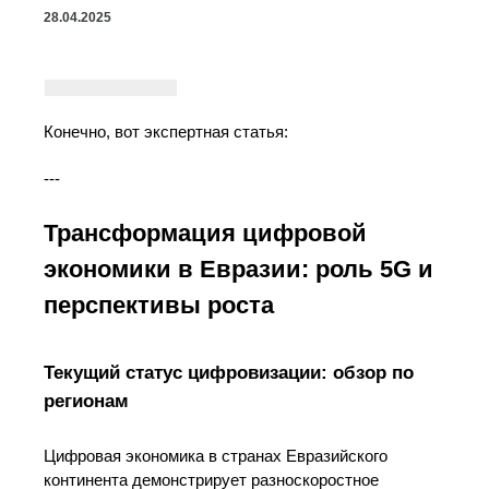
28.04.2025
Конечно, вот экспертная статья:
---
Трансформация цифровой
экономики в Евразии: роль 5G и
перспективы роста
Текущий статус цифровизации: обзор по
регионам
Цифровая экономика в странах Евразийского
континента демонстрирует разноскоростное