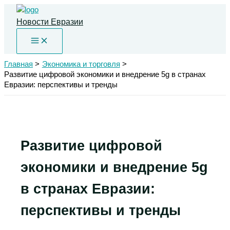
Перейти
к
Новости Евразии
содержимому
Главная
Экономика и торговля
Развитие цифровой экономики и внедрение 5g в странах
Евразии: перспективы и тренды
Развитие цифровой
экономики и внедрение 5g
в странах Евразии:
перспективы и тренды