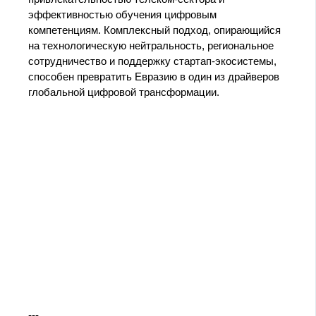
эффективностью обучения цифровым
компетенциям. Комплексный подход, опирающийся
на технологическую нейтральность, региональное
сотрудничество и поддержку стартап-экосистемы,
способен превратить Евразию в один из драйверов
глобальной цифровой трансформации.
---