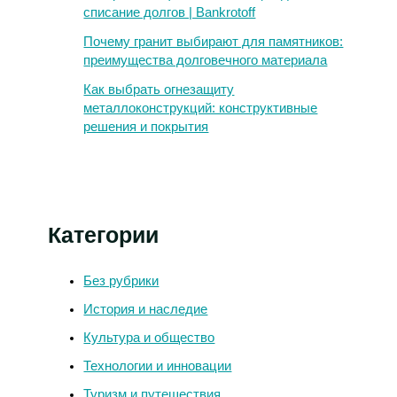
списание долгов | Bankrotoff
Почему гранит выбирают для памятников:
преимущества долговечного материала
Как выбрать огнезащиту
металлоконструкций: конструктивные
решения и покрытия
Категории
Без рубрики
История и наследие
Культура и общество
Технологии и инновации
Туризм и путешествия