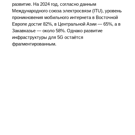
развитие. На 2024 год, согласно данным
Международного союза электросвязи (ITU), уровень
проникновения мобильного интернета в Восточной
Европе достиг 82%, в Центральной Азии — 65%, а в
Закавказье — около 58%. Однако развитие
инфраструктуры для 5G остаётся
фрагментированным.