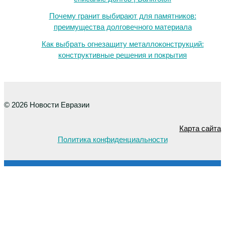
Почему гранит выбирают для памятников:
преимущества долговечного материала
Как выбрать огнезащиту металлоконструкций:
конструктивные решения и покрытия
© 2026 Новости Евразии
Карта сайта
Политика конфиденциальности