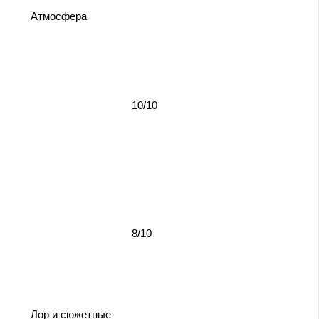
Атмосфера
10/10
8/10
Лор и сюжетные