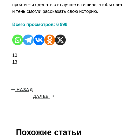
пройти – и сделать это лучше в тишине, чтобы свет
и тень смогли рассказать свою историю.
Всего просмотров:
6 998
10
13
НАЗАД
ДАЛЕЕ
Похожие статьи