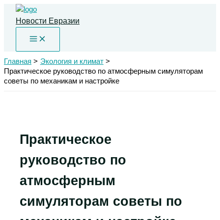
Перейти
к
Новости Евразии
содержимому
Главная
Экология и климат
Практическое руководство по атмосферным симуляторам
советы по механикам и настройке
Практическое
руководство по
атмосферным
симуляторам советы по