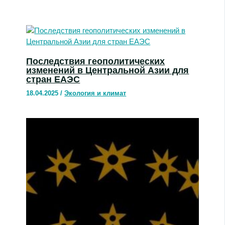
Последствия геополитических
изменений в Центральной Азии для
стран ЕАЭС
18.04.2025
/
Экология и климат