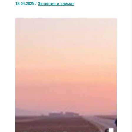
18.04.2025
/
Экология и климат