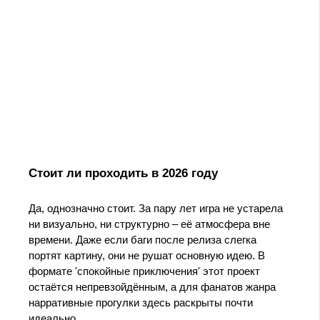
Стоит ли проходить в 2026 году
Да, однозначно стоит. За пару лет игра не устарела
ни визуально, ни структурно – её атмосфера вне
времени. Даже если баги после релиза слегка
портят картину, они не рушат основную идею. В
формате 'спокойные приключения' этот проект
остаётся непревзойдённым, а для фанатов жанра
нарративные прогулки здесь раскрыты почти
идеально.