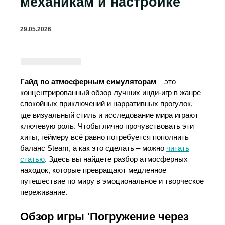
механикам и настройке
29.05.2026
Гайд по атмосферным симуляторам
– это
концентрированный обзор лучших инди-игр в жанре
спокойных приключений и нарративных прогулок,
где визуальный стиль и исследование мира играют
ключевую роль. Чтобы лично прочувствовать эти
хиты, геймеру всё равно потребуется пополнить
баланс Steam, а как это сделать – можно
читать
статью
. Здесь вы найдете разбор атмосферных
находок, которые превращают медленное
путешествие по миру в эмоциональное и творческое
переживание.
Обзор игры 'Погружение через