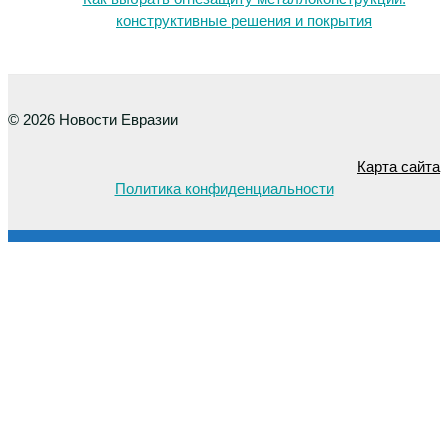
конструктивные решения и покрытия
© 2026 Новости Евразии
Карта сайта
Политика конфиденциальности