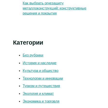
Как выбрать огнезащиту
металлоконструкций: конструктивные
решения и покрытия
Категории
Без рубрики
История и наследие
Культура и общество
Технологии и инновации
Туризм и путешествия
Экология и климат
Экономика и торговля