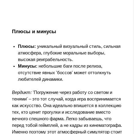
Плюсы и минусы
Плюсы:
уникальный визуальный стиль, сильная
атмосфера, глубокие моральные выборы,
высокая реиграбельность.
Минусы:
небольшие баги после релиза,
отсутствие явных 'боссов' может оттолкнуть
любителей динамики.
Вердикт:
'Погружение через работу со светом и
тенями' – это тот случай, когда игра воспринимается
как искусство. Она идеально впишется в коллекцию
тех, кто ценит прогулки и исследование вместо
вечного спешного фарма. Легко забываешь, что
перед тобой геймплей, а не кадры из кинематографа.
Именно поэтому этот атмосферный симулятор стоит