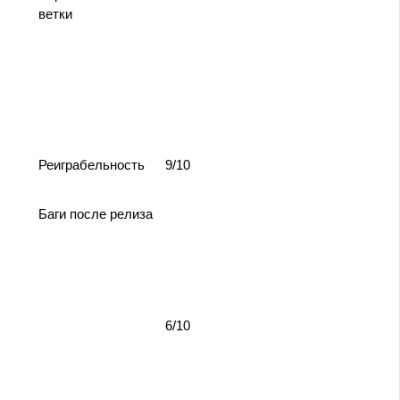
ветки
Реиграбельность
9/10
Баги после релиза
6/10