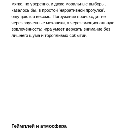
мягко, но уверенно, и даже моральные выборы,
казалось бы, в простой 'нарративной прогулке',
ощущаются весомо. Погружение происходит не
через заученные механики, а через эмоциональную
вовлечённость: игра умеет держать внимание без
лишнего шума и торопливых событий.
Геймплей и атмосфера