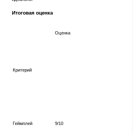
Итоговая оценка
Оценка
Критерий
Геймплей
9/10