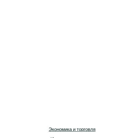
Экономика и торговля