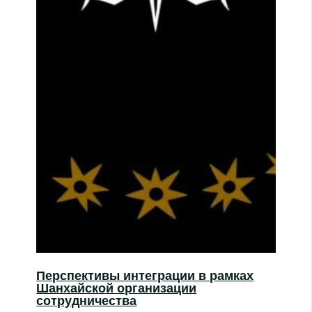
Перспективы интеграции в рамках
Шанхайской организации
сотрудничества