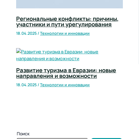
Региональные конфликты: причины,
участники и пути урегулирования
18.04.2025
/
Технологии и инновации
Развитие туризма в Евразии: новые
направления и возможности
18.04.2025
/
Технологии и инновации
Поиск