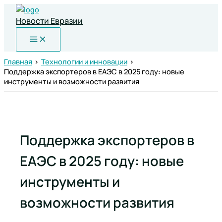
Перейти
к
Новости Евразии
содержимому
Главная
Технологии и инновации
Поддержка экспортеров в ЕАЭС в 2025 году: новые
инструменты и возможности развития
Поддержка экспортеров в
ЕАЭС в 2025 году: новые
инструменты и
возможности развития