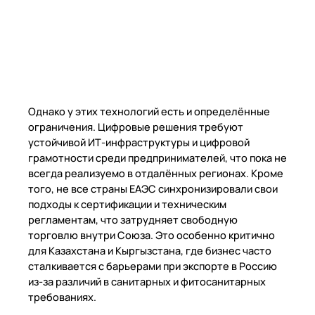
Однако у этих технологий есть и определённые
ограничения. Цифровые решения требуют
устойчивой ИТ-инфраструктуры и цифровой
грамотности среди предпринимателей, что пока не
всегда реализуемо в отдалённых регионах. Кроме
того, не все страны ЕАЭС синхронизировали свои
подходы к сертификации и техническим
регламентам, что затрудняет свободную
торговлю внутри Союза. Это особенно критично
для Казахстана и Кыргызстана, где бизнес часто
сталкивается с барьерами при экспорте в Россию
из-за различий в санитарных и фитосанитарных
требованиях.