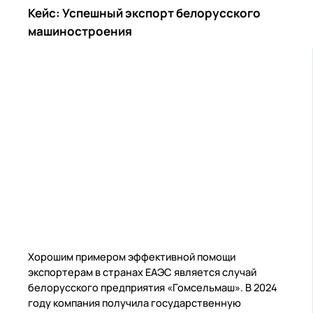
Кейс: Успешный экспорт белорусского
машиностроения
Хорошим примером эффективной помощи
экспортерам в странах ЕАЭС является случай
белорусского предприятия «Гомсельмаш». В 2024
году компания получила государственную