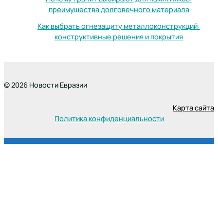
преимущества долговечного материала
Как выбрать огнезащиту металлоконструкций:
конструктивные решения и покрытия
© 2026 Новости Евразии
Карта сайта
Политика конфиденциальности