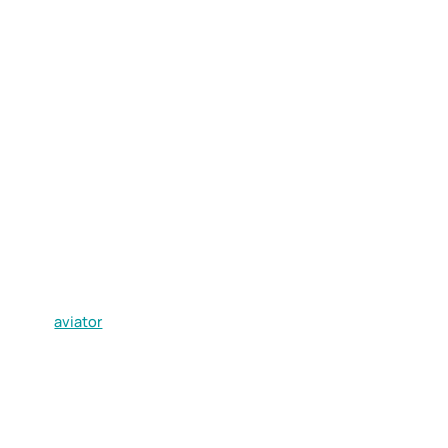
aviator