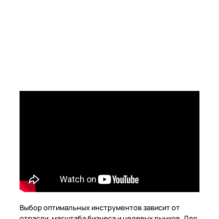
Выбор оптимальных инструментов зависит от
отрасли, масштаба бизнеса и целевых рынков. Для