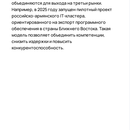
объединяются для выхода на третьи рынки.
Например, в 2025 году запущен пилотный проект
российско-армянского IT-кластера,
ориентированного на экспорт программного
обеспечения в страны Ближнего Востока. Такая
модель позволяет объединить компетенции,
снизить издержки и повысить
конкурентоспособность.