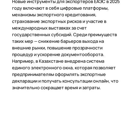
Новые инструменты для экспортеров ЕАЭС в 2025
году включают в себя цифровые платформы,
механизмы экспортного кредитования,
страхование экспортных рисков и участие в
международных выставках за счет
государственных субсидий. Среди преимуществ
таких мер — снижение барьеров выхода на
внешние рынки, повышение прозрачности
процедур и ускорение документооборота.
Например, в Казахстане внедрена система
единого электронного окна, которая позволяет
предпринимателям оформлять экспортные
декларации и получать консультации онлайн, что
значительно сокращает время и затраты.