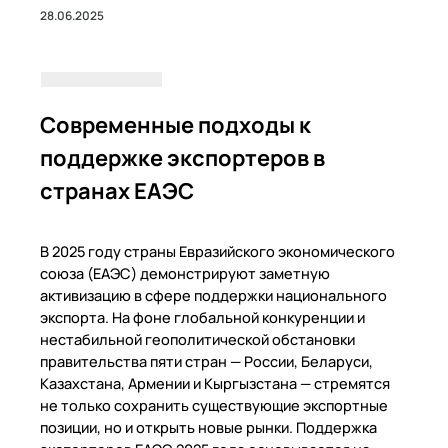
28.06.2025
Современные подходы к
поддержке экспортеров в
странах ЕАЭС
В 2025 году страны Евразийского экономического
союза (ЕАЭС) демонстрируют заметную
активизацию в сфере поддержки национального
экспорта. На фоне глобальной конкуренции и
нестабильной геополитической обстановки
правительства пяти стран — России, Беларуси,
Казахстана, Армении и Кыргызстана — стремятся
не только сохранить существующие экспортные
позиции, но и открыть новые рынки. Поддержка