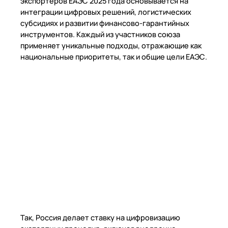
экспортеров ЕАЭС 2025 года основывается на
интеграции цифровых решений, логистических
субсидиях и развитии финансово-гарантийных
инструментов. Каждый из участников союза
применяет уникальные подходы, отражающие как
национальные приоритеты, так и общие цели ЕАЭС.
Так, Россия делает ставку на цифровизацию