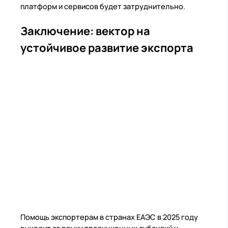
платформ и сервисов будет затруднительно.
Заключение: вектор на
устойчивое развитие экспорта
Помощь экспортерам в странах ЕАЭС в 2025 году