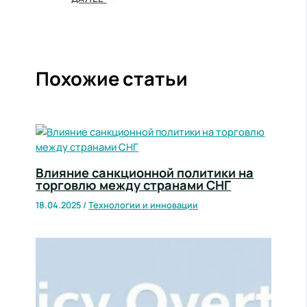
Похожие статьи
Влияние санкционной политики на
торговлю между странами СНГ
18.04.2025
/
Технологии и инновации