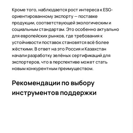
Кроме того, наблюдается рост интереса к ESG-
ориентированному экспорту — поставке
продукции, соответствующей экологическим и
социальным стандартам. Это особенно актуально
для европейских рынков, где требования к
устойчивости поставок становятся всё более
жёсткими. В ответ на это Россия и Казахстан
начали разработку зелёных сертификаций для
экспортеров, что в перспективе может стать
новым конкурентным преимуществом.
Рекомендации по выбору
инструментов поддержки