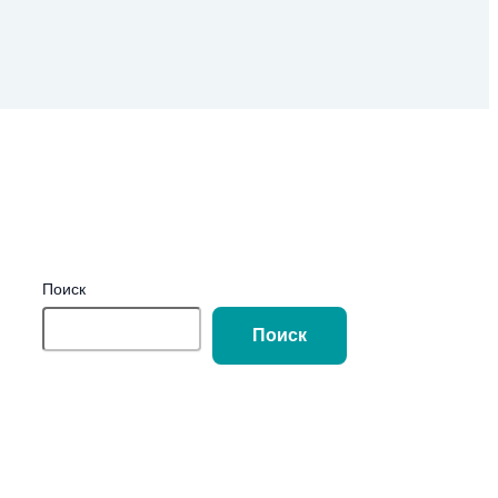
Поиск
Поиск