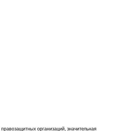
м правозащитных организаций, значительная