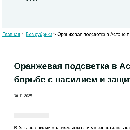
Поиск
Главная
Без рубрики
Оранжевая подсветка в Астане п
Оранжевая подсветка в Ас
борьбе с насилием и защи
30.11.2025
В Астане яркими оранжевыми огнями засветились к