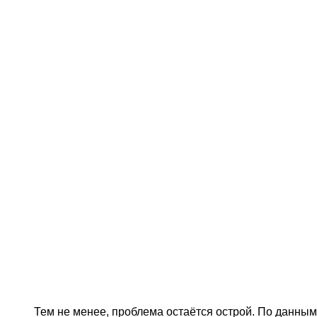
Тем не менее, проблема остаётся острой. По данны