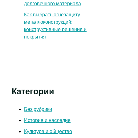
долговечного материала
Как выбрать огнезащиту
металлоконструкций:
конструктивные решения и
покрытия
Категории
Без рубрики
История и наследие
Культура и общество