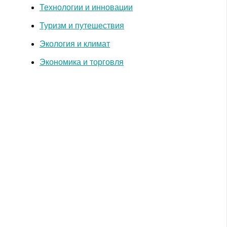
Технологии и инновации
Туризм и путешествия
Экология и климат
Экономика и торговля