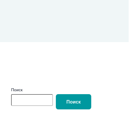
Поиск
Поиск