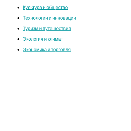
Культура и общество
Технологии и инновации
Туризм и путешествия
Экология и климат
Экономика и торговля