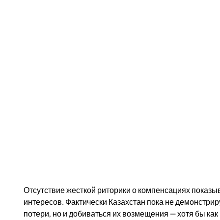
Отсутствие жесткой риторики о компенсациях показ
интересов. Фактически Казахстан пока не демонстрир
потери, но и добиваться их возмещения — хотя бы ка