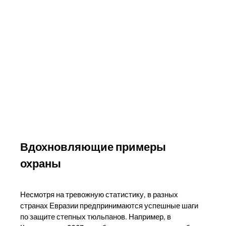
Вдохновляющие примеры
охраны
Несмотря на тревожную статистику, в разных
странах Евразии предпринимаются успешные шаги
по защите степных тюльпанов. Например, в