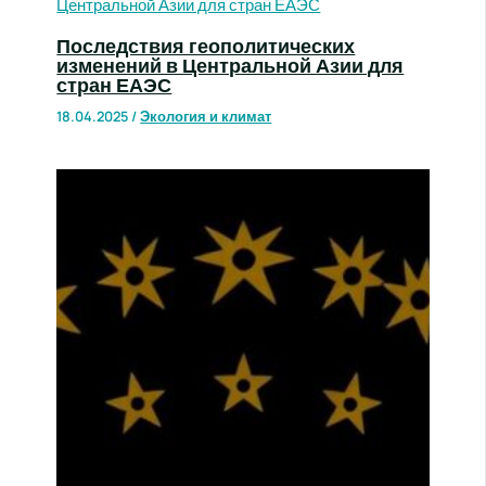
Последствия геополитических
изменений в Центральной Азии для
стран ЕАЭС
18.04.2025
/
Экология и климат