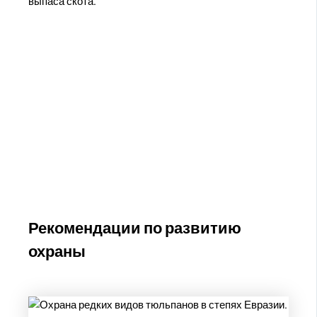
выпаса скота.
Рекомендации по развитию
охраны