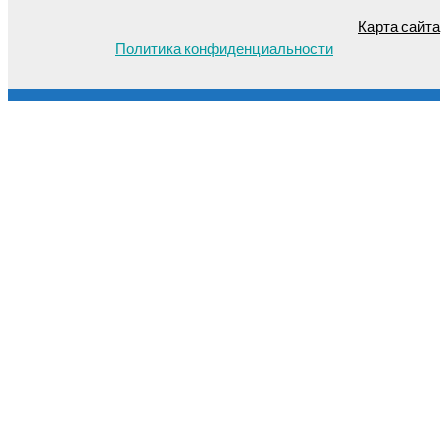
Карта сайта
Политика конфиденциальности