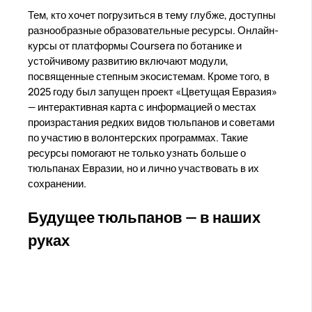
Тем, кто хочет погрузиться в тему глубже, доступны
разнообразные образовательные ресурсы. Онлайн-
курсы от платформы Coursera по ботанике и
устойчивому развитию включают модули,
посвященные степным экосистемам. Кроме того, в
2025 году был запущен проект «Цветущая Евразия»
— интерактивная карта с информацией о местах
произрастания редких видов тюльпанов и советами
по участию в волонтерских программах. Такие
ресурсы помогают не только узнать больше о
тюльпанах Евразии, но и лично участвовать в их
сохранении.
Будущее тюльпанов — в наших
руках