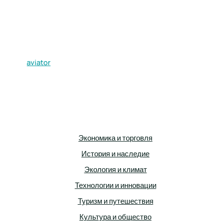
aviator
Экономика и торговля
История и наследие
Экология и климат
Технологии и инновации
Туризм и путешествия
Культура и общество