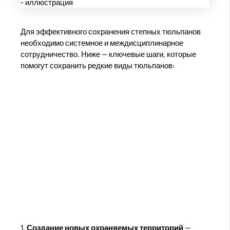
Для эффективного сохранения степных тюльпанов
необходимо системное и междисциплинарное
сотрудничество. Ниже — ключевые шаги, которые
помогут сохранить редкие виды тюльпанов:
1.
Создание новых охраняемых территорий
—