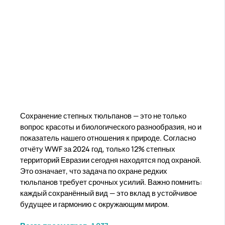
Сохранение степных тюльпанов — это не только
вопрос красоты и биологического разнообразия, но и
показатель нашего отношения к природе. Согласно
отчёту WWF за 2024 год, только 12% степных
территорий Евразии сегодня находятся под охраной.
Это означает, что задача по охране редких
тюльпанов требует срочных усилий. Важно помнить:
каждый сохранённый вид — это вклад в устойчивое
будущее и гармонию с окружающим миром.