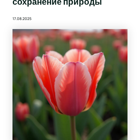
сохранение природы
17.08.2025