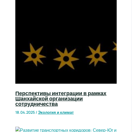
Перспективы интеграции в рамках
Шанхайской организации
сотрудничества
18.04.2025
/
Экология и климат