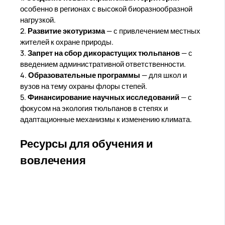
особенно в регионах с высокой биоразнообразной
нагрузкой.
2.
Развитие экотуризма
— с привлечением местных
жителей к охране природы.
3.
Запрет на сбор дикорастущих тюльпанов
— с
введением административной ответственности.
4.
Образовательные программы
— для школ и
вузов на тему охраны флоры степей.
5.
Финансирование научных исследований
— с
фокусом на экология тюльпанов в степях и
адаптационные механизмы к изменению климата.
Ресурсы для обучения и
вовлечения