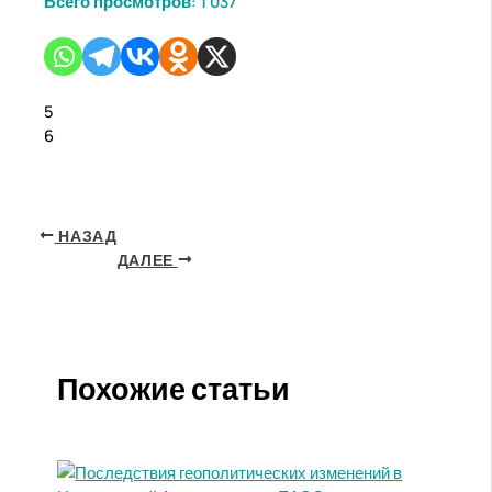
Всего просмотров:
1 037
5
6
НАЗАД
ДАЛЕЕ
Похожие статьи