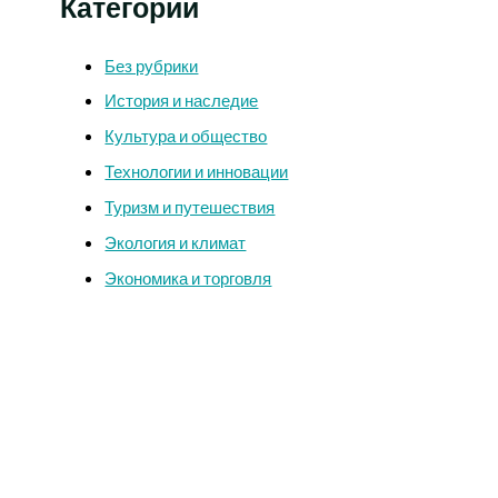
Категории
Без рубрики
История и наследие
Культура и общество
Технологии и инновации
Туризм и путешествия
Экология и климат
Экономика и торговля