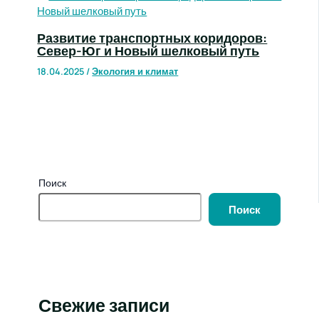
Развитие транспортных коридоров:
Север-Юг и Новый шелковый путь
18.04.2025
/
Экология и климат
Поиск
Поиск
Свежие записи