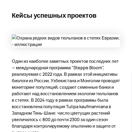
Кейсы успешных проектов
Один из наиболее заметных проектов последних лет
— международная программа "Steppe Bloom",
реализуемая с 2022 года. В рамках этой инициативы
биологи из России, Узбекистана и Монголии проводят
мониторинг популяций, создают семенные банки и
работают над восстановлением экологии тюльпанов
в степях. В 2024 году в рамках программы была
восстановлена популяция Tulipa kaufmanniana в
Западном Тянь-Шане: число цветущих растений
увеличилось с 800 до почти 2300 за один сезон
благодаря контролируемому опылению и защите от