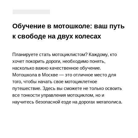
Обучение в мотошколе: ваш путь
к свободе на двух колесах
Планируете стать мотоциклистом? Каждому, кто
хочет покорить дороги, необходимо понять,
насколько важно качественное обучение.
Мотошкола в Москве — это отличное место для
того, чтобы начать свое мотоциклетное
путешествие. Здесь вы сможете не только освоить
все тонкости управления мотоциклом, но и
научитесь безопасной езде на дорогах мегаполиса.