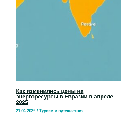
Как изменились цены на
энергоресурсы в Евразии в апреле
2025
21.04.2025
/
Туризм и путешествия