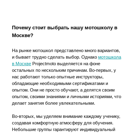
Почему стоит выбрать нашу мотошколу в
Москве?
На рынке мотошкол представлено много вариантов,
и бывает трудно сделать выбор. Однако
мотошкола
в Москве
Projectmoto выделяется на фоне
остальных по нескольким причинам. Во-первых, у
нас работают только опытные инструкторы,
обладающие необходимыми сертификатами и
опытом. Они не просто обучают, а делятся своим
опытом, своими знаниями и личными историями, что
делает занятия более увлекательными.
Во-вторых, мы уделяем внимание каждому ученику,
создавая комфортную атмосферу для обучения.
Небольшие группы гарантируют индивидуальный