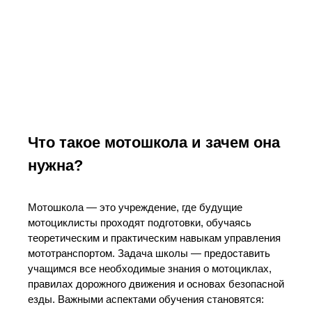
Что такое мотошкола и зачем она
нужна?
Мотошкола — это учреждение, где будущие
мотоциклисты проходят подготовки, обучаясь
теоретическим и практическим навыкам управления
мототранспортом. Задача школы — предоставить
учащимся все необходимые знания о мотоциклах,
правилах дорожного движения и основах безопасной
езды. Важными аспектами обучения становятся: