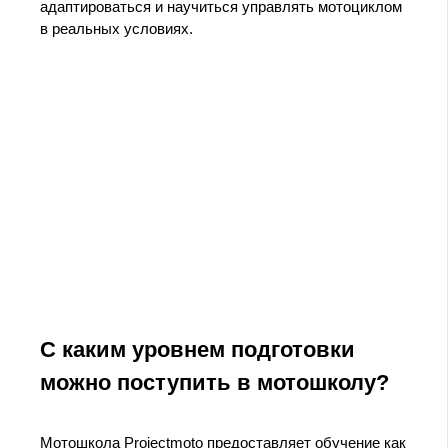
адаптироваться и научиться управлять мотоциклом
в реальных условиях.
С каким уровнем подготовки
можно поступить в мотошколу?
Мотошкола Projectmoto предоставляет обучение как