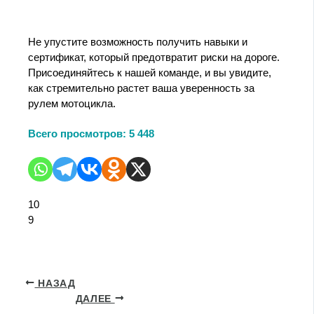
Не упустите возможность получить навыки и
сертификат, который предотвратит риски на дороге.
Присоединяйтесь к нашей команде, и вы увидите,
как стремительно растет ваша уверенность за
рулем мотоцикла.
Всего просмотров:
5 448
10
9
НАЗАД
ДАЛЕЕ