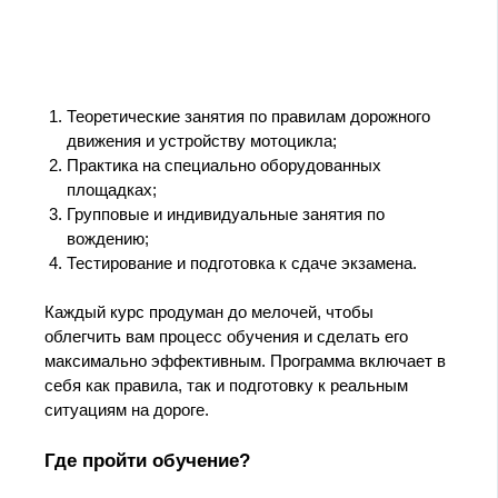
Теоретические занятия по правилам дорожного
движения и устройству мотоцикла;
Практика на специально оборудованных
площадках;
Групповые и индивидуальные занятия по
вождению;
Тестирование и подготовка к сдаче экзамена.
Каждый курс продуман до мелочей, чтобы
облегчить вам процесс обучения и сделать его
максимально эффективным. Программа включает в
себя как правила, так и подготовку к реальным
ситуациям на дороге.
Где пройти обучение?