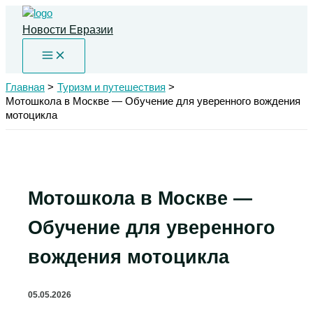
Перейти
к
Новости Евразии
содержимому
Главная
Туризм и путешествия
Мотошкола в Москве — Обучение для уверенного вождения
мотоцикла
Мотошкола в Москве —
Обучение для уверенного
вождения мотоцикла
05.05.2026