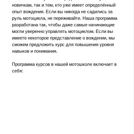
новичкам, так и тем, кто уже имеет определённый
опыт вождения. Если вы никогда не садились за
руль мотоцикла, не переживайте. Наша программа
разработана так, чтобы даже самые начинающие
могли уверенно управлять мотоциклом. Если вы
имеете некоторое представление о вождении, мы
сможем предложить курс для повышения уровня
навыков и понимания.
Программа курсов в нашей мотошколе включает в
себя: