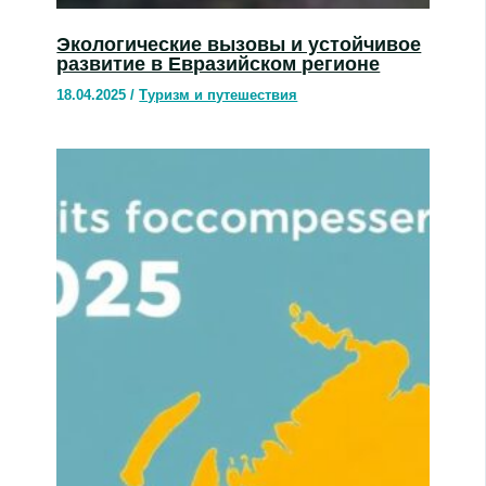
Экологические вызовы и устойчивое
развитие в Евразийском регионе
18.04.2025
/
Туризм и путешествия