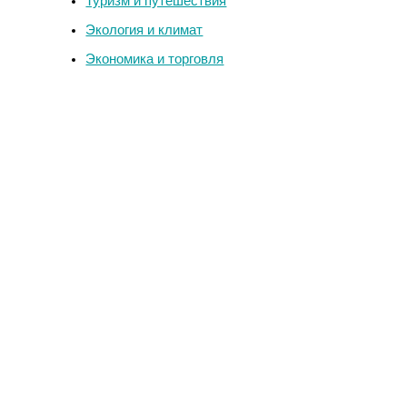
Туризм и путешествия
Экология и климат
Экономика и торговля