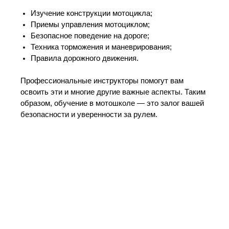
Изучение конструкции мотоцикла;
Приемы управления мотоциклом;
Безопасное поведение на дороге;
Техника торможения и маневрирования;
Правила дорожного движения.
Профессиональные инструкторы помогут вам
освоить эти и многие другие важные аспекты. Таким
образом, обучение в мотошколе — это залог вашей
безопасности и уверенности за рулем.