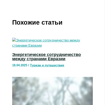
Похожие статьи
Энергетическое сотрудничество
между странами Евразии
18.04.2025
/
Туризм и путешествия