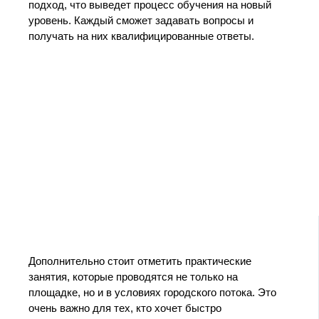
подход, что выведет процесс обучения на новый
уровень. Каждый сможет задавать вопросы и
получать на них квалифицированные ответы.
Дополнительно стоит отметить практические
занятия, которые проводятся не только на
площадке, но и в условиях городского потока. Это
очень важно для тех, кто хочет быстро