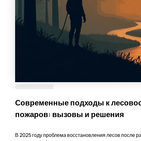
Современные подходы к лесово
пожаров: вызовы и решения
В 2025 году проблема восстановления лесов после р