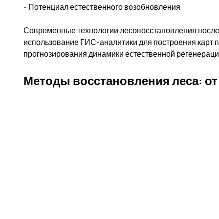
- Потенциал естественного возобновления
Современные технологии лесовосстановления после
использование ГИС-аналитики для построения карт п
прогнозирования динамики естественной регенераци
Методы восстановления леса: от