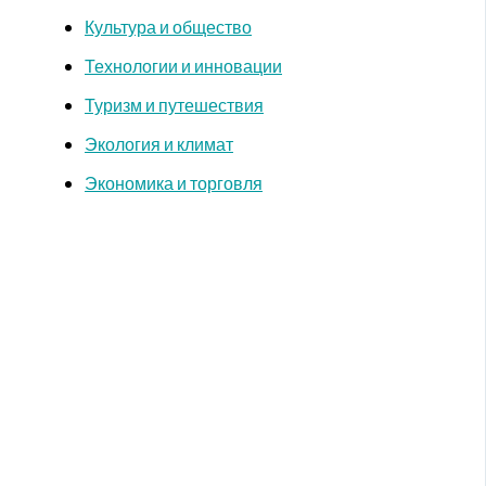
Культура и общество
Технологии и инновации
Туризм и путешествия
Экология и климат
Экономика и торговля