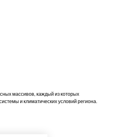
сных массивов, каждый из которых
системы и климатических условий региона.