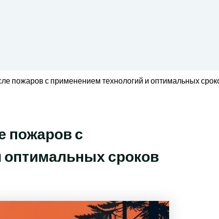
ле пожаров с применением технологий и оптимальных срок
е пожаров с
и оптимальных сроков