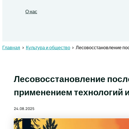
О нас
Поиск
Главная
Культура и общество
Лесовосстановление пос
Лесовосстановление посл
применением технологий 
24.08.2025