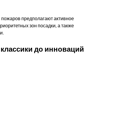
 пожаров предполагают активное
риоритетных зон посадки, а также
и.
 классики до инноваций