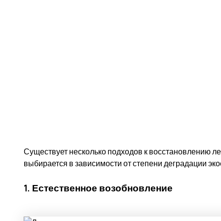
Существует несколько подходов к восстановлению ле
выбирается в зависимости от степени деградации эко
1. Естественное возобновление