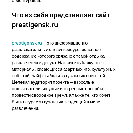
ориентирован.
Что из себя представляет сайт
prestigensk.ru
prestigensk.ru
— это информационно-
развлекательный онлайн-ресурс, основное
содержание которого связано с темой отдыха,
развлечений и досуга. На сайте публикуются
материалы, касающиеся азартных игр, культурных
событий, лайфстайла и актуальных новостей.
Целевая аудитория проекта — взрослые
пользователи, ищущие интересные способы
провести свободное время, а также те, кто хочет
быть в курсе актуальных тенденций в мире
развлечений.