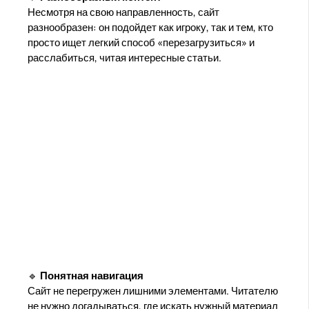
Несмотря на свою направленность, сайт
разнообразен: он подойдет как игроку, так и тем, кто
просто ищет легкий способ «перезагрузиться» и
расслабиться, читая интересные статьи.
🔹
Понятная навигация
Сайт не перегружен лишними элементами. Читателю
не нужно догадываться, где искать нужный материал