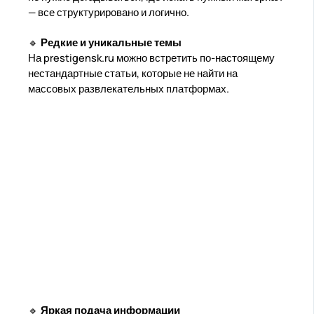
— все структурировано и логично.
🔹
Редкие и уникальные темы
На prestigensk.ru можно встретить по-настоящему
нестандартные статьи, которые не найти на
массовых развлекательных платформах.
🔹
Яркая подача информации