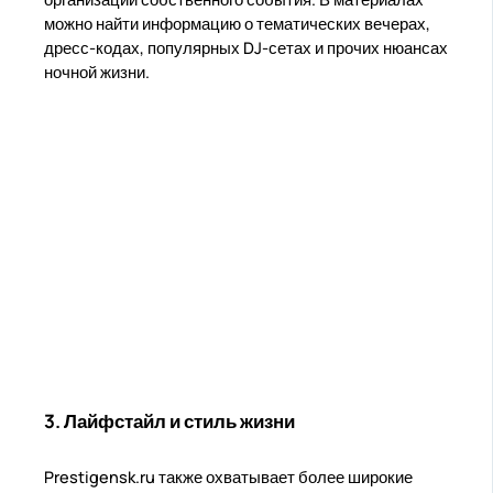
можно найти информацию о тематических вечерах,
дресс-кодах, популярных DJ-сетах и прочих нюансах
ночной жизни.
3. Лайфстайл и стиль жизни
Prestigensk.ru также охватывает более широкие