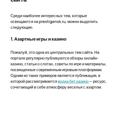
Среди наиболее интересных тем, которые
освещаются на prestigensk.ru, можно выделить
следующие:
1. Азартные игры и казино
Пожалуй, это одна из центральных тем сайта. На
портале регулярно публикуются обзоры онлайн-
казино, статьи о слотах, советы по игре и материалы,
посвященные современным игровым платформам.
Одним из таких примеров является публикация, в
которой рассматривается
водка бет казино
— ресурс,
сочетающий в себе атмосферу веселья с азартом.