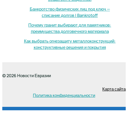
Банкротство физических лиц под ключ —
списание долгов | Bankrotoff
Почему гранит выбирают для памятников:
преимущества долговечного материала
Как выбрать огнезащиту металлоконструкций:
конструктивные решения и покрытия
© 2026 Новости Евразии
Карта сайта
Политика конфиденциальности