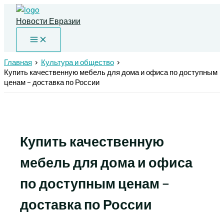
Перейти
к
Новости Евразии
содержимому
Главная
Культура и общество
Купить качественную мебель для дома и офиса по доступным
ценам – доставка по России
Купить качественную
мебель для дома и офиса
по доступным ценам –
доставка по России