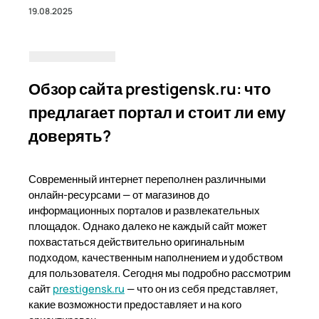
19.08.2025
Обзор сайта prestigensk.ru: что
предлагает портал и стоит ли ему
доверять?
Современный интернет переполнен различными
онлайн-ресурсами — от магазинов до
информационных порталов и развлекательных
площадок. Однако далеко не каждый сайт может
похвастаться действительно оригинальным
подходом, качественным наполнением и удобством
для пользователя. Сегодня мы подробно рассмотрим
сайт
prestigensk.ru
— что он из себя представляет,
какие возможности предоставляет и на кого