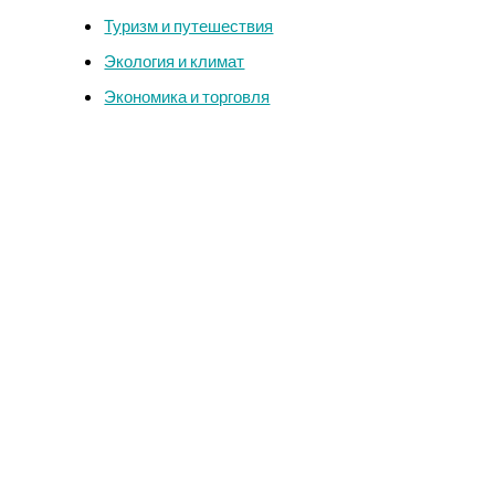
Туризм и путешествия
Экология и климат
Экономика и торговля