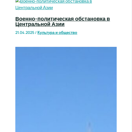
Военно-политическая обстановка в
Центральной Азии
21.04.2025
/
Культура и общество