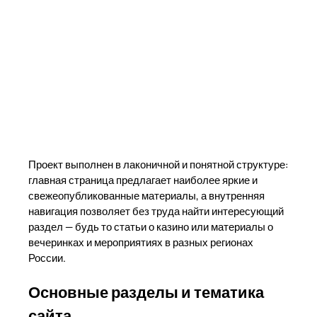
Проект выполнен в лаконичной и понятной структуре:
главная страница предлагает наиболее яркие и
свежеопубликованные материалы, а внутренняя
навигация позволяет без труда найти интересующий
раздел — будь то статьи о казино или материалы о
вечеринках и мероприятиях в разных регионах
России.
Основные разделы и тематика
сайта