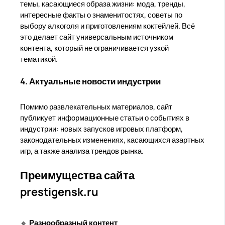
темы, касающиеся образа жизни: мода, тренды,
интересные факты о знаменитостях, советы по
выбору алкоголя и приготовлениям коктейлей. Всё
это делает сайт универсальным источником
контента, который не ограничивается узкой
тематикой.
4. Актуальные новости индустрии
Помимо развлекательных материалов, сайт
публикует информационные статьи о событиях в
индустрии: новых запусков игровых платформ,
законодательных изменениях, касающихся азартных
игр, а также анализа трендов рынка.
Преимущества сайта
prestigensk.ru
🔹
Разнообразный контент