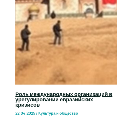
Роль международных организаций в
урегулировании евразийских
кризисов
22.04.2025
/
Культура и общество