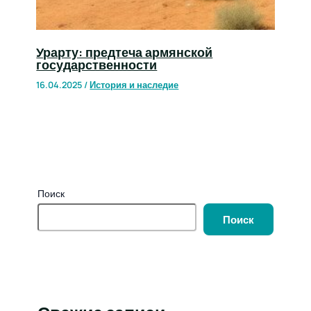
Урарту: предтеча армянской
государственности
16.04.2025
/
История и наследие
Поиск
Поиск