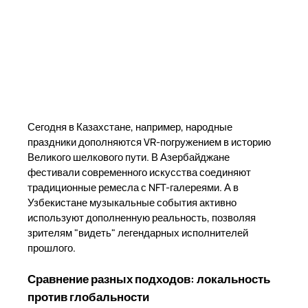
Сегодня в Казахстане, например, народные
праздники дополняются VR-погружением в историю
Великого шелкового пути. В Азербайджане
фестивали современного искусства соединяют
традиционные ремесла с NFT-галереями. А в
Узбекистане музыкальные события активно
используют дополненную реальность, позволяя
зрителям "видеть" легендарных исполнителей
прошлого.
Сравнение разных подходов: локальность
против глобальности