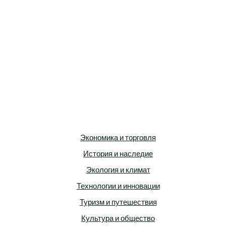
Экономика и торговля
История и наследие
Экология и климат
Технологии и инновации
Туризм и путешествия
Культура и общество