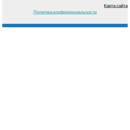
Карта сайта
Политика конфиденциальности