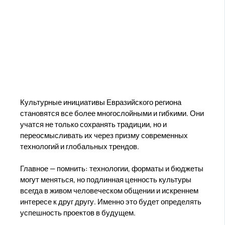
Культурные инициативы Евразийского региона
становятся все более многослойными и гибкими. Они
учатся не только сохранять традиции, но и
переосмысливать их через призму современных
технологий и глобальных трендов.
Главное — помнить: технологии, форматы и бюджеты
могут меняться, но подлинная ценность культуры
всегда в живом человеческом общении и искреннем
интересе к друг другу. Именно это будет определять
успешность проектов в будущем.