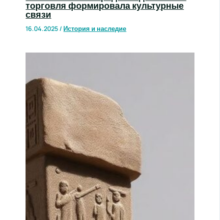
торговля формировала культурные
связи
16.04.2025
/
История и наследие