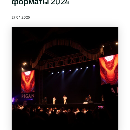
форматы 2024
27.04.2025