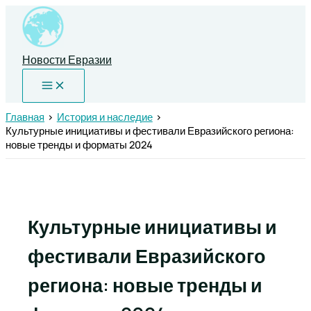
Перейти
к
содержимому
Новости Евразии
Главная
История и наследие
Культурные инициативы и фестивали Евразийского региона:
новые тренды и форматы 2024
Культурные инициативы и
фестивали Евразийского
региона: новые тренды и