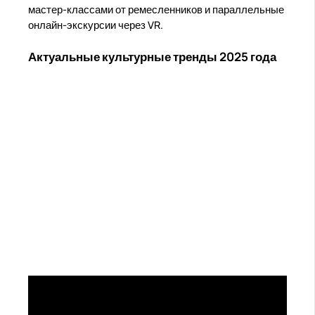
мастер-классами от ремесленников и параллельные
онлайн-экскурсии через VR.
Актуальные культурные тренды 2025 года