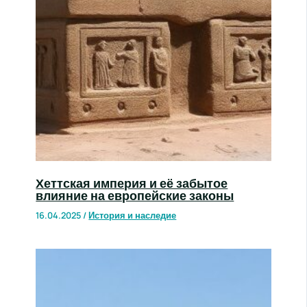
Хеттская империя и её забытое
влияние на европейские законы
16.04.2025
/
История и наследие