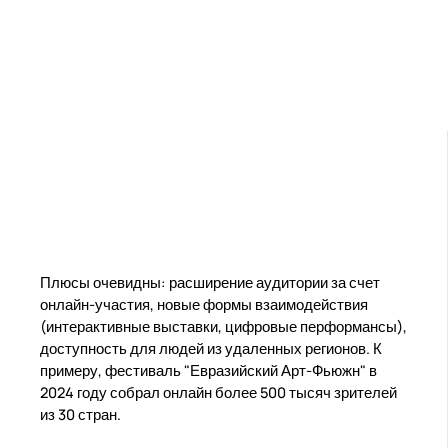
Плюсы очевидны: расширение аудитории за счет
онлайн-участия, новые формы взаимодействия
(интерактивные выставки, цифровые перформансы),
доступность для людей из удаленных регионов. К
примеру, фестиваль "Евразийский Арт-Фьюжн" в
2024 году собрал онлайн более 500 тысяч зрителей
из 30 стран.