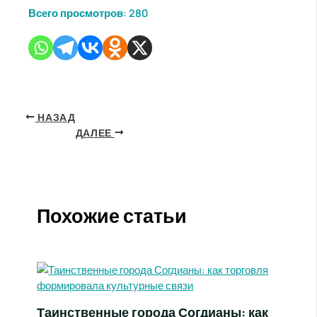
Всего просмотров:
280
НАЗАД
ДАЛЕЕ
Похожие статьи
Таинственные города Согдианы: как