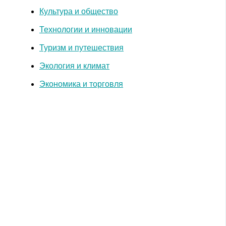
Культура и общество
Технологии и инновации
Туризм и путешествия
Экология и климат
Экономика и торговля