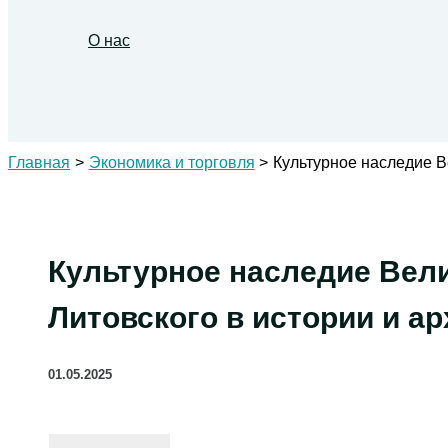
О нас
Поиск
Главная
Экономика и торговля
Культурное наследие В
Культурное наследие Вел
Литовского в истории и ар
01.05.2025