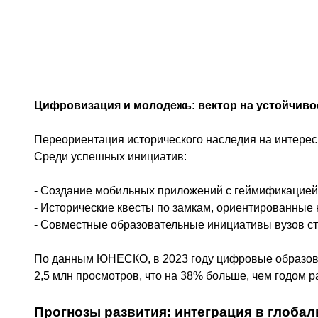
Цифровизация и молодежь: вектор на устойчиво
Переориентация исторического наследия на интере
Среди успешных инициатив:
- Создание мобильных приложений с геймификацией 
- Исторические квесты по замкам, ориентированные 
- Совместные образовательные инициативы вузов ст
По данным ЮНЕСКО, в 2023 году цифровые образо
2,5 млн просмотров, что на 38% больше, чем годом р
Прогнозы развития: интеграция в глоба