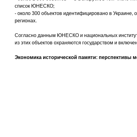
список ЮНЕСКО;
- около 300 объектов идентифицировано в Украине,
регионах.
Согласно данным ЮНЕСКО и национальных институто
из этих объектов охраняются государством и включ
Экономика исторической памяти: перспективы м