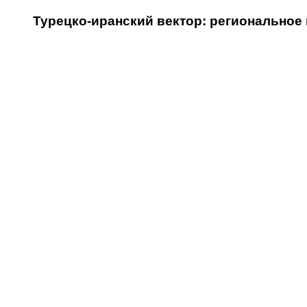
Турецко-иранский вектор: регионально