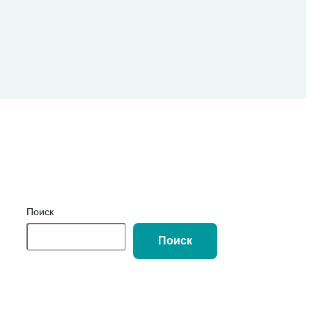
Поиск
Поиск