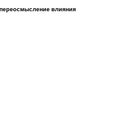
е переосмысление влияния