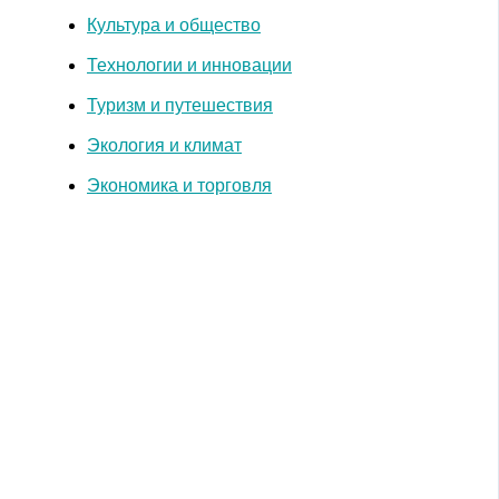
Культура и общество
Технологии и инновации
Туризм и путешествия
Экология и климат
Экономика и торговля