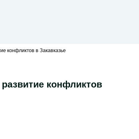
тие конфликтов в Закавказье
 развитие конфликтов