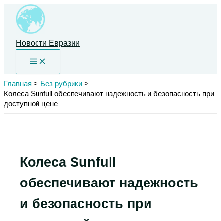
Перейти
к
содержимому
Новости Евразии
Главная
Без рубрики
Колеса Sunfull обеспечивают надежность и безопасность при
доступной цене
Колеса Sunfull
обеспечивают надежность
и безопасность при