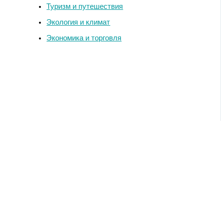
Туризм и путешествия
Экология и климат
Экономика и торговля