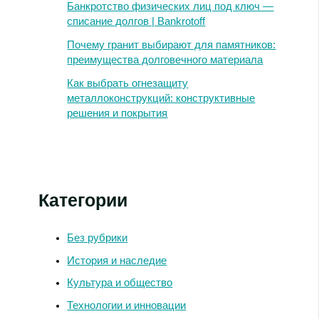
Банкротство физических лиц под ключ —
списание долгов | Bankrotoff
Почему гранит выбирают для памятников:
преимущества долговечного материала
Как выбрать огнезащиту
металлоконструкций: конструктивные
решения и покрытия
Категории
Без рубрики
История и наследие
Культура и общество
Технологии и инновации