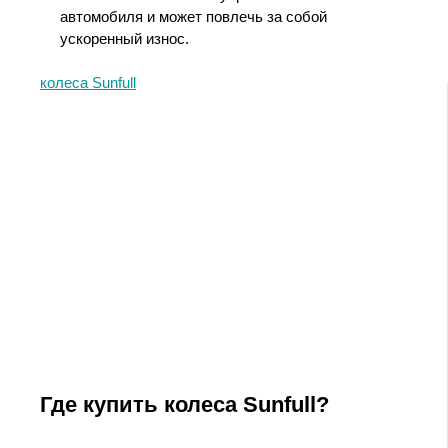
автомобиля и может повлечь за собой
ускоренный износ.
колеса Sunfull
Где купить колеса Sunfull?