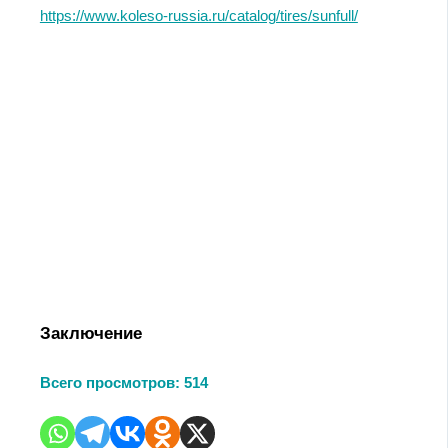
https://www.koleso-russia.ru/catalog/tires/sunfull/
Заключение
Всего просмотров:
514