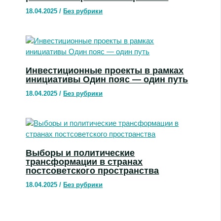
18.04.2025
/
Без рубрики
Инвестиционные проекты в рамках
инициативы Один пояс — один путь
18.04.2025
/
Без рубрики
Выборы и политические
трансформации в странах
постсоветского пространства
18.04.2025
/
Без рубрики