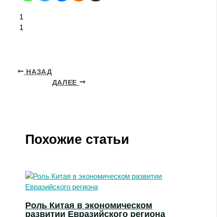
1
1
НАЗАД
ДАЛЕЕ
Похожие статьи
Роль Китая в экономическом
развитии Евразийского региона