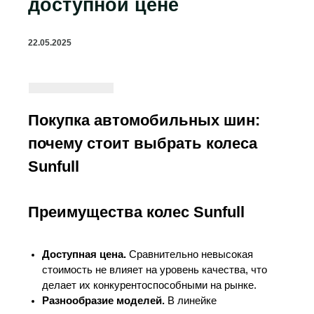
доступной цене
22.05.2025
Покупка автомобильных шин:
почему стоит выбрать колеса
Sunfull
Преимущества колес Sunfull
Доступная цена.
Сравнительно невысокая
стоимость не влияет на уровень качества, что
делает их конкурентоспособными на рынке.
Разнообразие моделей.
В линейке