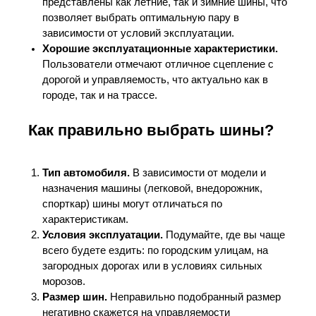
представлены как летние, так и зимние шины, что
позволяет выбрать оптимальную пару в
зависимости от условий эксплуатации.
Хорошие эксплуатационные характеристики.
Пользователи отмечают отличное сцепление с
дорогой и управляемость, что актуально как в
городе, так и на трассе.
Как правильно выбрать шины?
Тип автомобиля.
В зависимости от модели и
назначения машины (легковой, внедорожник,
спорткар) шины могут отличаться по
характеристикам.
Условия эксплуатации.
Подумайте, где вы чаще
всего будете ездить: по городским улицам, на
загородных дорогах или в условиях сильных
морозов.
Размер шин.
Неправильно подобранный размер
негативно скажется на управляемости