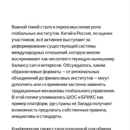
Важной темой стало и переосмысление роли
глобальных институтов. Китай и Россия, по оценке
участников, всё активнее выступают за
реформирование существующей системы
международных отношений, которую многие
воспринимают как несоответствующую нынешнему
балансу сил и интересов. Обсуждалось, каким
образом новые форматы — от региональных
объединений до финансовых институтов — могут
дополнять или со временем частично заменять
традиционные механизмы глобального управления.
В этой логике упоминались ШОС и БРИКС как
пример платформ, где страны не Запада получают
возможность предлагать собственные правила,
инициативы и стандарты.
Конференция также стала площадкой для обмена