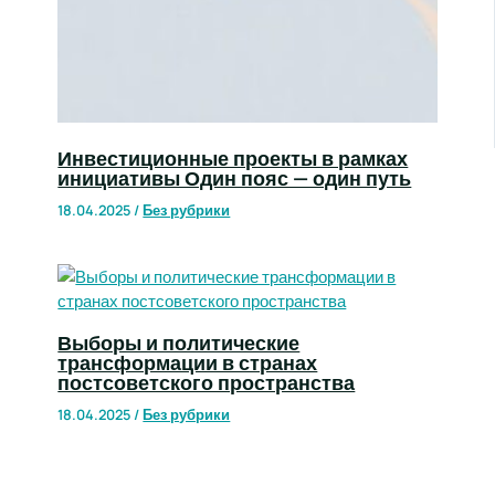
Инвестиционные проекты в рамках
инициативы Один пояс — один путь
18.04.2025
/
Без рубрики
Выборы и политические
трансформации в странах
постсоветского пространства
18.04.2025
/
Без рубрики