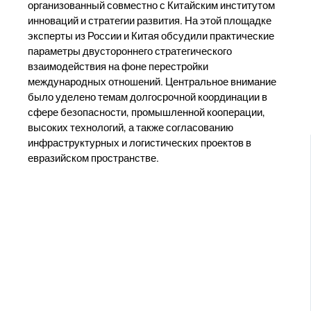
организованный совместно с Китайским институтом
инноваций и стратегии развития. На этой площадке
эксперты из России и Китая обсудили практические
параметры двустороннего стратегического
взаимодействия на фоне перестройки
международных отношений. Центральное внимание
было уделено темам долгосрочной координации в
сфере безопасности, промышленной кооперации,
высоких технологий, а также согласованию
инфраструктурных и логистических проектов в
евразийском пространстве.