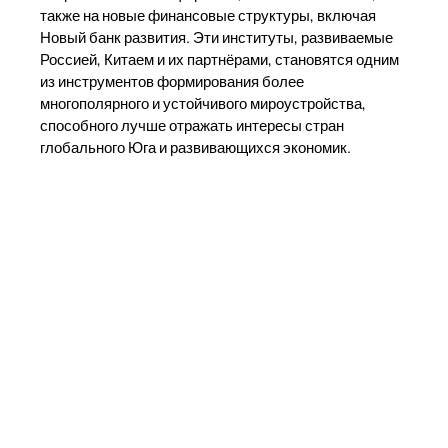
также на новые финансовые структуры, включая
Новый банк развития. Эти институты, развиваемые
Россией, Китаем и их партнёрами, становятся одним
из инструментов формирования более
многополярного и устойчивого мироустройства,
способного лучше отражать интересы стран
глобального Юга и развивающихся экономик.