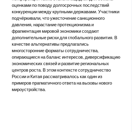
оценками по поводу долгосрочных последствий
конкуренции между крупными державами. Участники
подчёркивали, что ужесточение санкционного
давления, нарастание протекционизма и
фрагментация мировой экономики создают
дополнительные риски для глобального развития. В
качестве альтернативы предлагались
многосторонние форматы сотрудничества,
опирающиеся на баланс интересов, диверсификацию
экономических связей и развитие региональных
центров роста. В этом контексте сотрудничество
России и Китая рассматривалось как один из
примеров прагматичного ответа на вызовы нового
мироустройства.