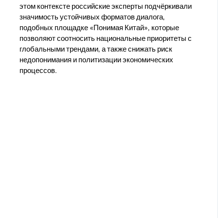
этом контексте российские эксперты подчёркивали
значимость устойчивых форматов диалога,
подобных площадке «Понимая Китай», которые
позволяют соотносить национальные приоритеты с
глобальными трендами, а также снижать риск
недопонимания и политизации экономических
процессов.