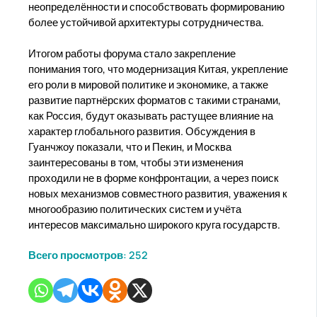
неопределённости и способствовать формированию
более устойчивой архитектуры сотрудничества.
Итогом работы форума стало закрепление
понимания того, что модернизация Китая, укрепление
его роли в мировой политике и экономике, а также
развитие партнёрских форматов с такими странами,
как Россия, будут оказывать растущее влияние на
характер глобального развития. Обсуждения в
Гуанчжоу показали, что и Пекин, и Москва
заинтересованы в том, чтобы эти изменения
проходили не в форме конфронтации, а через поиск
новых механизмов совместного развития, уважения к
многообразию политических систем и учёта
интересов максимально широкого круга государств.
Всего просмотров:
252