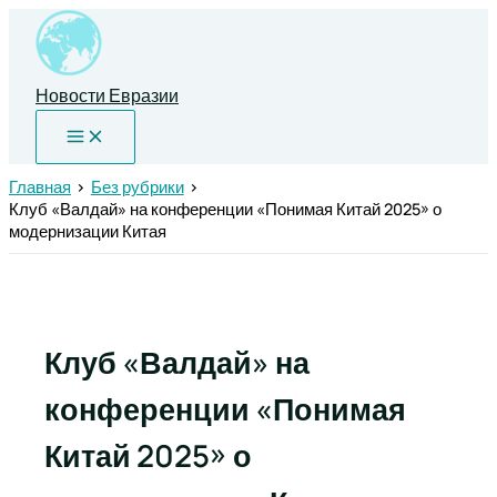
Перейти
к
содержимому
Новости Евразии
Главная
Без рубрики
Клуб «Валдай» на конференции «Понимая Китай 2025» о
модернизации Китая
Клуб «Валдай» на
конференции «Понимая
Китай 2025» о