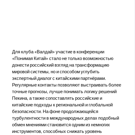
Для клуба «Валдай» участие в конференции
«Понимая Китай» стало не только возможностью
донести российский взгляд на трансформацию
мировой системы, но и способом углубить
экспертный диалог с китайскими партнёрами.
Регулярные контакты позволяют выстраивать более
точные прогнозы, лучше понимать логику решений
Пекина, а также сопоставлять российские и
китайские подходы к региональной и глобальной
безопасности. На фоне продолжающейся
турбулентности в международных делах подобный
обмен мнениями становится одним из немногих
инструментов, способных снижать уровень