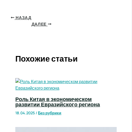
НАЗАД
ДАЛЕЕ
Похожие статьи
Роль Китая в экономическом
развитии Евразийского региона
18.04.2025
/
Без рубрики