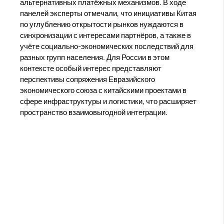
альтернативных платёжных механизмов. В ходе
панелей эксперты отмечали, что инициативы Китая
по углублению открытости рынков нуждаются в
синхронизации с интересами партнёров, а также в
учёте социально-экономических последствий для
разных групп населения. Для России в этом
контексте особый интерес представляют
перспективы сопряжения Евразийского
экономического союза с китайскими проектами в
сфере инфраструктуры и логистики, что расширяет
пространство взаимовыгодной интеграции.