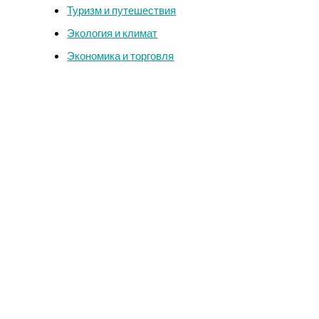
Туризм и путешествия
Экология и климат
Экономика и торговля