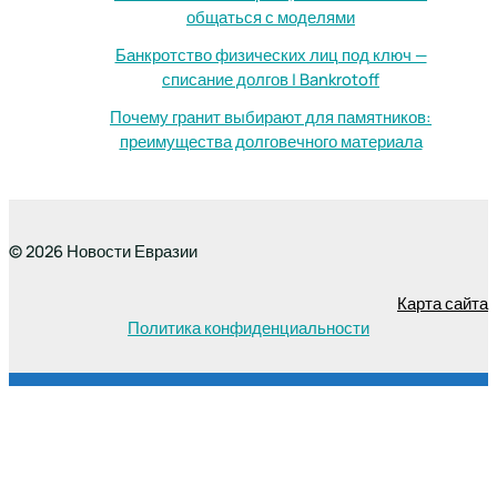
общаться с моделями
Банкротство физических лиц под ключ —
списание долгов | Bankrotoff
Почему гранит выбирают для памятников:
преимущества долговечного материала
© 2026 Новости Евразии
Карта сайта
Политика конфиденциальности