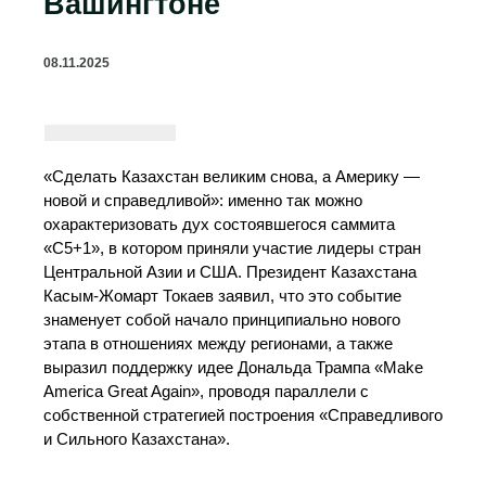
Вашингтоне
08.11.2025
«Сделать Казахстан великим снова, а Америку —
новой и справедливой»: именно так можно
охарактеризовать дух состоявшегося саммита
«С5+1», в котором приняли участие лидеры стран
Центральной Азии и США. Президент Казахстана
Касым-Жомарт Токаев заявил, что это событие
знаменует собой начало принципиально нового
этапа в отношениях между регионами, а также
выразил поддержку идее Дональда Трампа «Make
America Great Again», проводя параллели с
собственной стратегией построения «Справедливого
и Сильного Казахстана».