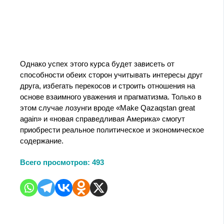
Однако успех этого курса будет зависеть от
способности обеих сторон учитывать интересы друг
друга, избегать перекосов и строить отношения на
основе взаимного уважения и прагматизма. Только в
этом случае лозунги вроде «Make Qazaqstan great
again» и «новая справедливая Америка» смогут
приобрести реальное политическое и экономическое
содержание.
Всего просмотров:
493