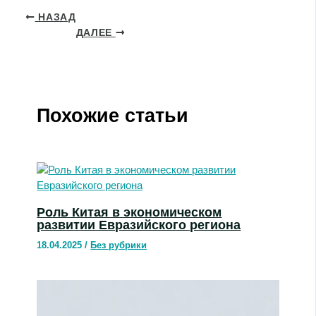
НАЗАД
ДАЛЕЕ
Похожие статьи
Роль Китая в экономическом
развитии Евразийского региона
18.04.2025
/
Без рубрики