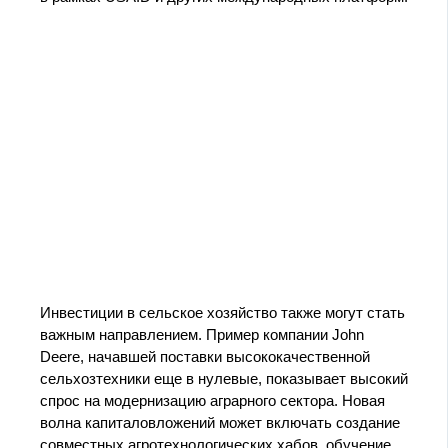
Инвестиции в сельское хозяйство также могут стать
важным направлением. Пример компании John
Deere, начавшей поставки высококачественной
сельхозтехники еще в нулевые, показывает высокий
спрос на модернизацию аграрного сектора. Новая
волна капиталовложений может включать создание
совместных агротехнологических хабов, обучение