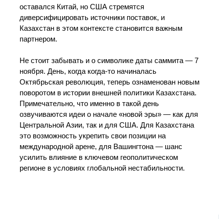
оставался Китай, но США стремятся
диверсифицировать источники поставок, и
Казахстан в этом контексте становится важным
партнером.
Не стоит забывать и о символике даты саммита — 7
ноября. День, когда когда-то начиналась
Октябрьская революция, теперь ознаменован новым
поворотом в истории внешней политики Казахстана.
Примечательно, что именно в такой день
озвучиваются идеи о начале «новой эры» — как для
Центральной Азии, так и для США. Для Казахстана
это возможность укрепить свои позиции на
международной арене, для Вашингтона — шанс
усилить влияние в ключевом геополитическом
регионе в условиях глобальной нестабильности.