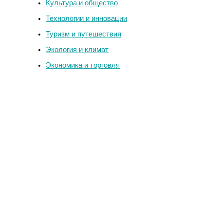
Культура и общество
Технологии и инновации
Туризм и путешествия
Экология и климат
Экономика и торговля