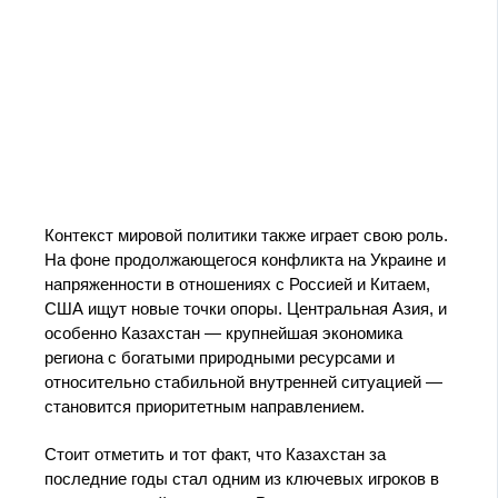
Контекст мировой политики также играет свою роль.
На фоне продолжающегося конфликта на Украине и
напряженности в отношениях с Россией и Китаем,
США ищут новые точки опоры. Центральная Азия, и
особенно Казахстан — крупнейшая экономика
региона с богатыми природными ресурсами и
относительно стабильной внутренней ситуацией —
становится приоритетным направлением.
Стоит отметить и тот факт, что Казахстан за
последние годы стал одним из ключевых игроков в