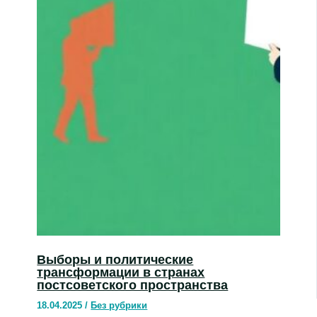
Выборы и политические
трансформации в странах
постсоветского пространства
18.04.2025
/
Без рубрики