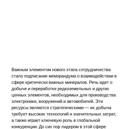
Важным элементом нового этапа сотрудничества
стало подписание меморандума о взаимодействии в
сфере критически важных минералов. Речь идет о
добыче и переработке редкоземельных и других
ценных элементов, необходимых для производства
электроники, вооружений и автомобилей. Эти
ресурсы являются стратегическими — их добыча
требует высоких технологий и значительных затрат,
а также играет ключевую роль в глобальной
конкуренции. До сих пор лидером в этой сфере