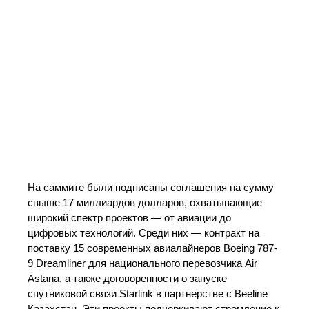
На саммите были подписаны соглашения на сумму
свыше 17 миллиардов долларов, охватывающие
широкий спектр проектов — от авиации до
цифровых технологий. Среди них — контракт на
поставку 15 современных авиалайнеров Boeing 787-
9 Dreamliner для национального перевозчика Air
Astana, а также договоренности о запуске
спутниковой связи Starlink в партнерстве с Beeline