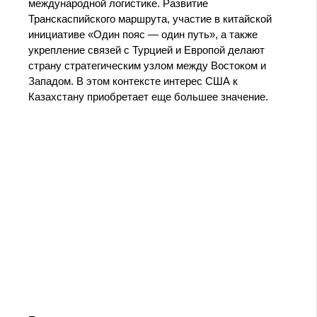
международной логистике. Развитие
Транскаспийского маршрута, участие в китайской
инициативе «Один пояс — один путь», а также
укрепление связей с Турцией и Европой делают
страну стратегическим узлом между Востоком и
Западом. В этом контексте интерес США к
Казахстану приобретает еще большее значение.