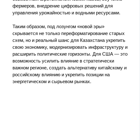
фермеров, внедрение цифровых решений для
управления урожайностью и водными ресурсами.
Таким образом, под лозунгом «новой эры»
скрывается не только переформатирование старых
схем, но и реальный шанс для Казахстана укрепить
свою экономику, модернизировать инфраструктуру и
расширить политические горизонты. Для США — это
возможность усилить влияние в стратегически
важном регионе, создать альтернативу китайскому и
российскому влиянию и укрепить позиции на
энергетическом и сырьевом рынках.