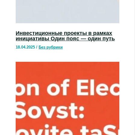
Инвестиционные проекты в рамках
инициативы Один пояс — один путь
18.04.2025
/
Без рубрики