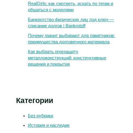
RealGirls: как смотреть, искать по тегам и
общаться с моделями
Банкротство физических лиц под ключ —
списание долгов | Bankrotoff
Почему гранит выбирают для памятников:
преимущества долговечного материала
Как выбрать огнезащиту
металлоконструкций: конструктивные
решения и покрытия
Категории
Без рубрики
История и наследие