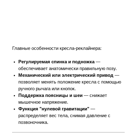
Главные особенности кресла-реклайнера:
Регулируемая спинка и подножка
—
обеспечивает анатомически правильную позу.
Механический или электрический привод
—
позволяет менять положение кресла с помощью
ручного рычага или кнопок.
Поддержка поясницы и шеи
— снижает
мышечное напряжение.
Функция "нулевой гравитации"
—
распределяет вес тела, снимая давление с
позвоночника.