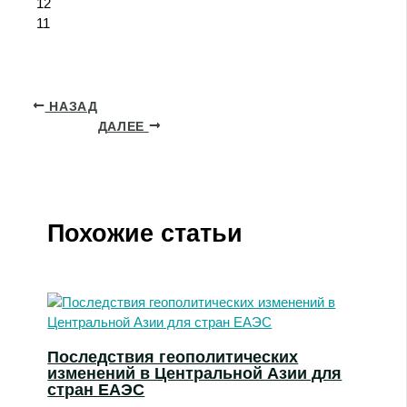
12
11
НАЗАД
ДАЛЕЕ
Похожие статьи
Последствия геополитических
изменений в Центральной Азии для
стран ЕАЭС