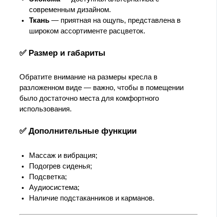
современным дизайном.
Ткань
— приятная на ощупь, представлена в
широком ассортименте расцветок.
✅ Размер и габариты
Обратите внимание на размеры кресла в
разложенном виде — важно, чтобы в помещении
было достаточно места для комфортного
использования.
✅ Дополнительные функции
Массаж и вибрация;
Подогрев сиденья;
Подсветка;
Аудиосистема;
Наличие подстаканников и карманов.