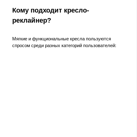
Кому подходит кресло-
реклайнер?
Мягкие и функциональные кресла пользуются
спросом среди разных категорий пользователей: