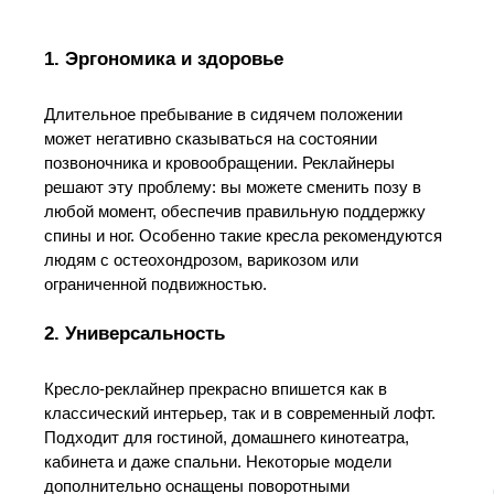
1. Эргономика и здоровье
Длительное пребывание в сидячем положении
может негативно сказываться на состоянии
позвоночника и кровообращении. Реклайнеры
решают эту проблему: вы можете сменить позу в
любой момент, обеспечив правильную поддержку
спины и ног. Особенно такие кресла рекомендуются
людям с остеохондрозом, варикозом или
ограниченной подвижностью.
2. Универсальность
Кресло-реклайнер прекрасно впишется как в
классический интерьер, так и в современный лофт.
Подходит для гостиной, домашнего кинотеатра,
кабинета и даже спальни. Некоторые модели
дополнительно оснащены поворотными