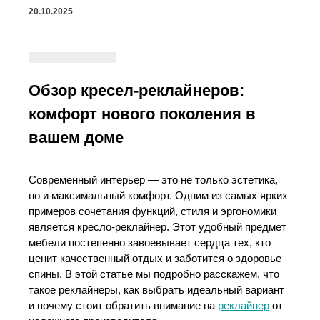
20.10.2025
Обзор кресел-реклайнеров:
комфорт нового поколения в
вашем доме
Современный интерьер — это не только эстетика,
но и максимальный комфорт. Одним из самых ярких
примеров сочетания функций, стиля и эргономики
является кресло-реклайнер. Этот удобный предмет
мебели постепенно завоевывает сердца тех, кто
ценит качественный отдых и заботится о здоровье
спины. В этой статье мы подробно расскажем, что
такое реклайнеры, как выбрать идеальный вариант
и почему стоит обратить внимание на
реклайнер
от