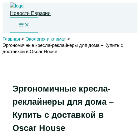
Перейти
к
Новости Евразии
содержимому
Главная
Экология и климат
Эргономичные кресла-реклайнеры для дома – Купить с
доставкой в Oscar House
Эргономичные кресла-
реклайнеры для дома –
Купить с доставкой в
Oscar House