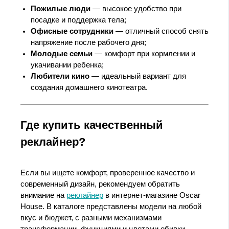
Пожилые люди
— высокое удобство при
посадке и поддержка тела;
Офисные сотрудники
— отличный способ снять
напряжение после рабочего дня;
Молодые семьи
— комфорт при кормлении и
укачивании ребенка;
Любители кино
— идеальный вариант для
создания домашнего кинотеатра.
Где купить качественный
реклайнер?
Если вы ищете комфорт, проверенное качество и
современный дизайн, рекомендуем обратить
внимание на
реклайнер
в интернет-магазине Oscar
House. В каталоге представлены модели на любой
вкус и бюджет, с разными механизмами
трансформации, функциями и цветами обивки.