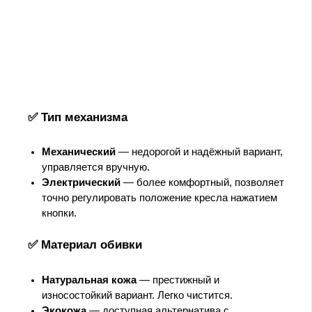
✅ Тип механизма
Механический
— недорогой и надёжный вариант,
управляется вручную.
Электрический
— более комфортный, позволяет
точно регулировать положение кресла нажатием
кнопки.
✅ Материал обивки
Натуральная кожа
— престижный и
износостойкий вариант. Легко чистится.
Экокожа
— доступная альтернатива с