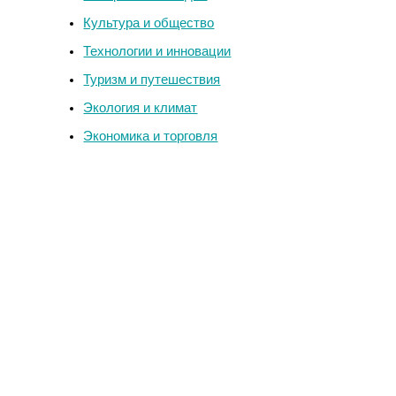
Культура и общество
Технологии и инновации
Туризм и путешествия
Экология и климат
Экономика и торговля