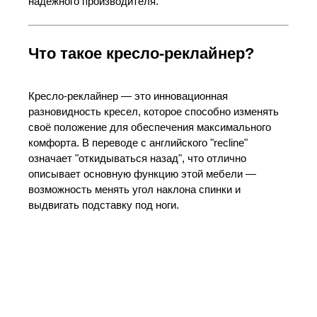
надежного производителя.
Что такое кресло-реклайнер?
Кресло-реклайнер — это инновационная
разновидность кресел, которое способно изменять
своё положение для обеспечения максимального
комфорта. В переводе с английского "recline"
означает "откидываться назад", что отлично
описывает основную функцию этой мебели —
возможность менять угол наклона спинки и
выдвигать подставку под ноги.