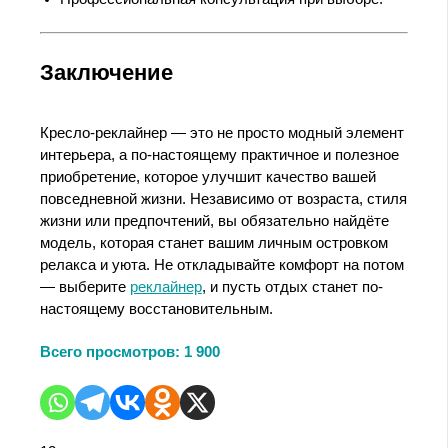
Заключение
Кресло-реклайнер — это не просто модный элемент
интерьера, а по-настоящему практичное и полезное
приобретение, которое улучшит качество вашей
повседневной жизни. Независимо от возраста, стиля
жизни или предпочтений, вы обязательно найдёте
модель, которая станет вашим личным островком
релакса и уюта. Не откладывайте комфорт на потом
— выберите
реклайнер
, и пусть отдых станет по-
настоящему восстановительным.
Всего просмотров:
1 900