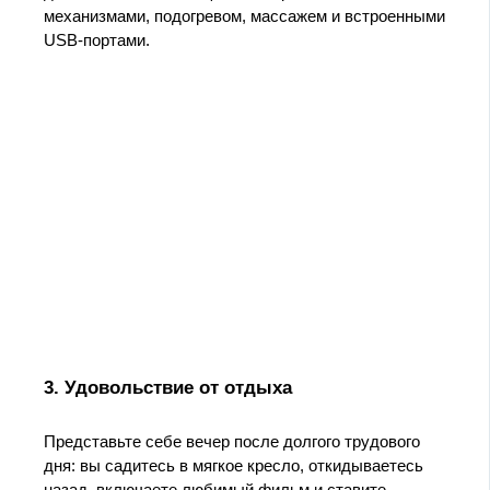
механизмами, подогревом, массажем и встроенными
USB-портами.
3. Удовольствие от отдыха
Представьте себе вечер после долгого трудового
дня: вы садитесь в мягкое кресло, откидываетесь