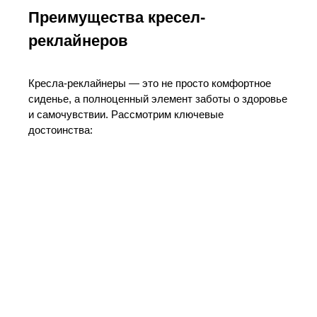
Преимущества кресел-
реклайнеров
Кресла-реклайнеры — это не просто комфортное
сиденье, а полноценный элемент заботы о здоровье
и самочувствии. Рассмотрим ключевые
достоинства: