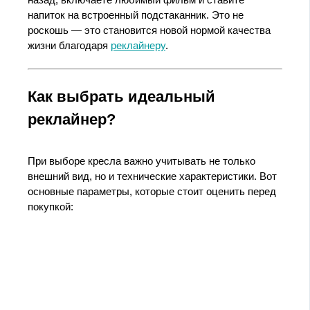
назад, включаете любимый фильм и ставите
напиток на встроенный подстаканник. Это не
роскошь — это становится новой нормой качества
жизни благодаря
реклайнеру
.
Как выбрать идеальный
реклайнер?
При выборе кресла важно учитывать не только
внешний вид, но и технические характеристики. Вот
основные параметры, которые стоит оценить перед
покупкой: