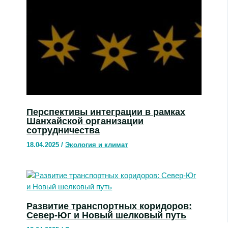
Перспективы интеграции в рамках
Шанхайской организации
сотрудничества
18.04.2025
/
Экология и климат
Развитие транспортных коридоров:
Север-Юг и Новый шелковый путь