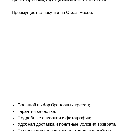
Преимущества покупки на Oscar House:
Большой выбор брендовых кресел;
Гарантия качества;
Подробные описания и фотографии;
Удобная доставка и понятные условия возврата;
Профессиональная консультация при выборе.