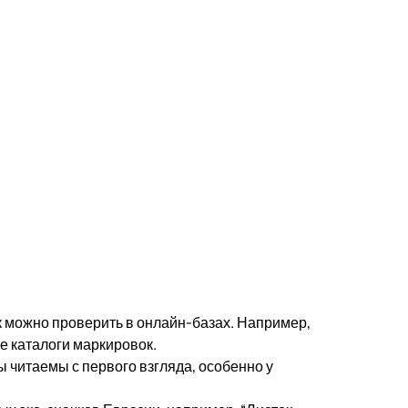
 можно проверить в онлайн-базах. Например,
е каталоги маркировок.
 читаемы с первого взгляда, особенно у