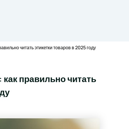
авильно читать этикетки товаров в 2025 году
 как правильно читать
оду