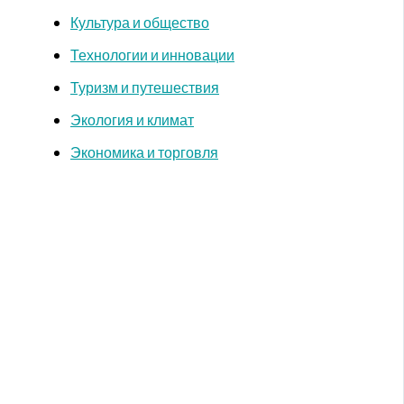
Культура и общество
Технологии и инновации
Туризм и путешествия
Экология и климат
Экономика и торговля