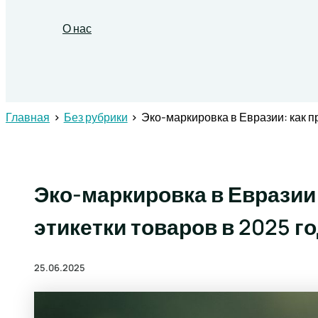
О нас
Поиск
Главная
Без рубрики
Эко-маркировка в Евразии: как пр
Эко-маркировка в Евразии:
этикетки товаров в 2025 г
25.06.2025