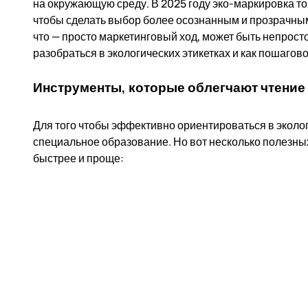
на окружающую среду. В 2025 году эко-маркировка т
чтобы сделать выбор более осознанным и прозрачным.
что — просто маркетинговый ход, может быть непрост
разобраться в экологических этикетках и как пошагово
Инструменты, которые облегчают чтение 
Для того чтобы эффективно ориентироваться в эколо
специальное образование. Но вот несколько полезны
быстрее и проще: