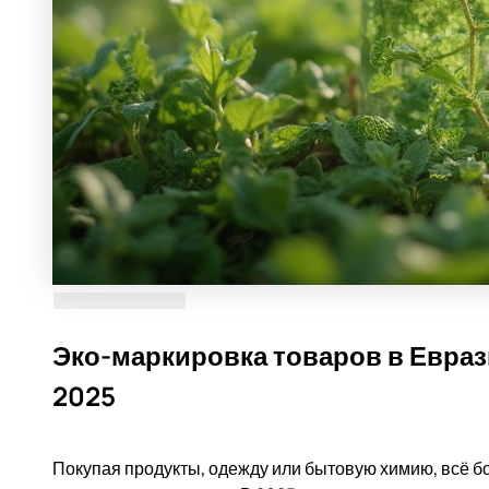
Эко-маркировка товаров в Еврази
2025
Покупая продукты, одежду или бытовую химию, всё 