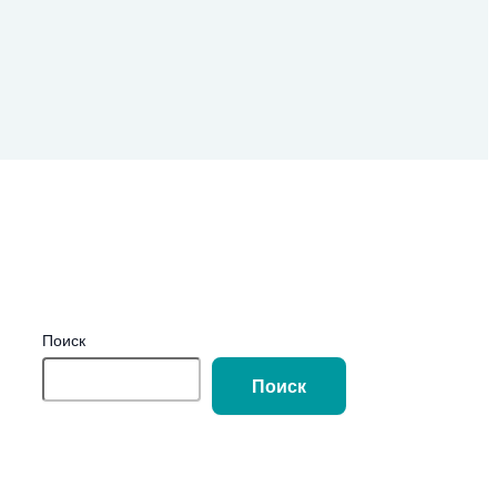
Поиск
Поиск