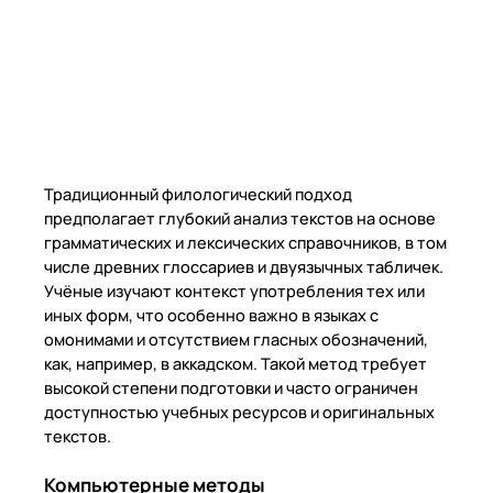
Традиционный филологический подход
предполагает глубокий анализ текстов на основе
грамматических и лексических справочников, в том
числе древних глоссариев и двуязычных табличек.
Учёные изучают контекст употребления тех или
иных форм, что особенно важно в языках с
омонимами и отсутствием гласных обозначений,
как, например, в аккадском. Такой метод требует
высокой степени подготовки и часто ограничен
доступностью учебных ресурсов и оригинальных
текстов.
Компьютерные методы