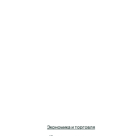
Экономика и торговля