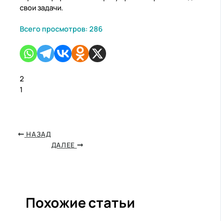
свои задачи.
Всего просмотров:
286
2
1
НАЗАД
ДАЛЕЕ
Похожие статьи