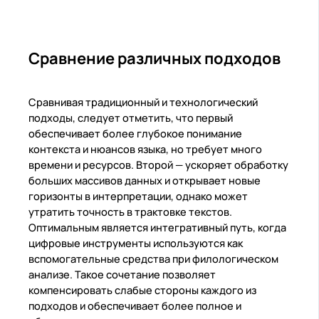
Сравнение различных подходов
Сравнивая традиционный и технологический
подходы, следует отметить, что первый
обеспечивает более глубокое понимание
контекста и нюансов языка, но требует много
времени и ресурсов. Второй — ускоряет обработку
больших массивов данных и открывает новые
горизонты в интерпретации, однако может
утратить точность в трактовке текстов.
Оптимальным является интегративный путь, когда
цифровые инструменты используются как
вспомогательные средства при филологическом
анализе. Такое сочетание позволяет
компенсировать слабые стороны каждого из
подходов и обеспечивает более полное и