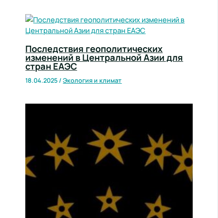
Последствия геополитических
изменений в Центральной Азии для
стран ЕАЭС
18.04.2025
/
Экология и климат