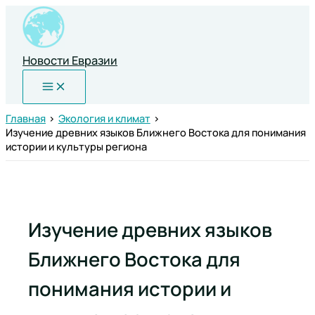
Перейти
к
содержимому
Новости Евразии
Главная
Экология и климат
Изучение древних языков Ближнего Востока для понимания
истории и культуры региона
Изучение древних языков
Ближнего Востока для
понимания истории и