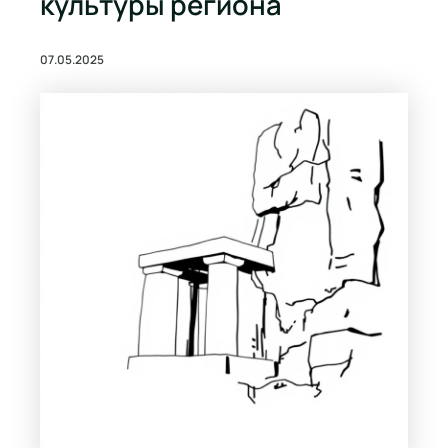
культуры региона
07.05.2025