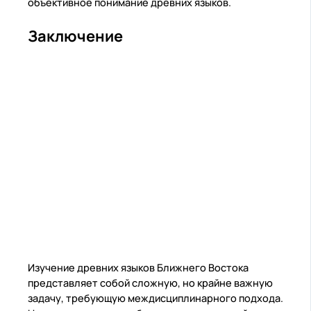
объективное понимание древних языков.
Заключение
Изучение древних языков Ближнего Востока
представляет собой сложную, но крайне важную
задачу, требующую междисциплинарного подхода.