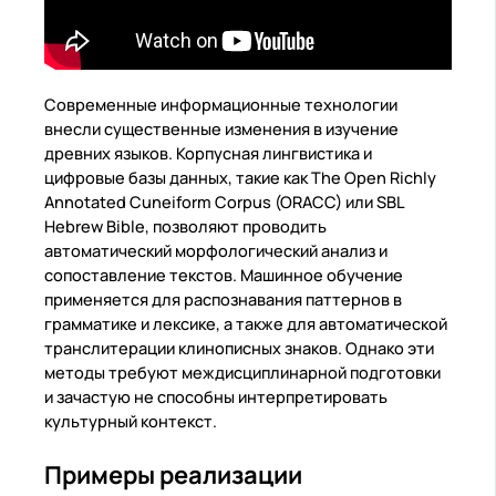
Современные информационные технологии
внесли существенные изменения в изучение
древних языков. Корпусная лингвистика и
цифровые базы данных, такие как The Open Richly
Annotated Cuneiform Corpus (ORACC) или SBL
Hebrew Bible, позволяют проводить
автоматический морфологический анализ и
сопоставление текстов. Машинное обучение
применяется для распознавания паттернов в
грамматике и лексике, а также для автоматической
транслитерации клинописных знаков. Однако эти
методы требуют междисциплинарной подготовки
и зачастую не способны интерпретировать
культурный контекст.
Примеры реализации