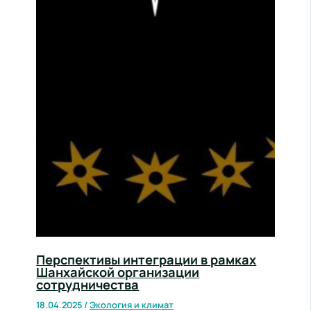
Перспективы интеграции в рамках
Шанхайской организации
сотрудничества
18.04.2025
/
Экология и климат