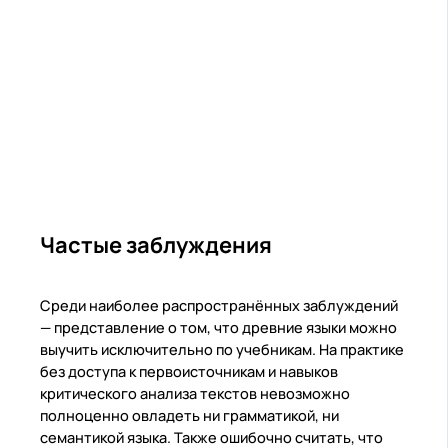
Частые заблуждения
Среди наиболее распространённых заблуждений
— представление о том, что древние языки можно
выучить исключительно по учебникам. На практике
без доступа к первоисточникам и навыков
критического анализа текстов невозможно
полноценно овладеть ни грамматикой, ни
семантикой языка. Также ошибочно считать, что