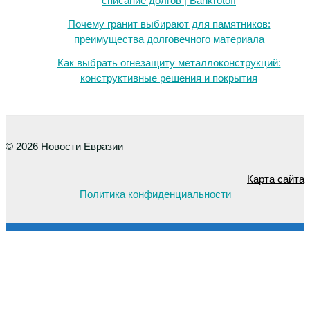
списание долгов | Bankrotoff
Почему гранит выбирают для памятников:
преимущества долговечного материала
Как выбрать огнезащиту металлоконструкций:
конструктивные решения и покрытия
© 2026 Новости Евразии
Карта сайта
Политика конфиденциальности