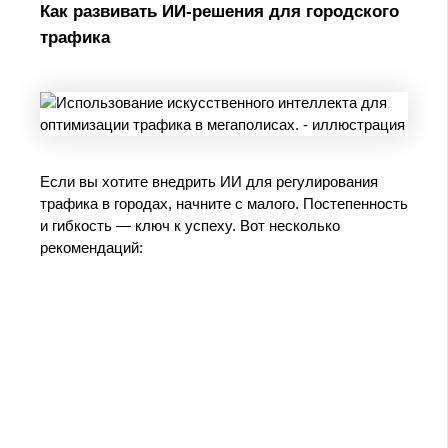
Как развивать ИИ-решения для городского
трафика
Если вы хотите внедрить ИИ для регулирования
трафика в городах, начните с малого. Постепенность
и гибкость — ключ к успеху. Вот несколько
рекомендаций: