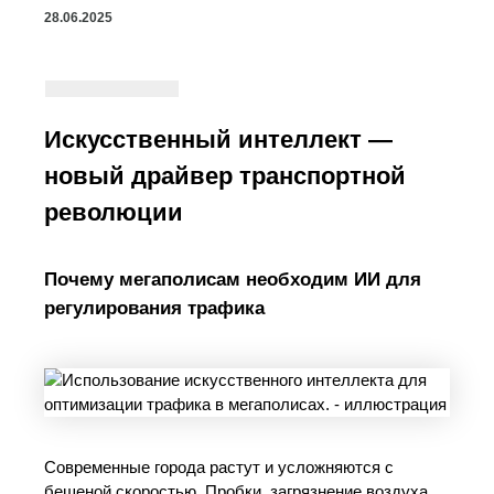
28.06.2025
Искусственный интеллект —
новый драйвер транспортной
революции
Почему мегаполисам необходим ИИ для
регулирования трафика
Современные города растут и усложняются с
бешеной скоростью. Пробки, загрязнение воздуха,