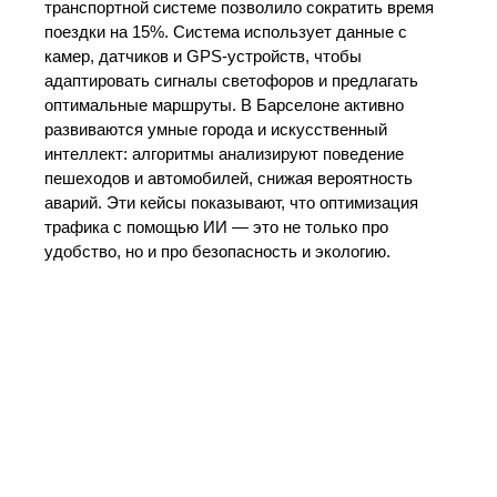
транспортной системе позволило сократить время
поездки на 15%. Система использует данные с
камер, датчиков и GPS-устройств, чтобы
адаптировать сигналы светофоров и предлагать
оптимальные маршруты. В Барселоне активно
развиваются умные города и искусственный
интеллект: алгоритмы анализируют поведение
пешеходов и автомобилей, снижая вероятность
аварий. Эти кейсы показывают, что оптимизация
трафика с помощью ИИ — это не только про
удобство, но и про безопасность и экологию.