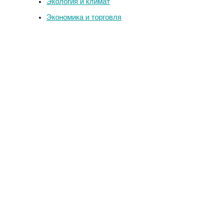
Экология и климат
Экономика и торговля