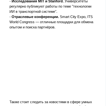
-
Исследования MIT и Stanford.
Университеты
регулярно публикуют работы по теме "технологии
ИИ в транспортной системе".
-
Отраслевые конференции.
Smart City Expo, ITS
World Congress — отличные площадки для обмена
опытом и поиска партнёров.
Также стоит следить за новостями в сфере умных