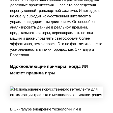
дорожные происшествия — всё это последствия
перегруженной транспортной системы. И вот здесь
на сцену выходит искусственный интеллект в
управлении дорожным движением. Он способен
анализировать данные в реальном времени,
предсказывать заторы, перенаправлять потоки
машин и даже управлять светофорами более
эффективно, чем человек. Это не фантастика — это
уже реальность в таких городах, как Сингапур и
Барселона.
Вдохновляющие примеры: когда ИИ
меняет правила игры
В Сингапуре внедрение технологий ИИ в