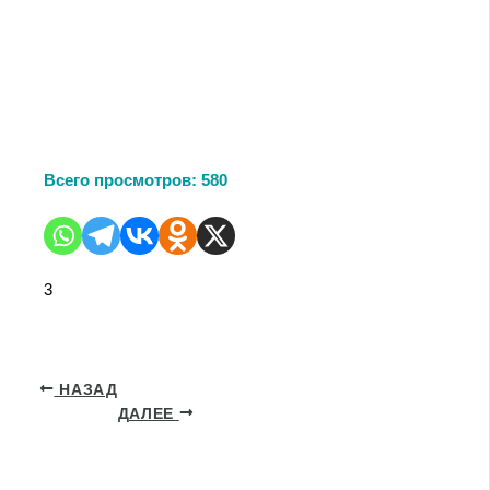
Всего просмотров:
580
3
НАЗАД
ДАЛЕЕ