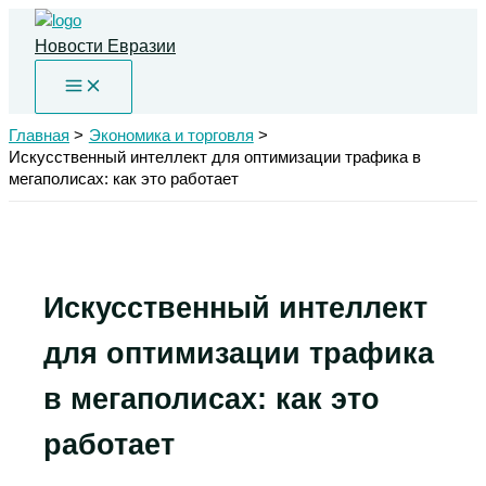
Перейти
к
Новости Евразии
содержимому
Главная
Экономика и торговля
Искусственный интеллект для оптимизации трафика в
мегаполисах: как это работает
Искусственный интеллект
для оптимизации трафика
в мегаполисах: как это
работает