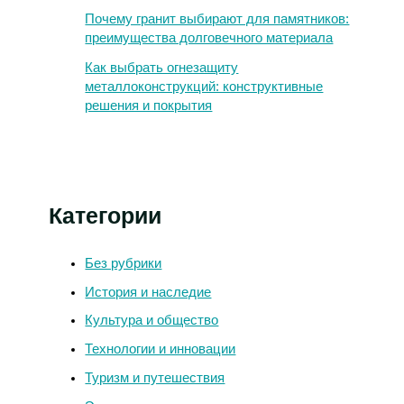
Почему гранит выбирают для памятников:
преимущества долговечного материала
Как выбрать огнезащиту
металлоконструкций: конструктивные
решения и покрытия
Категории
Без рубрики
История и наследие
Культура и общество
Технологии и инновации
Туризм и путешествия