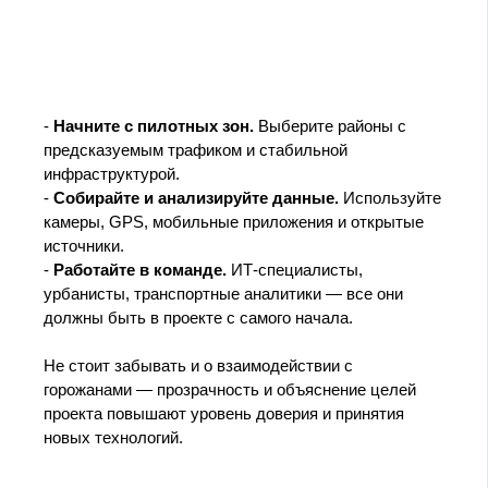
-
Начните с пилотных зон.
Выберите районы с
предсказуемым трафиком и стабильной
инфраструктурой.
-
Собирайте и анализируйте данные.
Используйте
камеры, GPS, мобильные приложения и открытые
источники.
-
Работайте в команде.
ИТ-специалисты,
урбанисты, транспортные аналитики — все они
должны быть в проекте с самого начала.
Не стоит забывать и о взаимодействии с
горожанами — прозрачность и объяснение целей
проекта повышают уровень доверия и принятия
новых технологий.