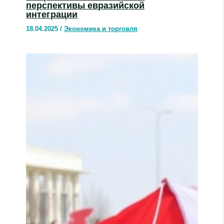
перспективы евразийской
интеграции
18.04.2025
/
Экономика и торговля