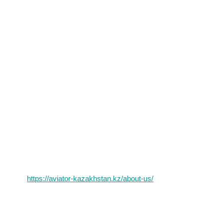
https://aviator-kazakhstan.kz/about-us/