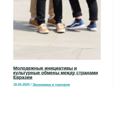
Молодежные инициативы и
культурные обмены между странами
Евразии
18.04.2025
/
Экономика и торговля