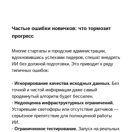
Частые ошибки новичков: что тормозит
прогресс
Многие стартапы и городские администрации,
вдохновившись успехами лидеров, спешат внедрять
ИИ без должной подготовки. Это приводит к ряду
типичных ошибок:
-
Игнорирование качества исходных данных.
Без
точной и чистой информации даже самый
продвинутый алгоритм будет бессилен.
-
Недооценка инфраструктурных ограничений.
Устаревшие светофоры или отсутствие датчиков —
серьёзное препятствие для полноценной работы
ИИ.
-
Ограниченное тестирование.
Запуск на реальных