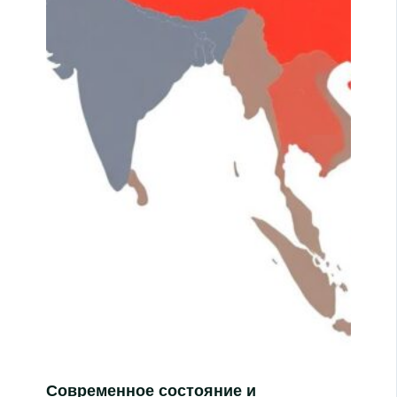
Современное состояние и