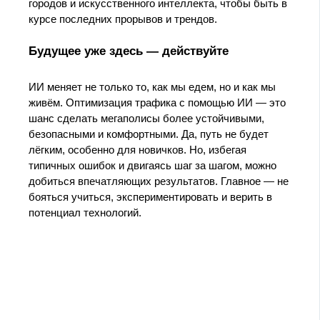
городов и искусственного интеллекта, чтобы быть в
курсе последних прорывов и трендов.
Будущее уже здесь — действуйте
ИИ меняет не только то, как мы едем, но и как мы
живём. Оптимизация трафика с помощью ИИ — это
шанс сделать мегаполисы более устойчивыми,
безопасными и комфортными. Да, путь не будет
лёгким, особенно для новичков. Но, избегая
типичных ошибок и двигаясь шаг за шагом, можно
добиться впечатляющих результатов. Главное — не
бояться учиться, экспериментировать и верить в
потенциал технологий.