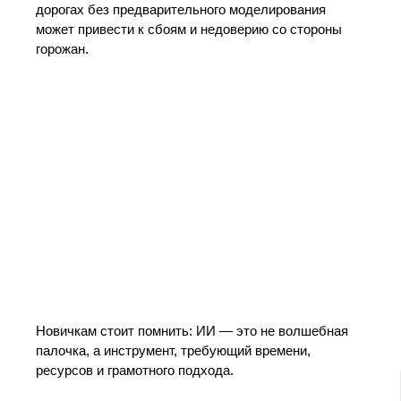
дорогах без предварительного моделирования
может привести к сбоям и недоверию со стороны
горожан.
Новичкам стоит помнить: ИИ — это не волшебная
палочка, а инструмент, требующий времени,
ресурсов и грамотного подхода.