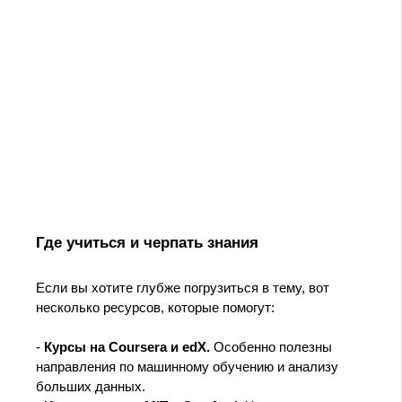
Где учиться и черпать знания
Если вы хотите глубже погрузиться в тему, вот
несколько ресурсов, которые помогут:
-
Курсы на Coursera и edX.
Особенно полезны
направления по машинному обучению и анализу
больших данных.