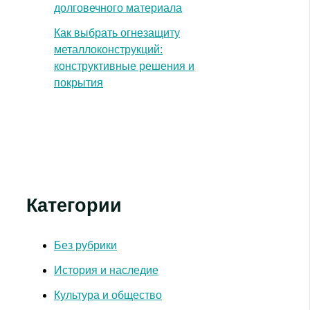
долговечного материала
Как выбрать огнезащиту
металлоконструкций:
конструктивные решения и
покрытия
Категории
Без рубрики
История и наследие
Культура и общество