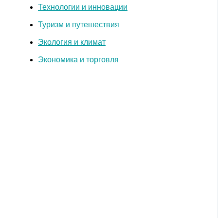
Технологии и инновации
Туризм и путешествия
Экология и климат
Экономика и торговля