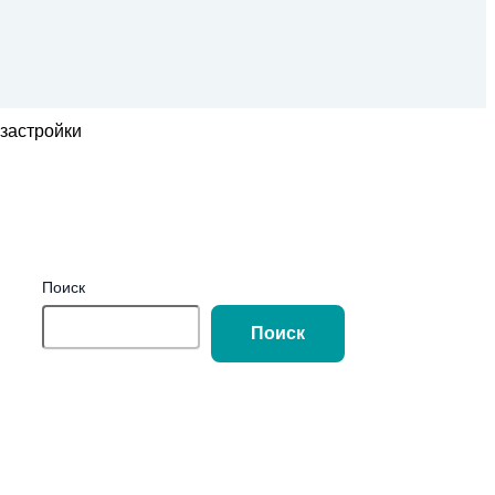
застройки
Поиск
Поиск