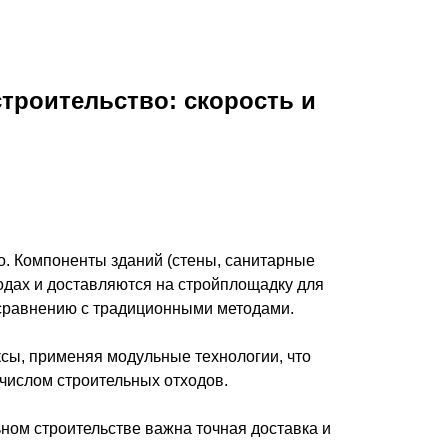
троительство: скорость и
о. Компоненты зданий (стены, санитарные
одах и доставляются на стройплощадку для
 сравнению с традиционными методами.
ксы, применяя модульные технологии, что
числом строительных отходов.
ном строительстве важна точная доставка и