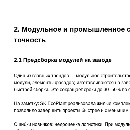
2. Модульное и промышленное с
точность
2.1 Предсборка модулей на заводе
Один из главных трендов — модульное строительств
модули, элементы фасадов) изготавливаются на зав
быстрой сборки. Это сокращает сроки до 30–50% по
На заметку: SK EcoPlant реализовала жилые компле
позволило завершить проекты быстрее и с меньшим 
Ошибки новичков: недооценка логистики. При модуль