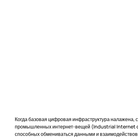
Когда базовая цифровая инфраструктура налажена,
промышленных интернет-вещей (Industrial Internet of 
способных обмениваться данными и взаимодействоват