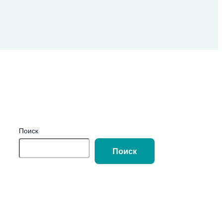
Поиск
Поиск