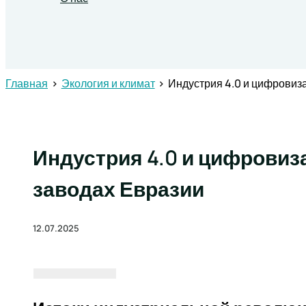
Поиск
Главная
Экология и климат
Индустрия 4.0 и цифровиз
Индустрия 4.0 и цифровиз
заводах Евразии
12.07.2025