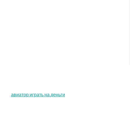
авиатор играть на деньги