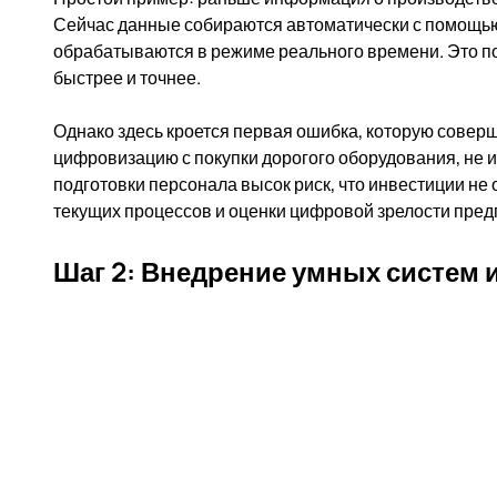
Сейчас данные собираются автоматически с помощью
обрабатываются в режиме реального времени. Это 
быстрее и точнее.
Однако здесь кроется первая ошибка, которую совер
цифровизацию с покупки дорогого оборудования, не им
подготовки персонала высок риск, что инвестиции не 
текущих процессов и оценки цифровой зрелости пред
Шаг 2: Внедрение умных систем и