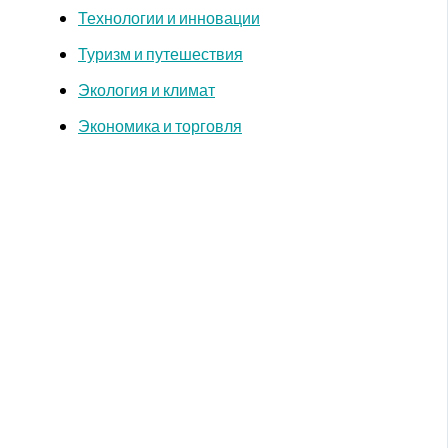
Технологии и инновации
Туризм и путешествия
Экология и климат
Экономика и торговля