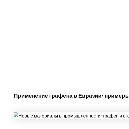
Применение графена в Евразии: примеры