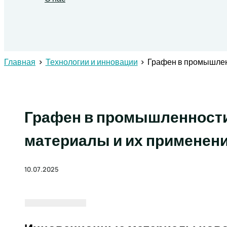
Поиск
Главная
Технологии и инновации
Графен в промышлен
Графен в промышленности
материалы и их применен
10.07.2025