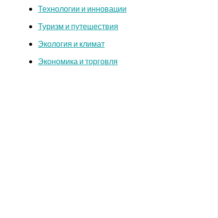
Технологии и инновации
Туризм и путешествия
Экология и климат
Экономика и торговля