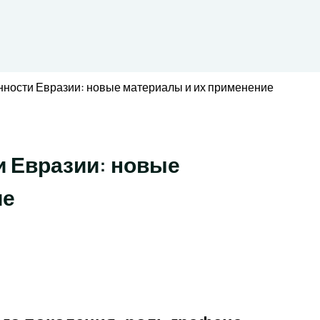
ности Евразии: новые материалы и их применение
 Евразии: новые
ие