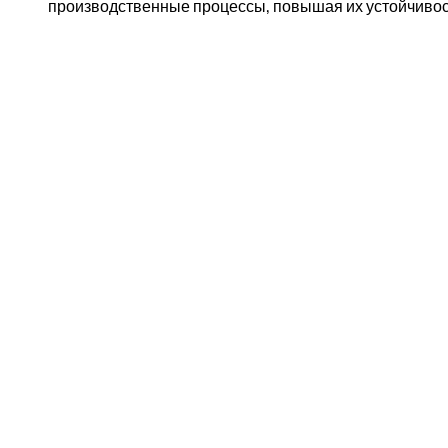
производственные процессы, повышая их устойчивос