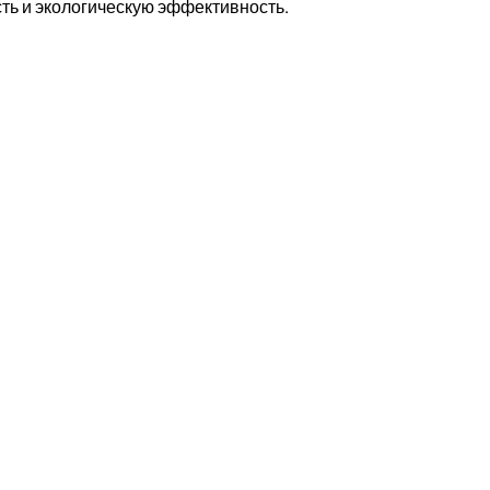
ть и экологическую эффективность.