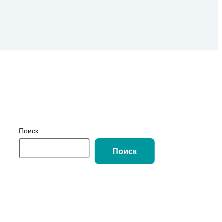
Поиск
Поиск