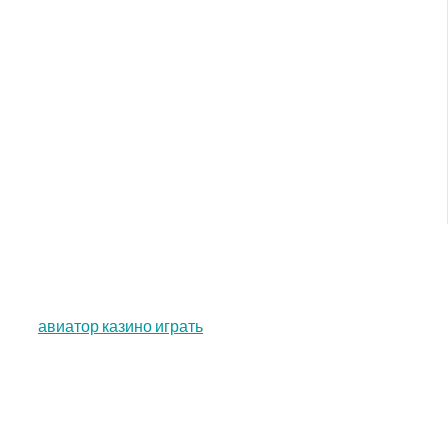
авиатор казино играть