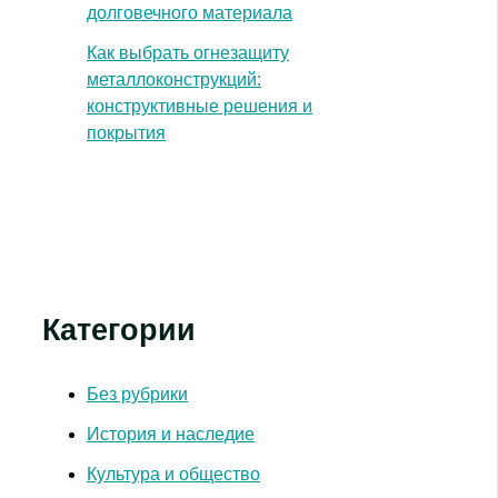
долговечного материала
Как выбрать огнезащиту
металлоконструкций:
конструктивные решения и
покрытия
Категории
Без рубрики
История и наследие
Культура и общество