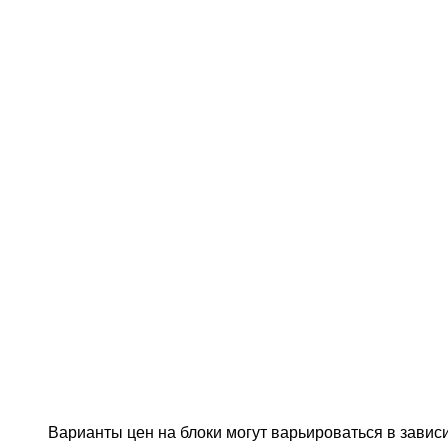
Варианты цен на блоки могут варьироваться в завис