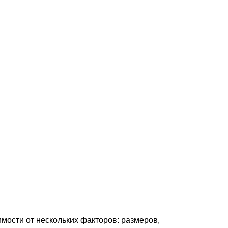
имости от нескольких факторов: размеров,