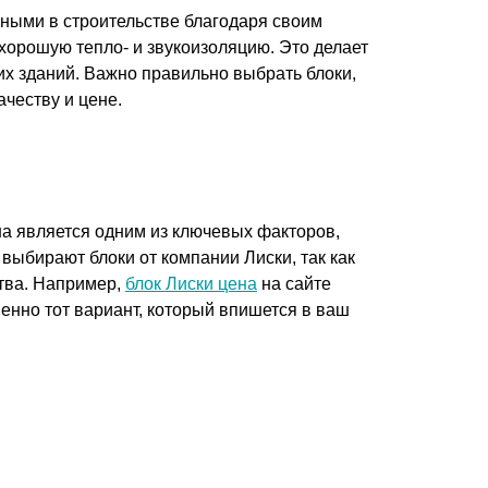
рными в строительстве благодаря своим
хорошую тепло- и звукоизоляцию. Это делает
х зданий. Важно правильно выбрать блоки,
честву и цене.
ена является одним из ключевых факторов,
выбирают блоки от компании Лиски, так как
тва. Например,
блок Лиски цена
на сайте
енно тот вариант, который впишется в ваш