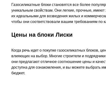
Газосиликатные блоки становятся все более популя
уникальным свойствам. Они легкие, прочные, имеют 
их идеальными для возведения жилых и коммерчески
чтобы они соответствовали вашим требованиям по ка
Цены на блоки Лиски
Когда речь идет о покупке газосиликатных блоков, ц
влияющих на выбор. Многие строители и подрядчики 
они предлагают отличное соотношение цены и качес
доступна для ознакомления, и вы можете выбрать им
бюджет.