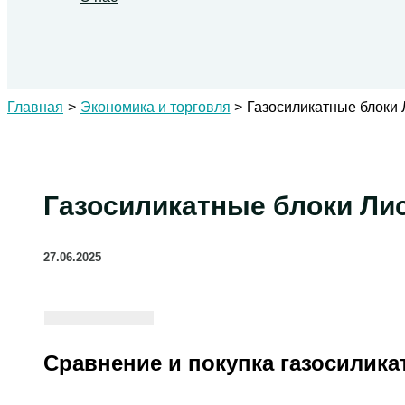
Поиск
Главная
Экономика и торговля
Газосиликатные блоки 
Газосиликатные блоки Ли
27.06.2025
Сравнение и покупка газосилик