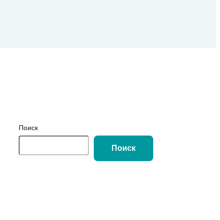
Поиск
Поиск