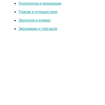
Технологии и инновации
Туризм и путешествия
Экология и климат
Экономика и торговля