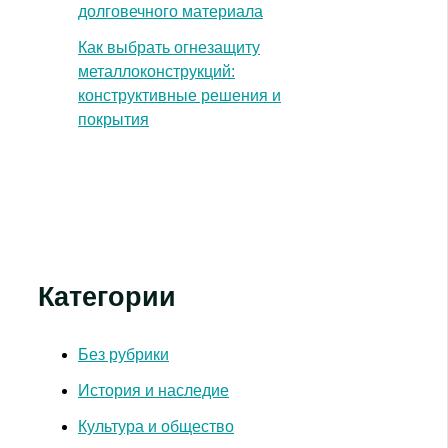
долговечного материала
Как выбрать огнезащиту
металлоконструкций:
конструктивные решения и
покрытия
Категории
Без рубрики
История и наследие
Культура и общество