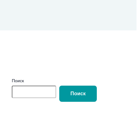
Поиск
Поиск