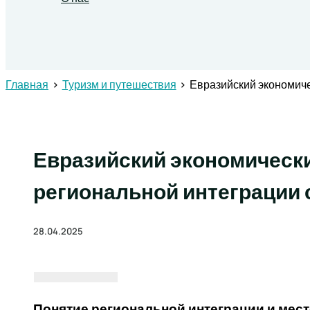
Поиск
Главная
Туризм и путешествия
Евразийский экономиче
Евразийский экономический
региональной интеграции 
28.04.2025
Понятие региональной интеграции и мес