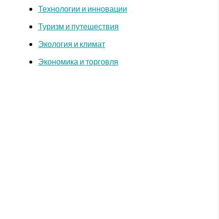
Технологии и инновации
Туризм и путешествия
Экология и климат
Экономика и торговля