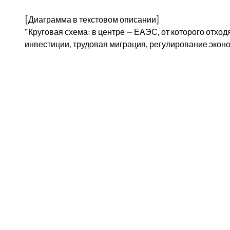
[Диаграмма в текстовом описании]
"Круговая схема: в центре — ЕАЭС, от которого отходя
инвестиции, трудовая миграция, регулирование эконо