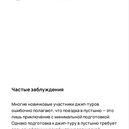
Частые заблуждения
Многие новичковые участники джип-туров
ошибочно полагают, что поездка в пустыню — это
лишь приключение с минимальной подготовкой.
Однако подготовка к джип-туру в пустыню требует