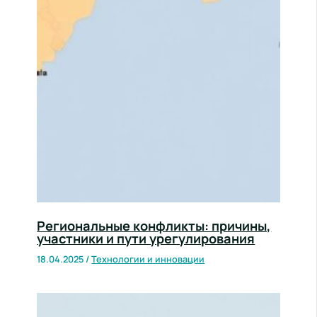
Региональные конфликты: причины,
участники и пути урегулирования
18.04.2025
/
Технологии и инновации