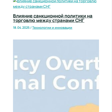
Влияние санкционной политики на
торговлю между странами СНГ
18.04.2025
/
Технологии и инновации