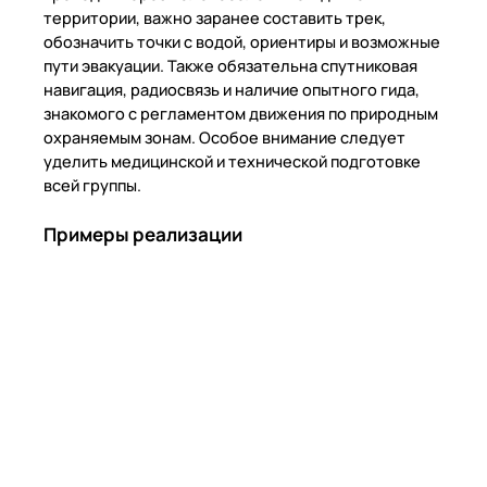
территории, важно заранее составить трек,
обозначить точки с водой, ориентиры и возможные
пути эвакуации. Также обязательна спутниковая
навигация, радиосвязь и наличие опытного гида,
знакомого с регламентом движения по природным
охраняемым зонам. Особое внимание следует
уделить медицинской и технической подготовке
всей группы.
Примеры реализации