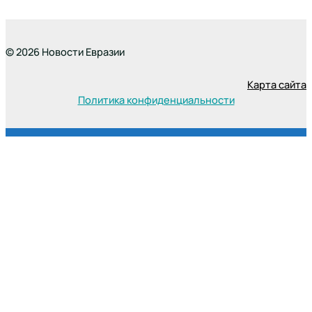
© 2026 Новости Евразии
Карта сайта
Политика конфиденциальности