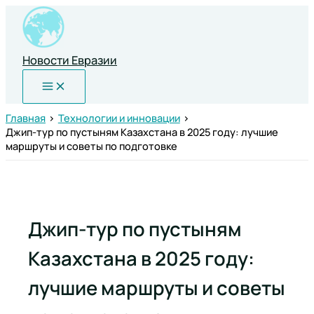
Перейти
к
содержимому
Новости Евразии
Главная
Технологии и инновации
Джип-тур по пустыням Казахстана в 2025 году: лучшие
маршруты и советы по подготовке
Джип-тур по пустыням
Казахстана в 2025 году:
лучшие маршруты и советы