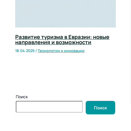
Развитие туризма в Евразии: новые
направления и возможности
18.04.2025
/
Технологии и инновации
Поиск
Поиск