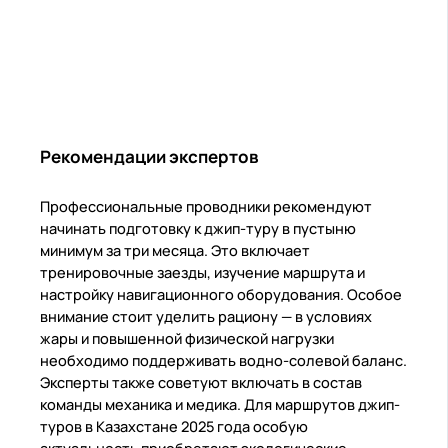
Рекомендации экспертов
Профессиональные проводники рекомендуют
начинать подготовку к джип-туру в пустыню
минимум за три месяца. Это включает
тренировочные заезды, изучение маршрута и
настройку навигационного оборудования. Особое
внимание стоит уделить рациону — в условиях
жары и повышенной физической нагрузки
необходимо поддерживать водно-солевой баланс.
Эксперты также советуют включать в состав
команды механика и медика. Для маршрутов джип-
туров в Казахстане 2025 года особую