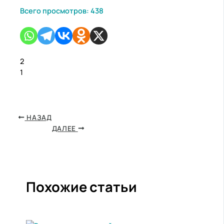
Всего просмотров:
438
2
1
НАЗАД
ДАЛЕЕ
Похожие статьи