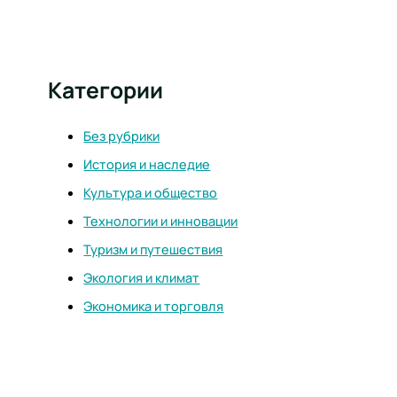
Категории
Без рубрики
История и наследие
Культура и общество
Технологии и инновации
Туризм и путешествия
Экология и климат
Экономика и торговля