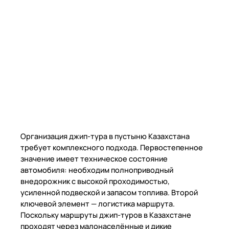
Организация джип-тура в пустыню Казахстана
требует комплексного подхода. Первостепенное
значение имеет техническое состояние
автомобиля: необходим полноприводный
внедорожник с высокой проходимостью,
усиленной подвеской и запасом топлива. Второй
ключевой элемент — логистика маршрута.
Поскольку маршруты джип-туров в Казахстане
проходят через малонаселённые и дикие