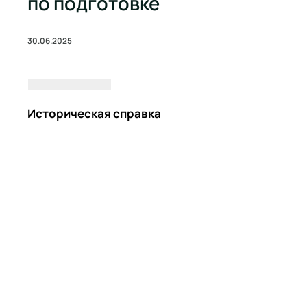
по подготовке
30.06.2025
Историческая справка