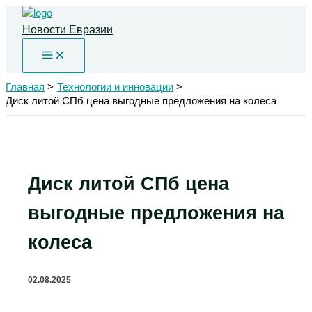
Перейти
к
Новости Евразии
содержимому
Главная
Технологии и инновации
Диск литой СПб цена выгодные предложения на колеса
Диск литой СПб цена
выгодные предложения на
колеса
02.08.2025