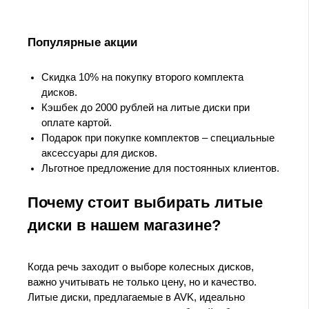
Популярные акции
Скидка 10% на покупку второго комплекта
дисков.
Кэшбек до 2000 рублей на литые диски при
оплате картой.
Подарок при покупке комплектов – специальные
аксессуары для дисков.
Льготное предложение для постоянных клиентов.
Почему стоит выбирать литые
диски в нашем магазине?
Когда речь заходит о выборе колесных дисков,
важно учитывать не только цену, но и качество.
Литые диски, предлагаемые в AVK, идеально