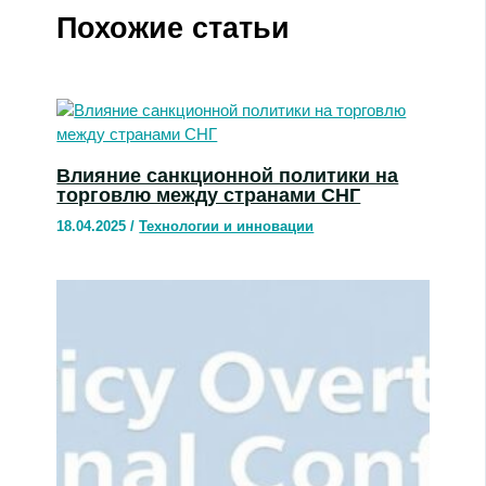
Похожие статьи
Влияние санкционной политики на
торговлю между странами СНГ
18.04.2025
/
Технологии и инновации