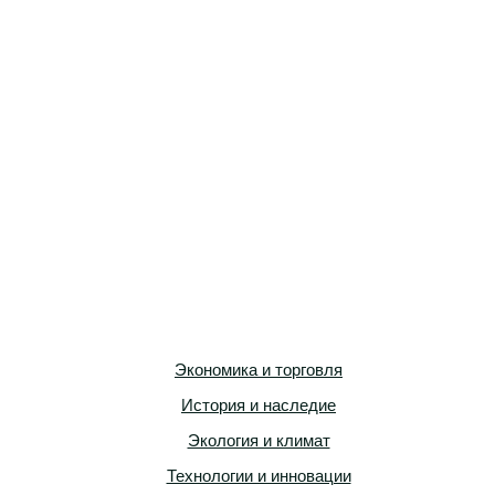
Экономика и торговля
История и наследие
Экология и климат
Технологии и инновации