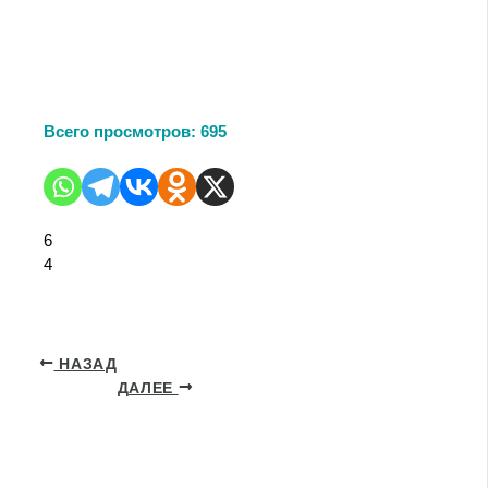
Всего просмотров:
695
6
4
НАЗАД
ДАЛЕЕ