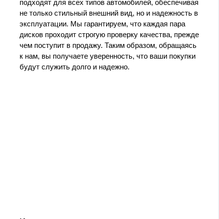
подходят для всех типов автомобилей, обеспечивая
не только стильный внешний вид, но и надежность в
эксплуатации. Мы гарантируем, что каждая пара
дисков проходит строгую проверку качества, прежде
чем поступит в продажу. Таким образом, обращаясь
к нам, вы получаете уверенность, что ваши покупки
будут служить долго и надежно.