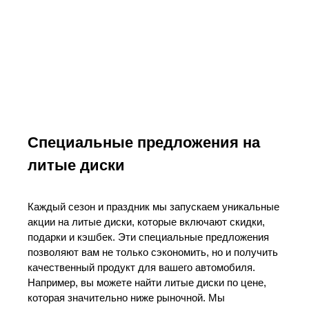
Специальные предложения на
литые диски
Каждый сезон и праздник мы запускаем уникальные
акции на литые диски, которые включают скидки,
подарки и кэшбек. Эти специальные предложения
позволяют вам не только сэкономить, но и получить
качественный продукт для вашего автомобиля.
Например, вы можете найти литые диски по цене,
которая значительно ниже рыночной. Мы