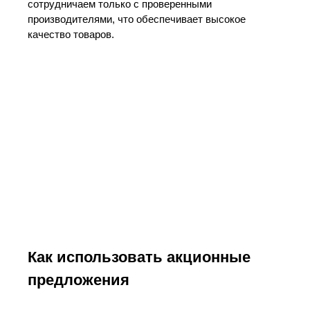
сотрудничаем только с проверенными
производителями, что обеспечивает высокое
качество товаров.
Как использовать акционные
предложения