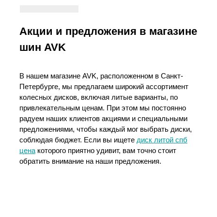
Акции и предложения в магазине
шин AVK
В нашем магазине AVK, расположенном в Санкт-
Петербурге, мы предлагаем широкий ассортимент
колесных дисков, включая литые варианты, по
привлекательным ценам. При этом мы постоянно
радуем наших клиентов акциями и специальными
предложениями, чтобы каждый мог выбрать диски,
соблюдая бюджет. Если вы ищете
диск литой спб
цена
которого приятно удивит, вам точно стоит
обратить внимание на наши предложения.