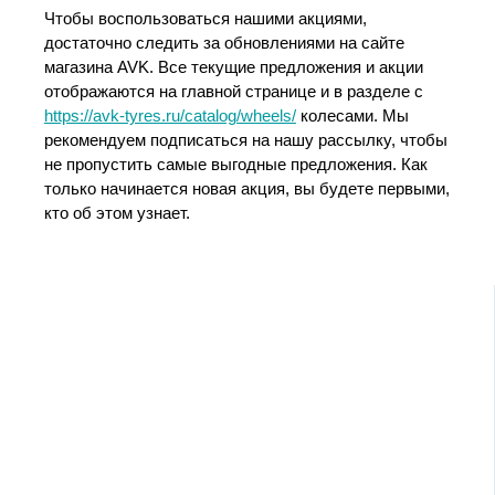
Чтобы воспользоваться нашими акциями,
достаточно следить за обновлениями на сайте
магазина AVK. Все текущие предложения и акции
отображаются на главной странице и в разделе с
https://avk-tyres.ru/catalog/wheels/
колесами. Мы
рекомендуем подписаться на нашу рассылку, чтобы
не пропустить самые выгодные предложения. Как
только начинается новая акция, вы будете первыми,
кто об этом узнает.