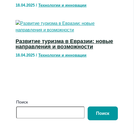
18.04.2025
/
Технологии и инновации
Развитие туризма в Евразии: новые
направления и возможности
18.04.2025
/
Технологии и инновации
Поиск
Поиск