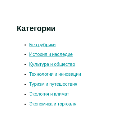
Категории
Без рубрики
История и наследие
Культура и общество
Технологии и инновации
Туризм и путешествия
Экология и климат
Экономика и торговля