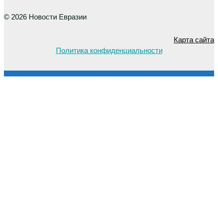
© 2026 Новости Евразии
Карта сайта
Политика конфиденциальности