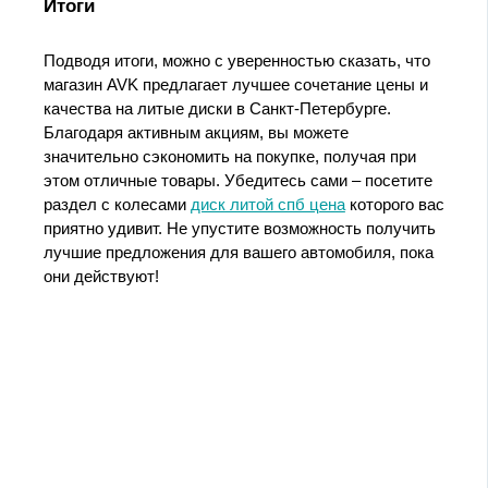
Итоги
Подводя итоги, можно с уверенностью сказать, что
магазин AVK предлагает лучшее сочетание цены и
качества на литые диски в Санкт-Петербурге.
Благодаря активным акциям, вы можете
значительно сэкономить на покупке, получая при
этом отличные товары. Убедитесь сами – посетите
раздел с колесами
диск литой спб цена
которого вас
приятно удивит. Не упустите возможность получить
лучшие предложения для вашего автомобиля, пока
они действуют!