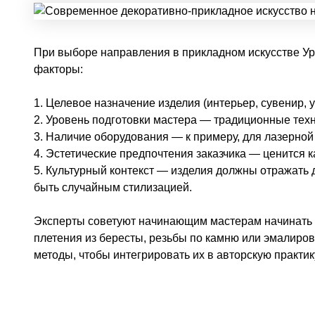
При выборе направления в прикладном искусстве У
факторы:
1. Целевое назначение изделия (интерьер, сувенир, 
2. Уровень подготовки мастера — традиционные тех
3. Наличие оборудования — к примеру, для лазерной
4. Эстетические предпочтения заказчика — ценится к
5. Культурный контекст — изделия должны отражать 
быть случайным стилизацией.
Эксперты советуют начинающим мастерам начинать с
плетения из бересты, резьбы по камню или эмалиро
методы, чтобы интегрировать их в авторскую практик