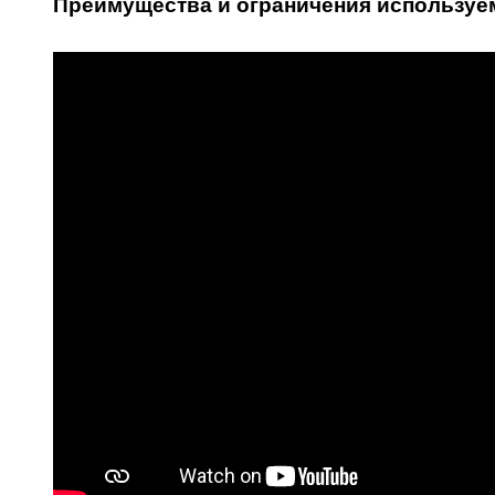
Преимущества и ограничения используе