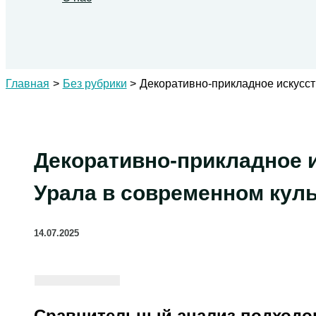
Поиск
Главная
Без рубрики
Декоративно-прикладное искусст
Декоративно-прикладное 
Урала в современном куль
14.07.2025
Сравнительный анализ подходов