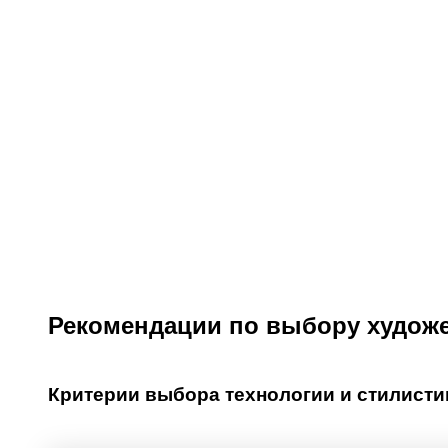
Рекомендации по выбору худож
Критерии выбора технологии и стилисти