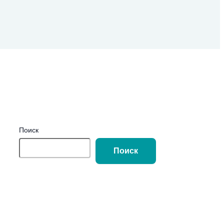
Поиск
Поиск