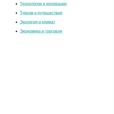
Технологии и инновации
Туризм и путешествия
Экология и климат
Экономика и торговля