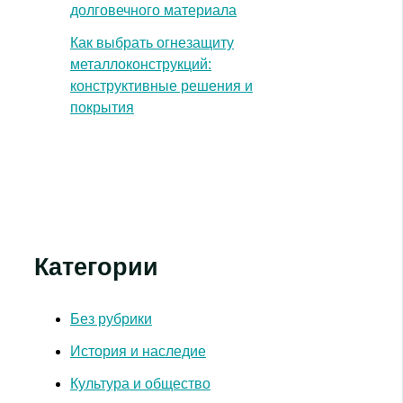
долговечного материала
Как выбрать огнезащиту
металлоконструкций:
конструктивные решения и
покрытия
Категории
Без рубрики
История и наследие
Культура и общество