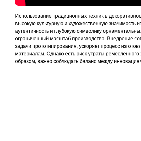
Использование традиционных техник в декоративном
высокую культурную и художественную значимость 
аутентичность и глубокую символику орнаментальны
ограниченный масштаб производства. Внедрение со
задачи прототипирования, ускоряет процесс изготовл
материалам. Однако есть риск утраты ремесленного 
образом, важно соблюдать баланс между инновация