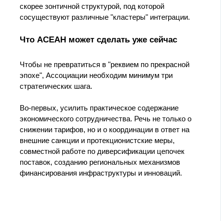
скорее зонтичной структурой, под которой
сосуществуют различные "кластеры" интеграции.
Что АСЕАН может сделать уже сейчас
Чтобы не превратиться в "реквием по прекрасной
эпохе", Ассоциации необходим минимум три
стратегических шага.
Во‑первых, усилить практическое содержание
экономического сотрудничества. Речь не только о
снижении тарифов, но и о координации в ответ на
внешние санкции и протекционистские меры,
совместной работе по диверсификации цепочек
поставок, созданию региональных механизмов
финансирования инфраструктуры и инноваций.