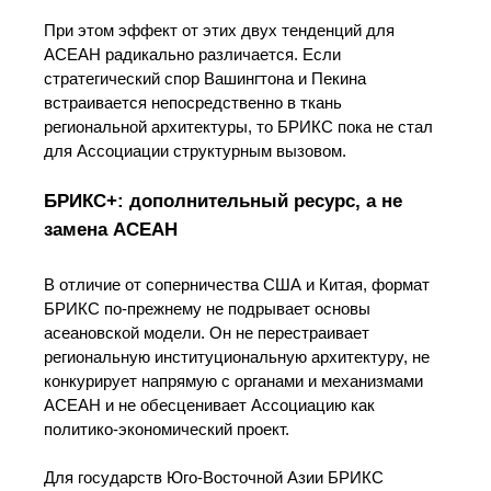
При этом эффект от этих двух тенденций для
АСЕАН радикально различается. Если
стратегический спор Вашингтона и Пекина
встраивается непосредственно в ткань
региональной архитектуры, то БРИКС пока не стал
для Ассоциации структурным вызовом.
БРИКС+: дополнительный ресурс, а не
замена АСЕАН
В отличие от соперничества США и Китая, формат
БРИКС по-прежнему не подрывает основы
асеановской модели. Он не перестраивает
региональную институциональную архитектуру, не
конкурирует напрямую с органами и механизмами
АСЕАН и не обесценивает Ассоциацию как
политико-экономический проект.
Для государств Юго-Восточной Азии БРИКС