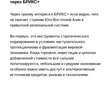
через БРИКС+
Через призму интереса к БРИКС+ ясно видно, чего
не хватает странам Юго-Восточной Азии в
привычной региональной системе.
Во‑первых, это инструменты стратегического
хеджирования в условиях наступательного
протекционизма и фрагментации мировой
экономики. Когда торговля, инвестиции и цепочки
добавленной стоимости всё сильнее
политизируются, небольшим и средним экономикам
особенно важно иметь доступ к альтернативным
источникам кредитов, рынкам и технологиям.