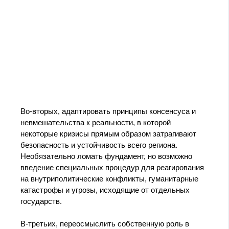
Во‑вторых, адаптировать принципы консенсуса и
невмешательства к реальности, в которой
некоторые кризисы прямым образом затрагивают
безопасность и устойчивость всего региона.
Необязательно ломать фундамент, но возможно
введение специальных процедур для реагирования
на внутриполитические конфликты, гуманитарные
катастрофы и угрозы, исходящие от отдельных
государств.
В‑третьих, переосмыслить собственную роль в