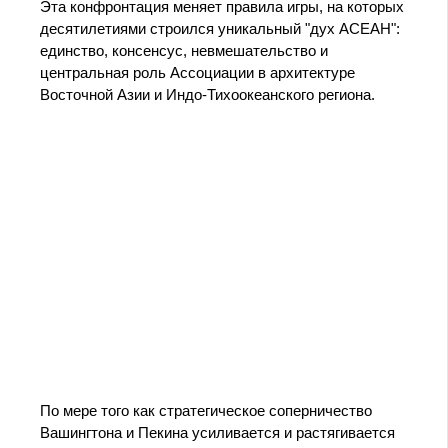
Эта конфронтация меняет правила игры, на которых
десятилетиями строился уникальный "дух АСЕАН":
единство, консенсус, невмешательство и
центральная роль Ассоциации в архитектуре
Восточной Азии и Индо‑Тихоокеанского региона.
По мере того как стратегическое соперничество
Вашингтона и Пекина усиливается и растягивается