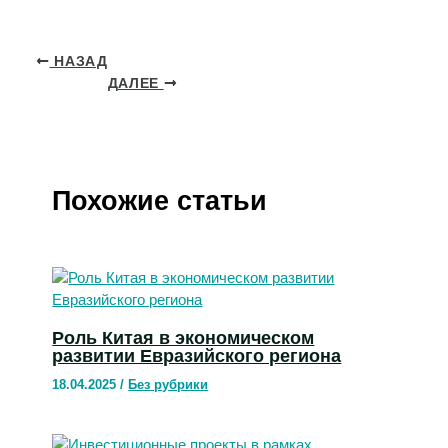
НАЗАД
ДАЛЕЕ
Похожие статьи
Роль Китая в экономическом
развитии Евразийского региона
18.04.2025
/
Без рубрики