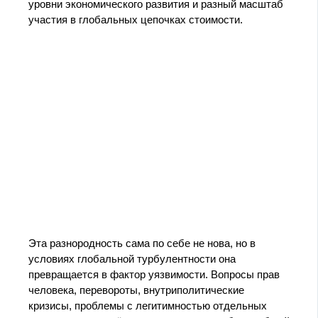
уровни экономического развития и разный масштаб
участия в глобальных цепочках стоимости.
Эта разнородность сама по себе не нова, но в
условиях глобальной турбулентности она
превращается в фактор уязвимости. Вопросы прав
человека, перевороты, внутриполитические
кризисы, проблемы с легитимностью отдельных