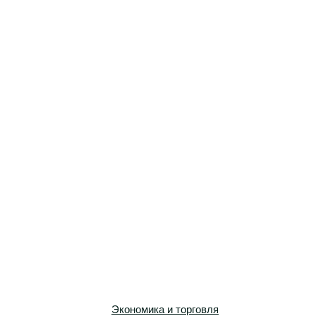
Экономика и торговля