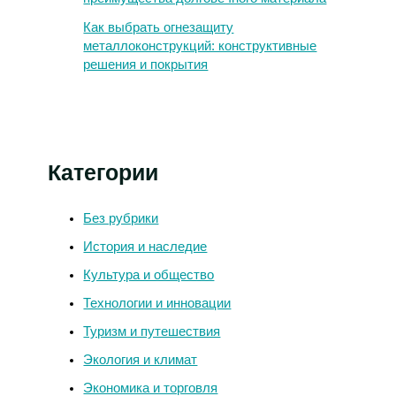
Как выбрать огнезащиту
металлоконструкций: конструктивные
решения и покрытия
Категории
Без рубрики
История и наследие
Культура и общество
Технологии и инновации
Туризм и путешествия
Экология и климат
Экономика и торговля