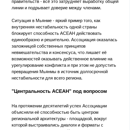
правительств - всё это затрудняет выработку общей
линии и подрывает доверие между членами.
Ситуация в Мьянме - яркий пример того, как
внутренняя нестабильность одной страны
блокирует способность АСЕАН действовать
единообразно и решительно. Ассоциация оказалась
заложницей собственных принципов
невмешательства и консенсуса, что лишает её
возможностей оказывать действенное влияние на
урегулирование конфликта и при этом не допустить
превращения Мьянмы в источник долгосрочной
нестабильности для всего региона.
"Центральность АСЕАН" под вопросом
На протяжении десятилетий успех Ассоциации
объясняли её способностью быть центром
региональной архитектуры - площадкой, вокруг
которой выстраивались диалоги и форматы с