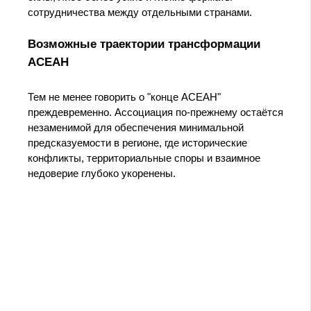
сотрудничества между отдельными странами.
Возможные траектории трансформации
АСЕАН
Тем не менее говорить о "конце АСЕАН"
преждевременно. Ассоциация по-прежнему остаётся
незаменимой для обеспечения минимальной
предсказуемости в регионе, где исторические
конфликты, территориальные споры и взаимное
недоверие глубоко укоренены.