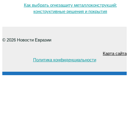
Как выбрать огнезащиту металлоконструкций:
конструктивные решения и покрытия
© 2026 Новости Евразии
Карта сайта
Политика конфиденциальности