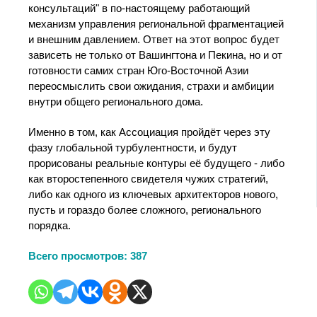
консультаций" в по‑настоящему работающий
механизм управления региональной фрагментацией
и внешним давлением. Ответ на этот вопрос будет
зависеть не только от Вашингтона и Пекина, но и от
готовности самих стран Юго-Восточной Азии
переосмыслить свои ожидания, страхи и амбиции
внутри общего регионального дома.
Именно в том, как Ассоциация пройдёт через эту
фазу глобальной турбулентности, и будут
прорисованы реальные контуры её будущего - либо
как второстепенного свидетеля чужих стратегий,
либо как одного из ключевых архитекторов нового,
пусть и гораздо более сложного, регионального
порядка.
Всего просмотров:
387