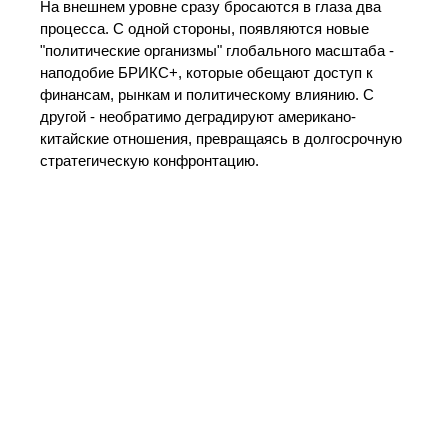
На внешнем уровне сразу бросаются в глаза два
процесса. С одной стороны, появляются новые
"политические организмы" глобального масштаба -
наподобие БРИКС+, которые обещают доступ к
финансам, рынкам и политическому влиянию. С
другой - необратимо деградируют американо-
китайские отношения, превращаясь в долгосрочную
стратегическую конфронтацию.