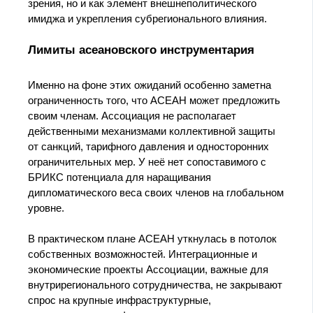
зрения, но и как элемент внешнеполитического
имиджа и укрепления субрегионального влияния.
Лимиты асеановского инструментария
Именно на фоне этих ожиданий особенно заметна
ограниченность того, что АСЕАН может предложить
своим членам. Ассоциация не располагает
действенными механизмами коллективной защиты
от санкций, тарифного давления и односторонних
ограничительных мер. У неё нет сопоставимого с
БРИКС потенциала для наращивания
дипломатического веса своих членов на глобальном
уровне.
В практическом плане АСЕАН уткнулась в потолок
собственных возможностей. Интеграционные и
экономические проекты Ассоциации, важные для
внут­рирегионального сотрудничества, не закрывают
спрос на крупные инфраструктурные,