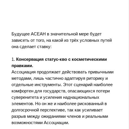
Будущее АСЕАН в значительной мере будет
зависеть от того, на какой из трёх условных путей
она сделает ставку:
1.
Консервация статус-кво с косметическими
правками.
Ассоциация продолжает действовать привычными
методами, лишь частично адаптируя риторику и
отдельные инструменты. Этот сценарий наиболее
комфортен для государств, опасающихся потери
суверенитета и усиления наднациональных
элементов. Но он же и наиболее рискованный в
долгосрочной перспективе, так как усиливает
разрыв между ожиданиями членов и реальными
возможностями Ассоциации.