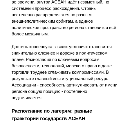
во времени, внутри АСЕАН идёт незаметный, но
системный процесс расхождения. Страны
постепенно распределяются по разным
внешнеполитическим орбитам, а единое
политическое пространство региона становится всё
более мозаичным.
Достичь консенсуса в таких условиях становится
значительно сложнее и дороже в политическом
плане. Разногласия по ключевым вопросам
безопасности, технологий, морского права и даже
торговли труднее сглаживать компромиссами. В
результате главный институциональный ресурс
Ассоциации - способность артикулировать от имени
региона общую позицию - постепенно
подтачивается.
Расползание по лагерям: разные
траектории государств АСЕАН