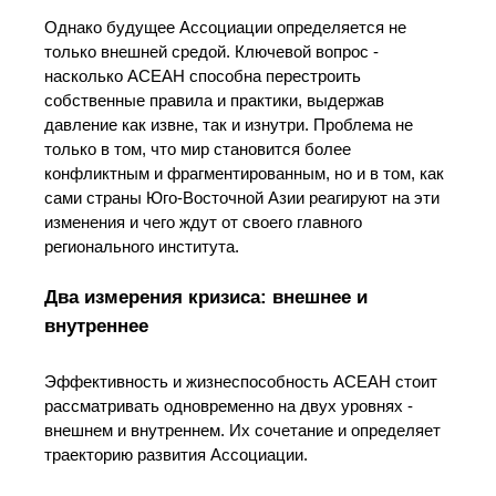
Однако будущее Ассоциации определяется не
только внешней средой. Ключевой вопрос -
насколько АСЕАН способна перестроить
собственные правила и практики, выдержав
давление как извне, так и изнутри. Проблема не
только в том, что мир становится более
конфликтным и фрагментированным, но и в том, как
сами страны Юго-Восточной Азии реагируют на эти
изменения и чего ждут от своего главного
регионального института.
Два измерения кризиса: внешнее и
внутреннее
Эффективность и жизнеспособность АСЕАН стоит
рассматривать одновременно на двух уровнях -
внешнем и внутреннем. Их сочетание и определяет
траекторию развития Ассоциации.