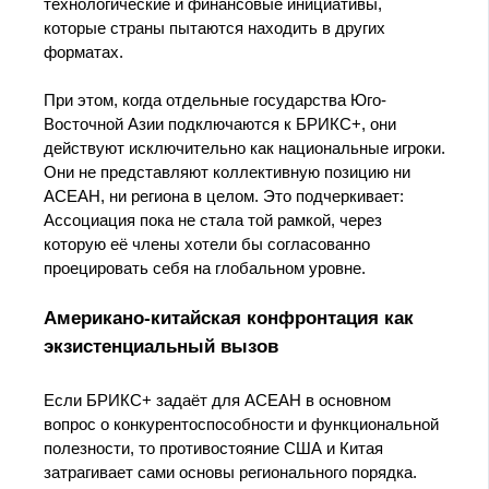
технологические и финансовые инициативы,
которые страны пытаются находить в других
форматах.
При этом, когда отдельные государства Юго-
Восточной Азии подключаются к БРИКС+, они
действуют исключительно как национальные игроки.
Они не представляют коллективную позицию ни
АСЕАН, ни региона в целом. Это подчеркивает:
Ассоциация пока не стала той рамкой, через
которую её члены хотели бы согласованно
проецировать себя на глобальном уровне.
Американо-китайская конфронтация как
экзистенциальный вызов
Если БРИКС+ задаёт для АСЕАН в основном
вопрос о конкурентоспособности и функциональной
полезности, то противостояние США и Китая
затрагивает сами основы регионального порядка.