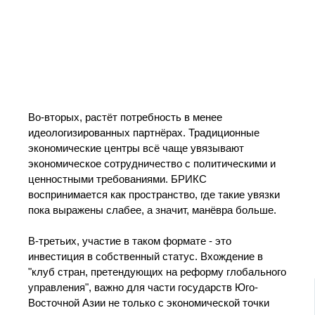
Во‑вторых, растёт потребность в менее
идеологизированных партнёрах. Традиционные
экономические центры всё чаще увязывают
экономическое сотрудничество с политическими и
ценностными требованиями. БРИКС
воспринимается как пространство, где такие увязки
пока выражены слабее, а значит, манёвра больше.
В‑третьих, участие в таком формате - это
инвестиция в собственный статус. Вхождение в
"клуб стран, претендующих на реформу глобального
управления", важно для части государств Юго-
Восточной Азии не только с экономической точки