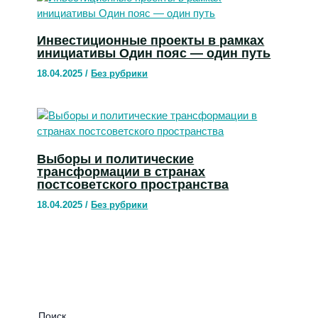
Инвестиционные проекты в рамках
инициативы Один пояс — один путь
18.04.2025
/
Без рубрики
Выборы и политические
трансформации в странах
постсоветского пространства
18.04.2025
/
Без рубрики
Поиск